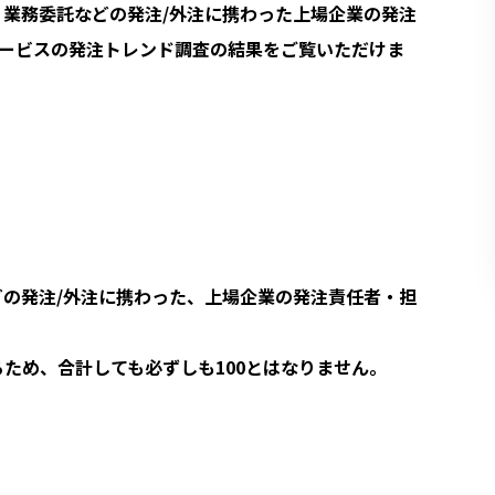
、業務委託などの発注/外注に携わった上場企業の発注
Bサービスの発注トレンド調査の結果をご覧いただけま
どの発注/外注に携わった、上場企業の発注責任者・担
ため、合計しても必ずしも100とはなりません。