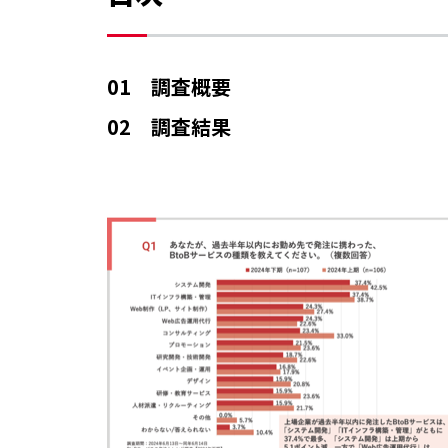
01 調査概要
02 調査結果