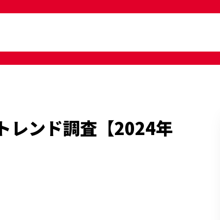
トレンド調査【2024年