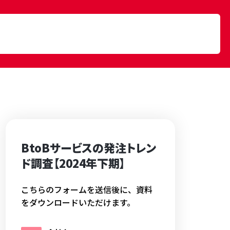
BtoBサービスの発注トレン
ド調査【2024年下期】
こちらのフォームを送信後に、資料
をダウンロードいただけます。