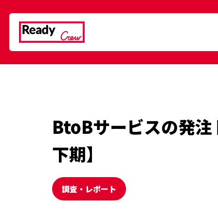
BtoBサービスの発注
下期】
調査・レポート