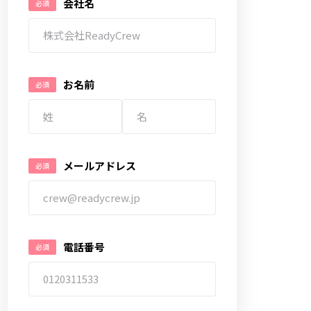
会社名
お名前
メールアドレス
電話番号