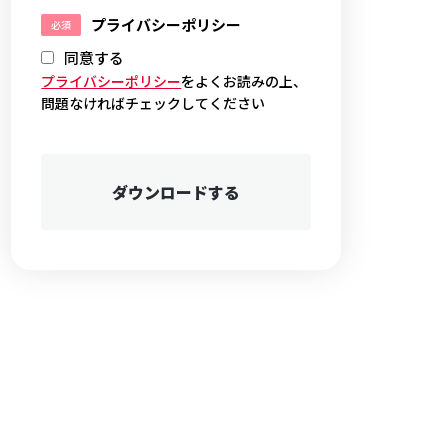
プライバシーポリシー
同意する
プライバシーポリシー
をよくお読みの上、
問題なければチェックしてください
ダウンロードする