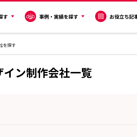
探す
事例・実績を探す
お役立ち記
社を探す
ザイン制作会社一覧