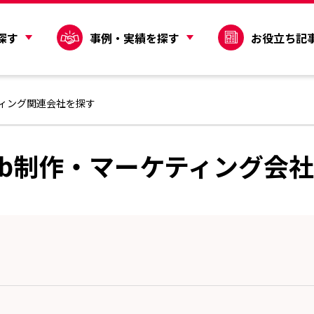
探す
事例・実績を探す
お役立ち記
ティング関連会社を探す
eb制作・マーケティング会