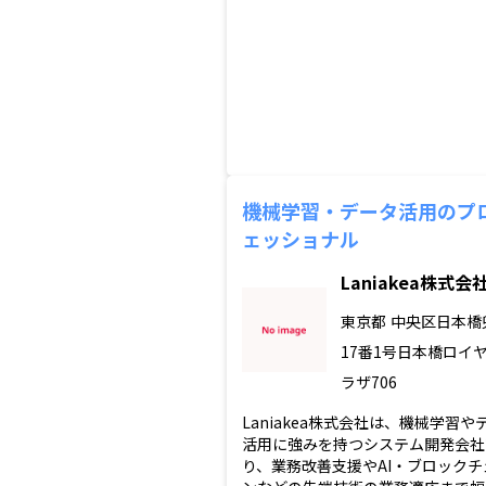
機械学習・データ活用のプ
ェッショナル
Laniakea株式会
東京都
中央区日本橋
17番1号日本橋ロイ
ラザ706
Laniakea株式会社は、機械学習や
活用に強みを持つシステム開発会社
り、業務改善支援やAI・ブロックチ