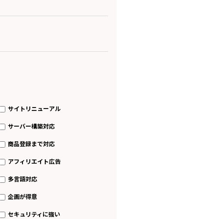
サイトリニューアル
サーバー構築対応
商品登録まで対応
アフィリエイト広告
多言語対応
企画が得意
セキュリティに強い