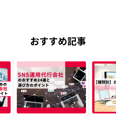
おすすめ記事