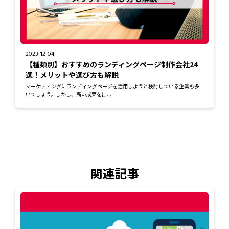
2023-12-04
【種類別】おすすめのランディングページ制作会社24
選！メリットや選び方も解説
マーケティングにランディングページを活用しようと検討している企業も多
いでしょう。しかし、高い成果を出...
関連記事