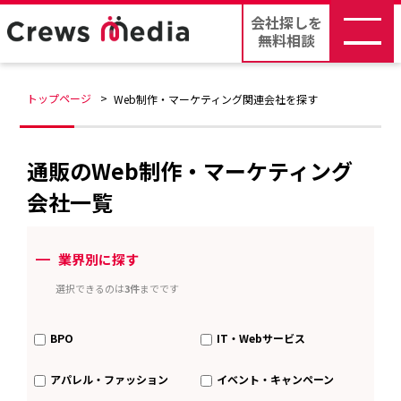
会社探しを
無料相談
トップページ
Web制作・マーケティング関連会社を探す
通販のWeb制作・マーケティング
会社一覧
ー
業界別に探す
選択できるのは
3件
までです
BPO
IT・Webサービス
アパレル・ファッション
イベント・キャンペーン