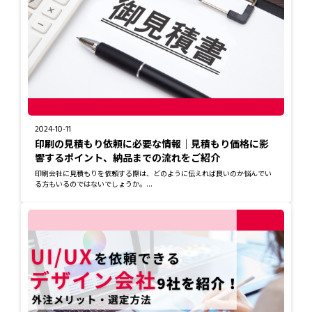
2024-10-11
印刷の見積もり依頼に必要な情報｜見積もり価格に影
響するポイント、納品までの流れをご紹介
印刷会社に見積もりを依頼する際は、どのように伝えれば良いのか悩んでい
る方もいるのではないでしょうか。...