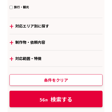
旅行・観光
+
対応エリア別に探す
+
制作物・依頼内容
+
対応範囲・特徴
条件をクリア
検索する
56