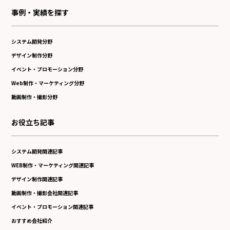
事例・実績を探す
システム開発分野
デザイン制作分野
イベント・プロモーション分野
Web制作・マーケティング分野
動画制作・撮影分野
お役立ち記事
システム開発関連記事
WEB制作・マーケティング関連記事
デザイン制作関連記事
動画制作・撮影会社関連記事
イベント・プロモーション関連記事
おすすめ会社紹介