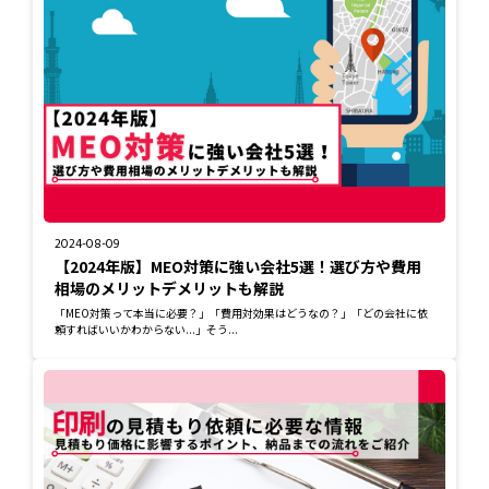
2024-08-09
【2024年版】MEO対策に強い会社5選！選び方や費用
相場のメリットデメリットも解説
「MEO対策って本当に必要？」「費用対効果はどうなの？」「どの会社に依
頼すればいいかわからない...」そう...