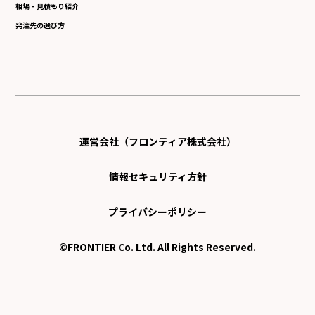
相場・見積もり紹介
発注先の選び方
運営会社（フロンティア株式会社）
情報セキュリティ方針
プライバシーポリシー
©FRONTIER Co. Ltd. All Rights Reserved.