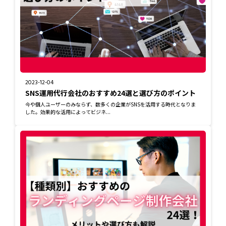
2023-12-04
SNS運用代行会社のおすすめ24選と選び方のポイント
今や個人ユーザーのみならず、数多くの企業がSNSを活用する時代となりま
した。効果的な活用によってビジネ...