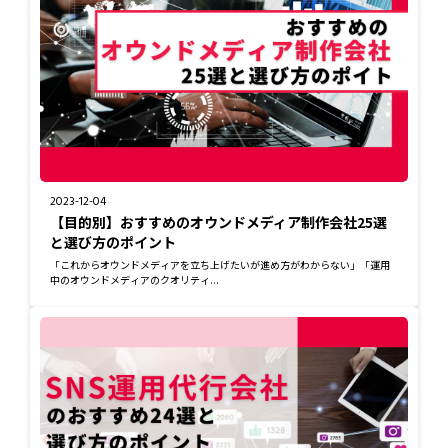
2023-12-04
【目的別】おすすめのオウンドメディア制作会社25選
と選び方のポイント
「これからオウンドメディアを立ち上げたいが進め方がわからない」「運用
中のオウンドメディアのクオリティ...