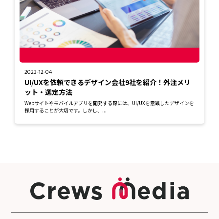
2023-12-04
UI/UXを依頼できるデザイン会社9社を紹介！外注メリ
ット・選定方法
Webサイトやモバイルアプリを開発する際には、UI/UXを意識したデザインを
採用することが大切です。しかし、...