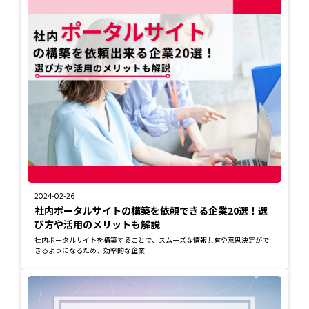
2024-02-26
社内ポータルサイトの構築を依頼できる企業20選！選
び方や活用のメリットも解説
社内ポータルサイトを構築することで、スムーズな情報共有や意思決定がで
きるようになるため、効率的な企業...