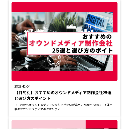
2023-12-04
【目的別】おすすめのオウンドメディア制作会社25選
と選び方のポイント
「これからオウンドメディアを立ち上げたいが進め方がわからない」「運用
中のオウンドメディアのクオリティ...