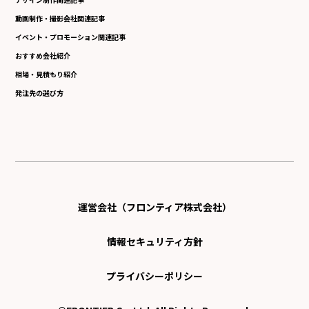
動画制作・撮影会社関連記事
イベント・プロモーション関連記事
おすすめ会社紹介
相場・見積もり紹介
発注先の選び方
運営会社（フロンティア株式会社）
情報セキュリティ方針
プライバシーポリシー