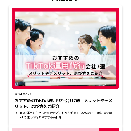
2024-07-29
おすすめのTikTok運用代行会社7選｜メリットやデメ
リット、選び方をご紹介
「TikTok運用を任せられたけれど、何から始めたらいいの？」 本記事では
TikTokの運用代行のおすすめ会社を...