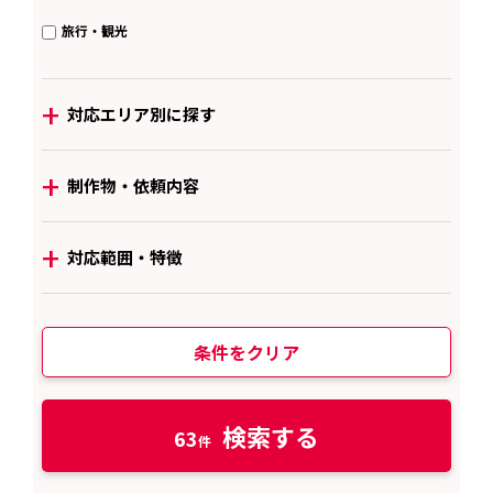
旅行・観光
+
対応エリア別に探す
+
制作物・依頼内容
+
対応範囲・特徴
条件をクリア
検索する
63