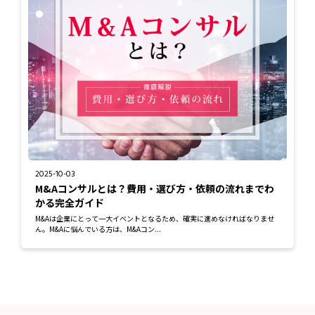
2025-10-03
M&Aコンサルとは？費用・選び方・依頼の流れまでわ
かる完全ガイド
M&Aは企業にとって一大イベントとなるため、確実に進めなければなりませ
ん。M&Aに悩んでいる方は、M&Aコン...