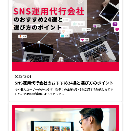
2023-12-04
SNS運用代行会社のおすすめ24選と選び方のポイント
今や個人ユーザーのみならず、数多くの企業がSNSを活用する時代となりま
した。効果的な活用によってビジネ...