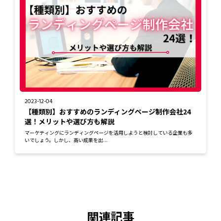
2023-12-04
【種類別】おすすめのランディングページ制作会社24
選！メリットや選び方も解説
マーケティングにランディングページを活用しようと検討している企業も多
いでしょう。しかし、高い成果を出...
関連記事