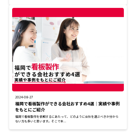
2024-08-27
福岡で看板製作ができる会社おすすめ4選｜実績や事例
をもとにご紹介
福岡で看板製作を依頼するにあたって、どのように会社を選ぶべきか分から
ない方も多いと思います。そこで本...