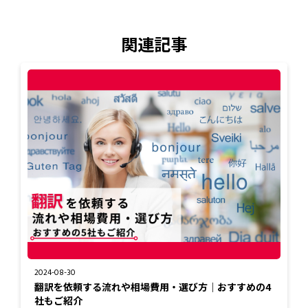
関連記事
2024-08-30
翻訳を依頼する流れや相場費用・選び方｜おすすめの4
社もご紹介