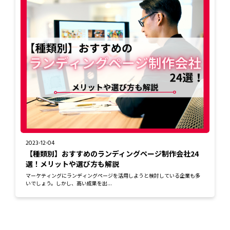
2023-12-04
【種類別】おすすめのランディングページ制作会社24
選！メリットや選び方も解説
マーケティングにランディングページを活用しようと検討している企業も多
いでしょう。しかし、高い成果を出...