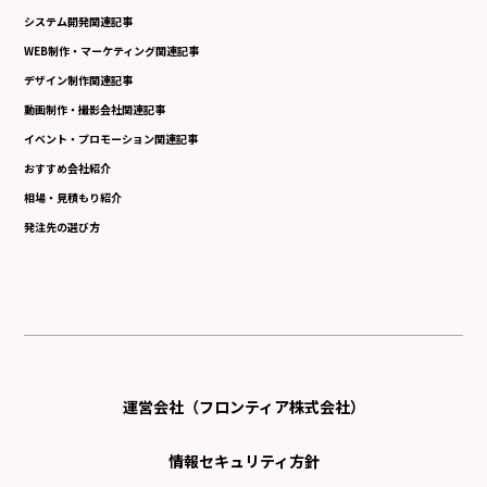
システム開発関連記事
WEB制作・マーケティング関連記事
デザイン制作関連記事
動画制作・撮影会社関連記事
イベント・プロモーション関連記事
おすすめ会社紹介
相場・見積もり紹介
発注先の選び方
運営会社（フロンティア株式会社）
情報セキュリティ方針