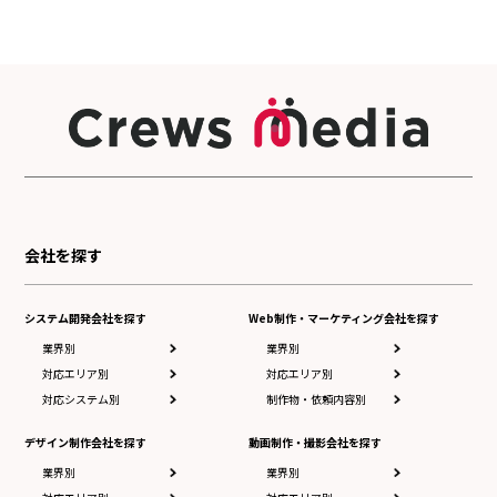
会社を探す
システム開発会社を探す
Web制作・マーケティング会社を探す
業界別
業界別
対応エリア別
対応エリア別
対応システム別
制作物・依頼内容別
デザイン制作会社を探す
動画制作・撮影会社を探す
業界別
業界別