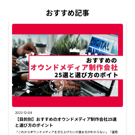
おすすめ記事
2023-12-04
【目的別】おすすめのオウンドメディア制作会社25選
と選び方のポイント
「これからオウンドメディアを立ち上げたいが進め方がわからない」「運用