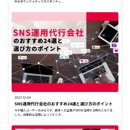
中のオウンドメディアのクオリティ...
2023-12-04
SNS運用代行会社のおすすめ24選と選び方のポイント
今や個人ユーザーのみならず、数多くの企業がSNSを活用する時代となりま
した。効果的な活用によってビジネ...