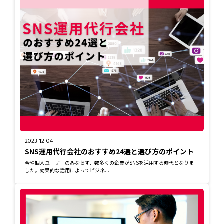
2023-12-04
SNS運用代行会社のおすすめ24選と選び方のポイント
今や個人ユーザーのみならず、数多くの企業がSNSを活用する時代となりま
した。効果的な活用によってビジネ...