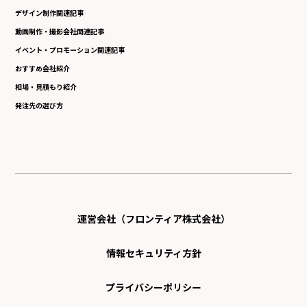
デザイン制作関連記事
動画制作・撮影会社関連記事
イベント・プロモーション関連記事
おすすめ会社紹介
相場・見積もり紹介
発注先の選び方
運営会社（フロンティア株式会社）
情報セキュリティ方針
プライバシーポリシー