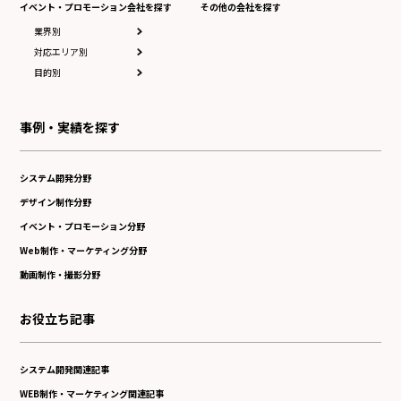
イベント・プロモーション会社を探す
その他の会社を探す
業界別
対応エリア別
目的別
事例・実績を探す
システム開発分野
デザイン制作分野
イベント・プロモーション分野
Web制作・マーケティング分野
動画制作・撮影分野
お役立ち記事
システム開発関連記事
WEB制作・マーケティング関連記事