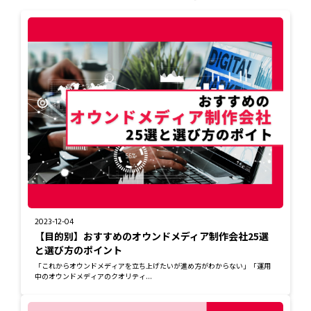
2023-12-04
【目的別】おすすめのオウンドメディア制作会社25選
と選び方のポイント
「これからオウンドメディアを立ち上げたいが進め方がわからない」「運用
中のオウンドメディアのクオリティ...