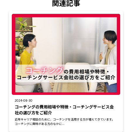
関連記事
2024-08-30
コーチングの費用相場や特徴・コーチングサービス会
社の選び方をご紹介
近年キャリア相談のために、コーチングを活用する方が増えてきています。
コーチングに興味がある方のなかに...