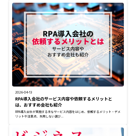
2026-04-13
RPA導入会社のサービス内容や依頼するメリットと
は、おすすめ会社も紹介
RPA導入会社が実施する主なサービス内容をはじめ、依頼するメリット・デメ
リットや注意点、失敗しない選び...