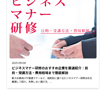
2025-09-08
ビジネスマナー研修のおすすめ企業を厳選紹介｜目
的・受講方法・費用相場まで徹底解説
新入社員向けや接遇マナーなど、目的別に選べるビジネスマナー研修会社を
厳選して紹介。失敗しない選び方、...