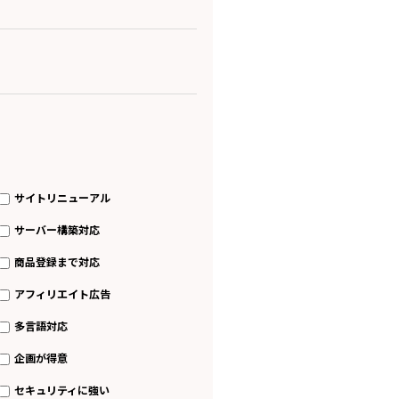
サイトリニューアル
サーバー構築対応
商品登録まで対応
アフィリエイト広告
多言語対応
企画が得意
セキュリティに強い