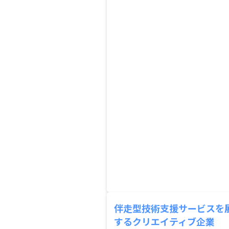
伴走型技術支援サービスを
するクリエイティブ企業