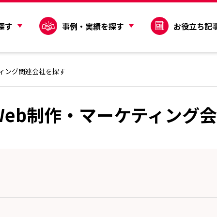
探す
事例・実績を探す
お役立ち記
ティング関連会社を探す
Web制作・マーケティング