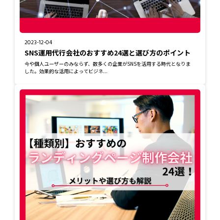
2023-12-04
SNS運用代行会社のおすすめ24選と選び方のポイント
今や個人ユーザーのみならず、数多くの企業がSNSを活用する時代となりま
した。効果的な活用によってビジネ...