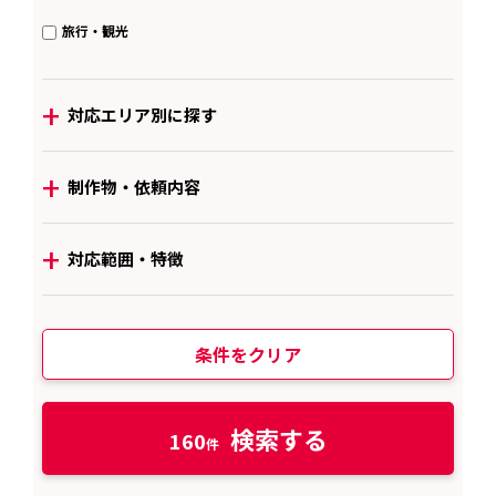
旅行・観光
+
対応エリア別に探す
+
制作物・依頼内容
+
対応範囲・特徴
条件をクリア
検索する
160