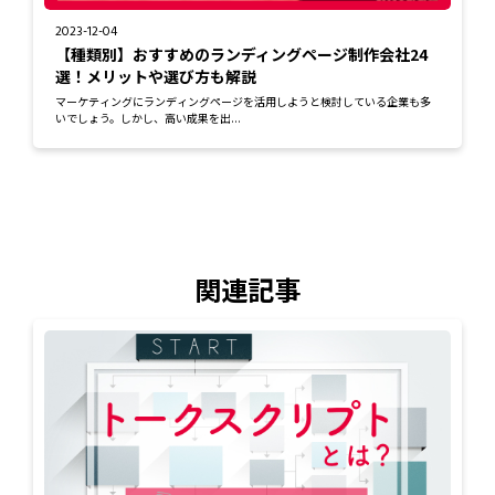
2023-12-04
【種類別】おすすめのランディングページ制作会社24
選！メリットや選び方も解説
マーケティングにランディングページを活用しようと検討している企業も多
いでしょう。しかし、高い成果を出...
関連記事