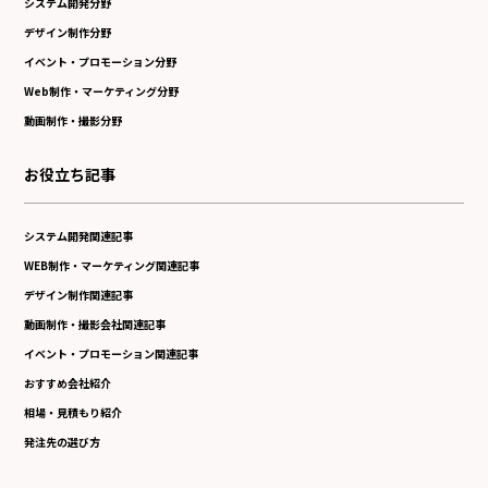
システム開発分野
デザイン制作分野
イベント・プロモーション分野
Web制作・マーケティング分野
動画制作・撮影分野
お役立ち記事
システム開発関連記事
WEB制作・マーケティング関連記事
デザイン制作関連記事
動画制作・撮影会社関連記事
イベント・プロモーション関連記事
おすすめ会社紹介
相場・見積もり紹介
発注先の選び方