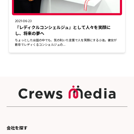
2021-06-23
『レディクルコンシェルジュ』として人々を笑顔に
し、将来の夢へ
ちょっとした会話の中でも、気の利いた言葉で人を笑顔にする小池。彼女が
新卒でレディくるコンシェルジュの...
会社を探す