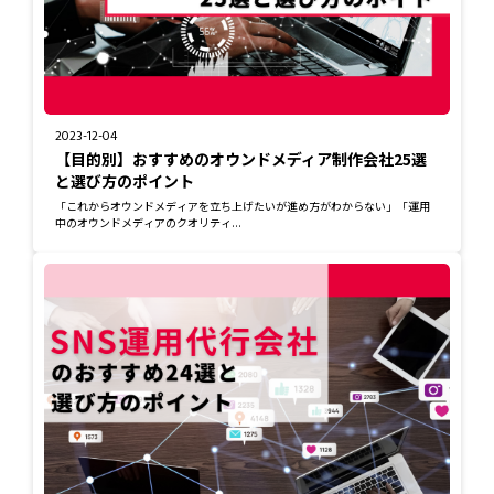
2023-12-04
【目的別】おすすめのオウンドメディア制作会社25選
と選び方のポイント
「これからオウンドメディアを立ち上げたいが進め方がわからない」「運用
中のオウンドメディアのクオリティ...