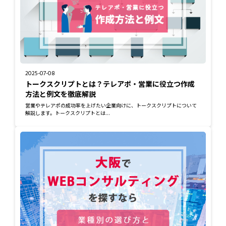
2025-07-08
トークスクリプトとは？テレアポ・営業に役立つ作成
方法と例文を徹底解説
営業やテレアポの成功率を上げたい企業向けに、トークスクリプトについて
解説します。トークスクリプトとは...