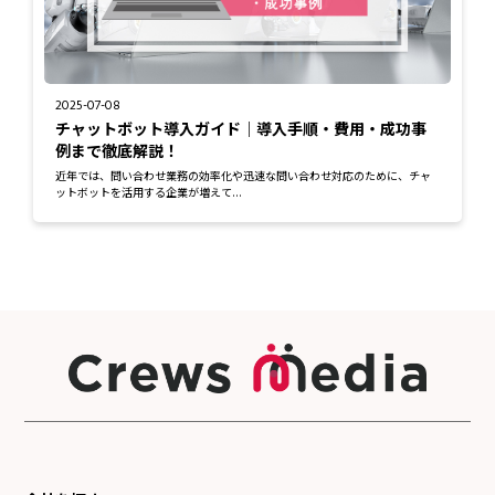
2025-07-08
チャットボット導入ガイド｜導入手順・費用・成功事
例まで徹底解説！
近年では、問い合わせ業務の効率化や迅速な問い合わせ対応のために、チャ
ットボットを活用する企業が増えて...