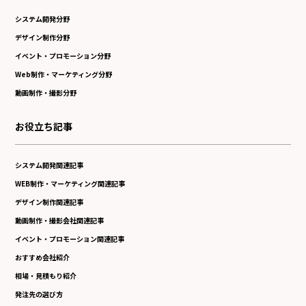
システム開発分野
デザイン制作分野
イベント・プロモーション分野
Web制作・マーケティング分野
動画制作・撮影分野
お役立ち記事
システム開発関連記事
WEB制作・マーケティング関連記事
デザイン制作関連記事
動画制作・撮影会社関連記事
イベント・プロモーション関連記事
おすすめ会社紹介
相場・見積もり紹介
発注先の選び方