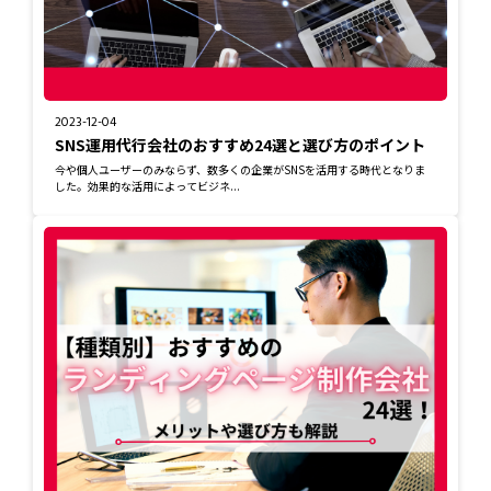
2023-12-04
SNS運用代行会社のおすすめ24選と選び方のポイント
今や個人ユーザーのみならず、数多くの企業がSNSを活用する時代となりま
した。効果的な活用によってビジネ...