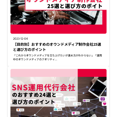
2023-12-04
【目的別】おすすめのオウンドメディア制作会社25選
と選び方のポイント
「これからオウンドメディアを立ち上げたいが進め方がわからない」「運用
中のオウンドメディアのクオリティ...