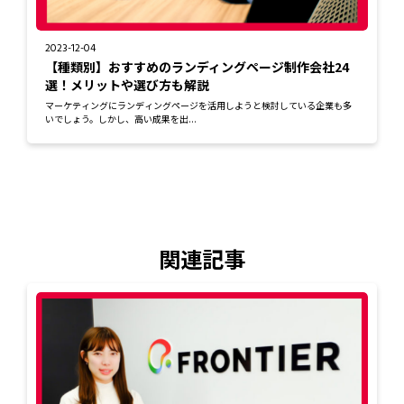
2023-12-04
【種類別】おすすめのランディングページ制作会社24
選！メリットや選び方も解説
マーケティングにランディングページを活用しようと検討している企業も多
いでしょう。しかし、高い成果を出...
関連記事