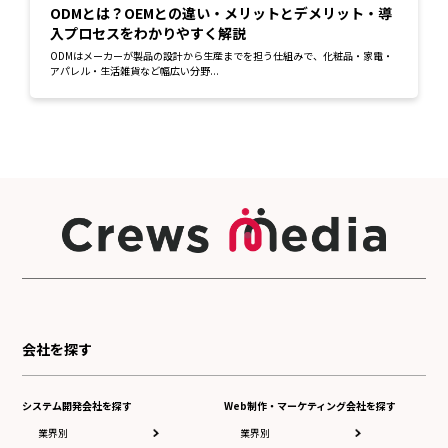
ODMとは？OEMとの違い・メリットとデメリット・導
入プロセスをわかりやすく解説
ODMはメーカーが製品の設計から生産までを担う仕組みで、化粧品・家電・
アパレル・生活雑貨など幅広い分野...
会社を探す
システム開発会社を探す
Web制作・マーケティング会社を探す
業界別
業界別