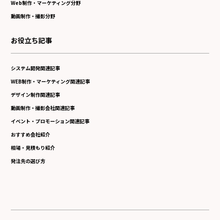
Web制作・マーケティング分野
動画制作・撮影分野
お役立ち記事
システム開発関連記事
WEB制作・マーケティング関連記事
デザイン制作関連記事
動画制作・撮影会社関連記事
イベント・プロモーション関連記事
おすすめ会社紹介
相場・見積もり紹介
発注先の選び方