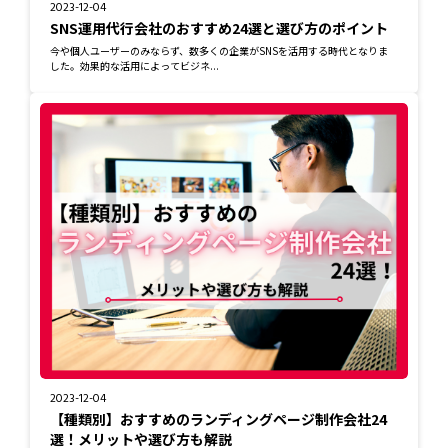
2023-12-04
SNS運用代行会社のおすすめ24選と選び方のポイント
今や個人ユーザーのみならず、数多くの企業がSNSを活用する時代となりま
した。効果的な活用によってビジネ...
2023-12-04
【種類別】おすすめのランディングページ制作会社24
選！メリットや選び方も解説