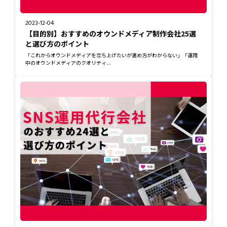
2023-12-04
【目的別】おすすめのオウンドメディア制作会社25選
と選び方のポイント
「これからオウンドメディアを立ち上げたいが進め方がわからない」「運用
中のオウンドメディアのクオリティ...