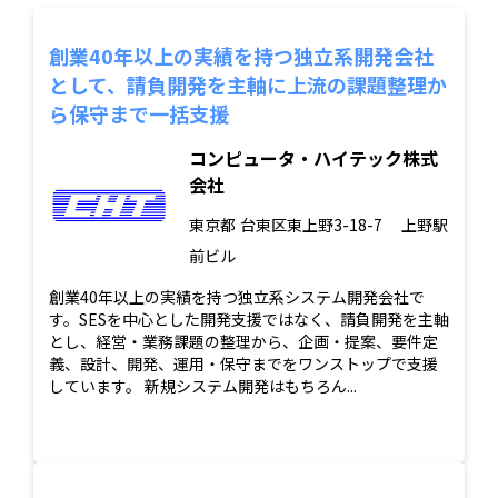
創業40年以上の実績を持つ独立系開発会社
として、請負開発を主軸に上流の課題整理か
ら保守まで一括支援
コンピュータ・ハイテック株式
会社
東京都
台東区東上野3-18-7 上野駅
前ビル
創業40年以上の実績を持つ独立系システム開発会社で
す。SESを中心とした開発支援ではなく、請負開発を主軸
とし、経営・業務課題の整理から、企画・提案、要件定
義、設計、開発、運用・保守までをワンストップで支援
しています。 新規システム開発はもちろん...