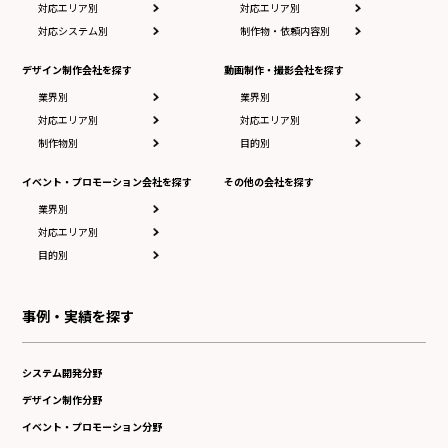
対応エリア別
対応エリア別
対応システム別
制作物・依頼内容別
デザイン制作会社を探す
動画制作・撮影会社を探す
業界別
業界別
対応エリア別
対応エリア別
制作物別
目的別
イベント・プロモーション会社を探す
その他の会社を探す
業界別
対応エリア別
目的別
事例・実績を探す
システム開発分野
デザイン制作分野
イベント・プロモーション分野