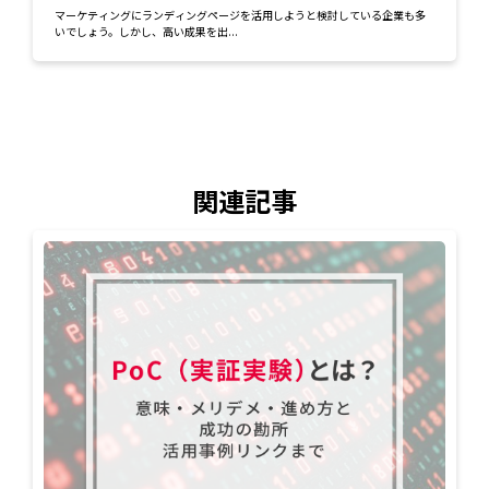
マーケティングにランディングページを活用しようと検討している企業も多
いでしょう。しかし、高い成果を出...
関連記事