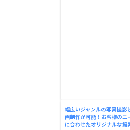
幅広いジャンルの写真撮影
画制作が可能！お客様のニ
に合わせたオリジナルな提