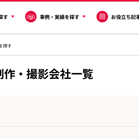
探す
事例・実績を探す
お役立ち記
を探す
制作・撮影会社一覧