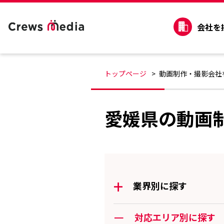
会社を
トップページ
動画制作・撮影会社
愛媛県の動画
+
業界別に探す
ー
対応エリア別に探す