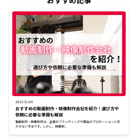
2023-12-04
おすすめの動画制作・映像制作会社を紹介！選び方や
依頼に必要な準備も解説
動画制作・映像制作は、企業のブランディングや商品のプロモーションに欠
かせない手法です。しかし、映像制...