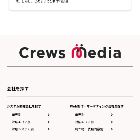
す。しかし、どのように分析すれば良...
会社を探す
システム開発会社を探す
Web制作・マーケティング会社を探す
業界別
業界別
対応エリア別
対応エリア別
対応システム別
制作物・依頼内容別