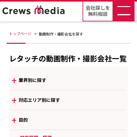
会社探しを
無料相談
トップページ
動画制作・撮影会社を探す
レタッチの動画制作・撮影会社一覧
+
業界別に探す
+
対応エリア別に探す
+
目的