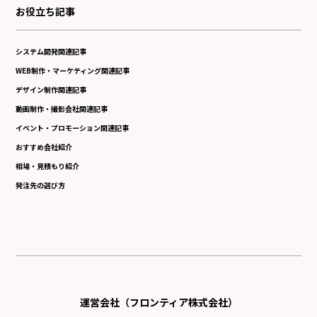
お役立ち記事
システム開発関連記事
WEB制作・マーケティング関連記事
デザイン制作関連記事
動画制作・撮影会社関連記事
イベント・プロモーション関連記事
おすすめ会社紹介
相場・見積もり紹介
発注先の選び方
運営会社（フロンティア株式会社）