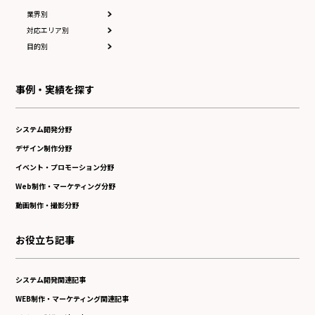
業界別
対応エリア別
目的別
事例・実績を探す
システム開発分野
デザイン制作分野
イベント・プロモーション分野
Web制作・マーケティング分野
動画制作・撮影分野
お役立ち記事
システム開発関連記事
WEB制作・マーケティング関連記事