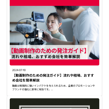
2024-07-10
【動画制作のための発注ガイド】流れや相場、おすす
め会社を簡単解説
動画は視覚的に強いインパクトを与えられるため、企業のプロモーションや
ブランドの強化に非常に有効です。...