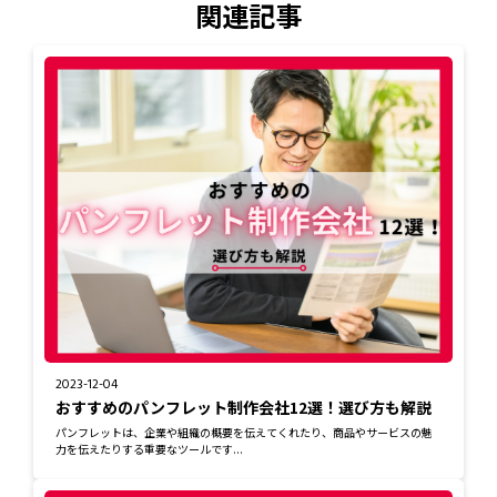
関連記事
2023-12-04
おすすめのパンフレット制作会社12選！選び方も解説
パンフレットは、企業や組織の概要を伝えてくれたり、商品やサービスの魅
力を伝えたりする重要なツールです...