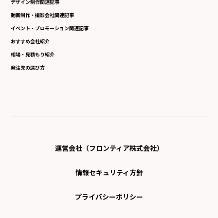
デザイン制作関連記事
動画制作・撮影会社関連記事
イベント・プロモーション関連記事
おすすめ会社紹介
相場・見積もり紹介
発注先の選び方
運営会社（フロンティア株式会社）
情報セキュリティ方針
プライバシーポリシー