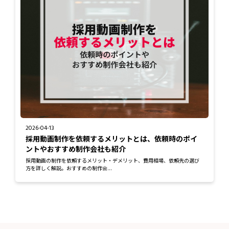
2026-04-13
採用動画制作を依頼するメリットとは、依頼時のポイ
ントやおすすめ制作会社も紹介
採用動画の制作を依頼するメリット・デメリット、費用相場、依頼先の選び
方を詳しく解説。おすすめの制作会...