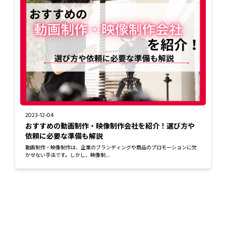
2023-12-04
おすすめの動画制作・映像制作会社を紹介！選び方や
依頼に必要な準備も解説
動画制作・映像制作は、企業のブランディングや商品のプロモーションに欠
かせない手法です。しかし、映像制...