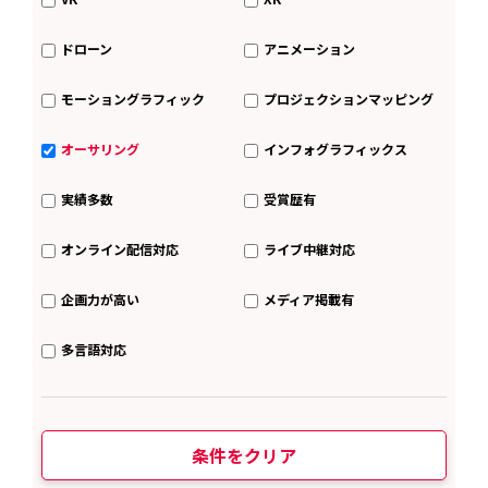
ドローン
アニメーション
モーショングラフィック
プロジェクションマッピング
オーサリング
インフォグラフィックス
実績多数
受賞歴有
オンライン配信対応
ライブ中継対応
企画力が高い
メディア掲載有
多言語対応
条件をクリア