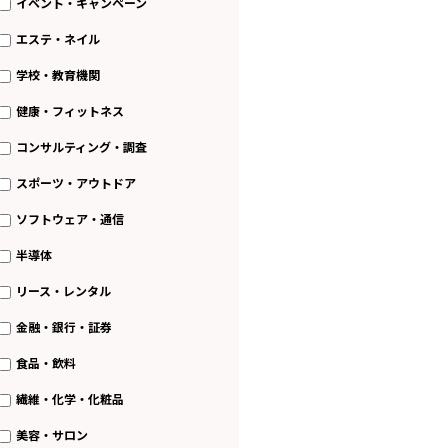
イベント・キャンペーン
エステ・ネイル
学校・教育機関
健康・フィットネス
コンサルティング・調査
スポーツ・アウトドア
ソフトウェア・通信
半導体
リース・レンタル
金融・銀行・証券
食品・飲料
繊維・化学・化粧品
美容・サロン