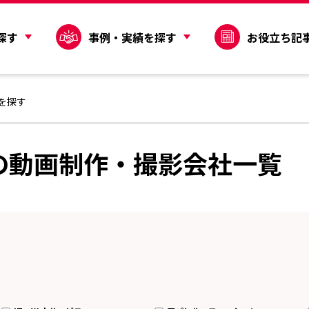
探す
事例・実績を探す
お役立ち記
を探す
の動画制作・撮影会社一覧