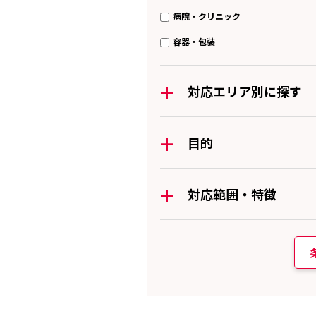
病院・クリニック
容器・包装
+
対応エリア別に探す
+
目的
+
対応範囲・特徴