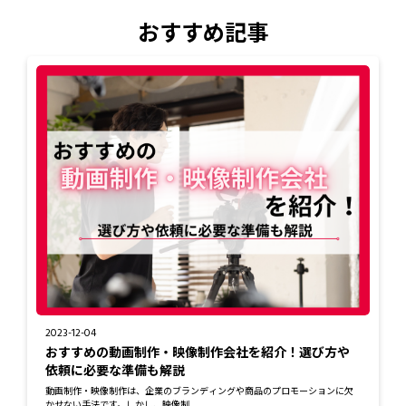
おすすめ記事
2023-12-04
おすすめの動画制作・映像制作会社を紹介！選び方や
依頼に必要な準備も解説
動画制作・映像制作は、企業のブランディングや商品のプロモーションに欠
かせない手法です。しかし、映像制...