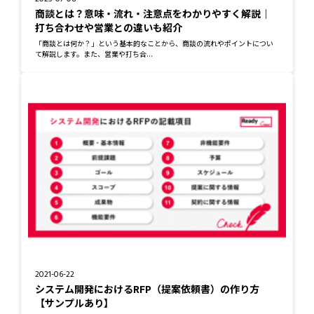
商談とは？意味・流れ・注意点をわかりやすく解説｜
打ち合わせや営業との違いも紹介
「商談とは何か？」という基本的なことから、商談の流れやポイントについ
て解説します。また、営業や打ち合...
2021-06-22
システム開発におけるRFP（提案依頼書）の作り方
【サンプルあり】