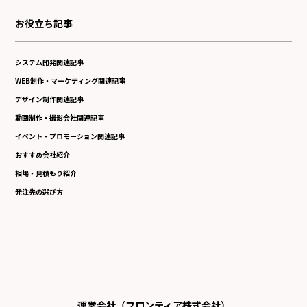
お役立ち記事
システム開発関連記事
WEB制作・マーケティング関連記事
デザイン制作関連記事
動画制作・撮影会社関連記事
イベント・プロモーション関連記事
おすすめ会社紹介
相場・見積もり紹介
発注先の選び方
運営会社（フロンティア株式会社）