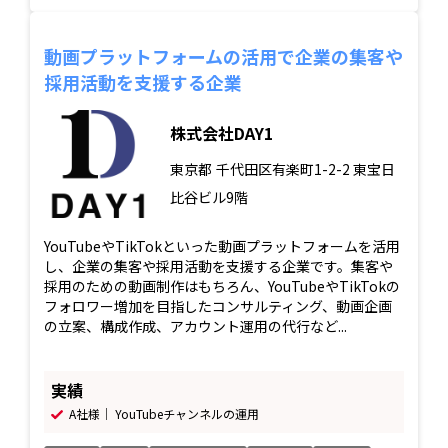
動画プラットフォームの活用で企業の集客や
採用活動を支援する企業
株式会社DAY1
東京都
千代田区有楽町1-2-2 東宝日
比谷ビル9階
YouTubeやTikTokといった動画プラットフォームを活用
し、企業の集客や採用活動を支援する企業です。集客や
採用のための動画制作はもちろん、YouTubeやTikTokの
フォロワー増加を目指したコンサルティング、動画企画
の立案、構成作成、アカウント運用の代行など...
実績
A社様｜ YouTubeチャンネルの運用