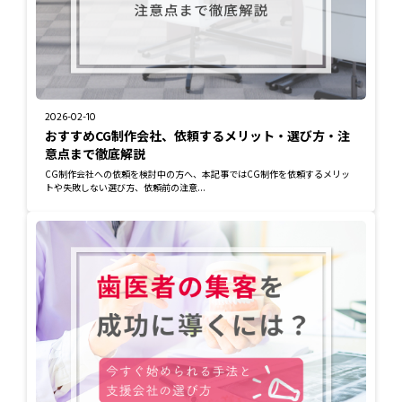
2026-02-10
おすすめCG制作会社、依頼するメリット・選び方・注
意点まで徹底解説
CG制作会社への依頼を検討中の方へ、本記事ではCG制作を依頼するメリッ
トや失敗しない選び方、依頼前の注意...