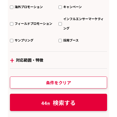
海外プロモーション
キャンペーン
インフルエンサーマーケティ
フィールドプロモーション
ング
サンプリング
採用ブース
+
対応範囲・特徴
条件をクリア
検索する
44