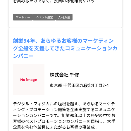
を集めるだけでなく、独自の稼働確認やバッ...
パートナー
イベント運営
人材派遣
創業94年、あらゆるお客様のマーケティン
グ全般を支援してきたコミュニケーションカ
ンパニー
株式会社 千修
東京都
千代田区九段北4丁目2-4
デジタル・フィジカルの垣根を超え、あらゆるマーケテ
ィング・プロモーション施策を企画実施するコミュニケ
ーションカンパニーです。創業90年以上の歴史の中でお
客様のベストプロモーションカンパニーを目指し、大手
企業を含む他業種にまたがるお客様の事業成...