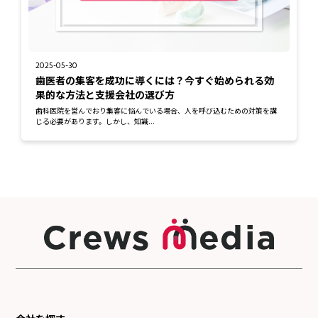
2025-05-30
歯医者の集客を成功に導くには？今すぐ始められる効
果的な方法と支援会社の選び方
歯科医院を営んでおり集客に悩んでいる場合、人を呼び込むための対策を講
じる必要があります。しかし、知識...