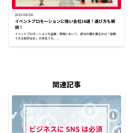
2025-08-08
イベントプロモーションに強い会社16選！選び方も解
説！
イベントプロモーションの企画・実施において、成功の鍵を握るのは「信頼
できる制作会社」の存在です。...
関連記事