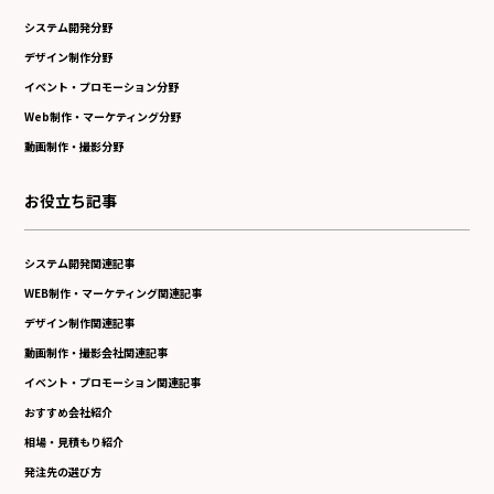
システム開発分野
デザイン制作分野
イベント・プロモーション分野
Web制作・マーケティング分野
動画制作・撮影分野
お役立ち記事
システム開発関連記事
WEB制作・マーケティング関連記事
デザイン制作関連記事
動画制作・撮影会社関連記事
イベント・プロモーション関連記事
おすすめ会社紹介
相場・見積もり紹介
発注先の選び方