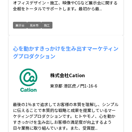
オフィスデザイン・施工、映像やCGなど展示会に関する
全般をトータルでサポートします。最初から最...
展示会
見本市
施工
心を動かすきっかけを生み出すマーケティン
グプロダクション
株式会社Cation
東京都
港区虎ノ門1-16-6
最後の1％まで追求してお客様の本質を理解し、シンプル
に伝えることで本質的な戦略と成果を提案しているマー
ケティングプロダクションです。ヒトやモノ、心を動か
すきっかけを生み出しお客様の満足度が向上するよう
日々業務に取り組んでいます。また、受賞歴...