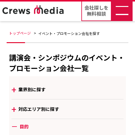
会社探しを
無料相談
トップページ
イベント・プロモーション会社を探す
講演会・シンポジウムのイベント・
プロモーション会社一覧
+
業界別に探す
+
対応エリア別に探す
ー
目的