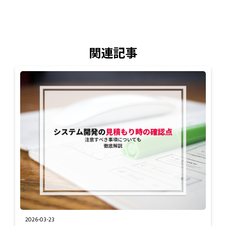
関連記事
2026-03-23