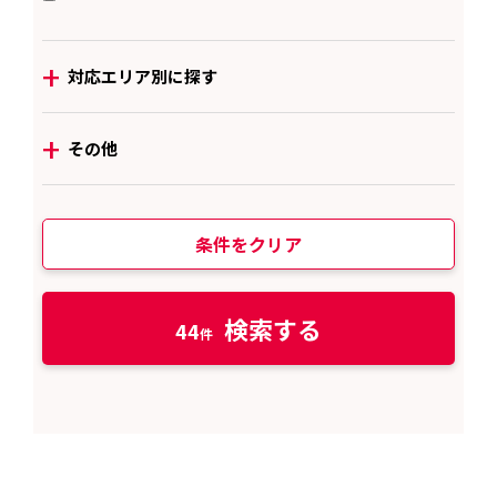
+
対応エリア別に探す
+
その他
条件をクリア
検索する
44