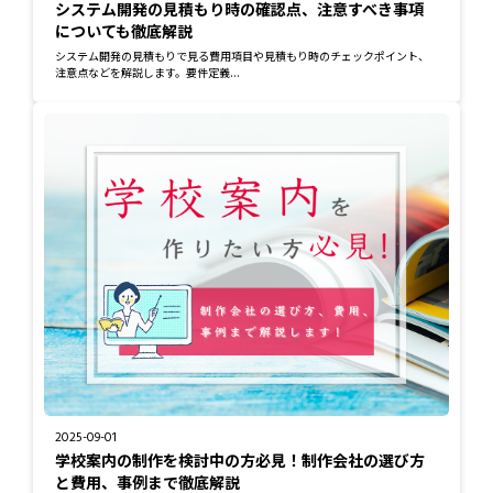
システム開発の見積もり時の確認点、注意すべき事項
についても徹底解説
システム開発の見積もりで見る費用項目や見積もり時のチェックポイント、
注意点などを解説します。要件定義...
2025-09-01
学校案内の制作を検討中の方必見！制作会社の選び方
と費用、事例まで徹底解説