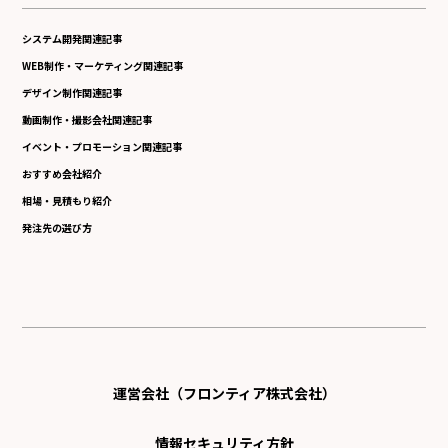
システム開発関連記事
WEB制作・マーケティング関連記事
デザイン制作関連記事
動画制作・撮影会社関連記事
イベント・プロモーション関連記事
おすすめ会社紹介
相場・見積もり紹介
発注先の選び方
運営会社（フロンティア株式会社）
情報セキュリティ方針