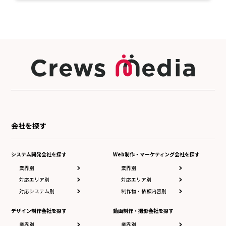
会社を探す
システム開発会社を探す
Web制作・マーケティング会社を探す
業界別
業界別
対応エリア別
対応エリア別
対応システム別
制作物・依頼内容別
デザイン制作会社を探す
動画制作・撮影会社を探す
業界別
業界別