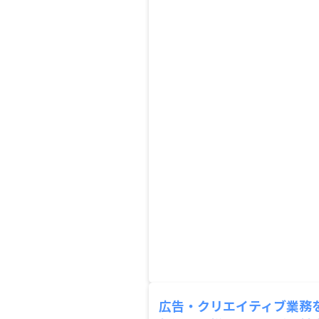
広告・クリエイティブ業務