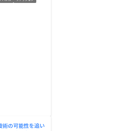
技術の可能性を追い