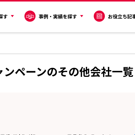
探す
事例・実績を探す
お役立ち記
ャンペーンのその他会社一覧