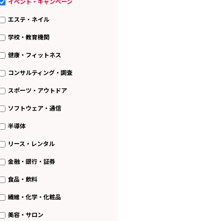
イベント・キャンペーン
エステ・ネイル
学校・教育機関
健康・フィットネス
コンサルティング・調査
スポーツ・アウトドア
ソフトウェア・通信
半導体
リース・レンタル
金融・銀行・証券
食品・飲料
繊維・化学・化粧品
美容・サロン