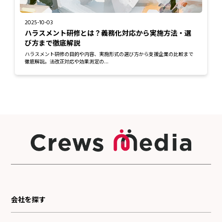
2025-10-03
ハラスメント研修とは？義務化対応から実施方法・選
び方まで徹底解説
ハラスメント研修の目的や内容、実施形式の選び方から支援企業の比較まで
徹底解説。法改正対応や効果測定の...
会社を探す