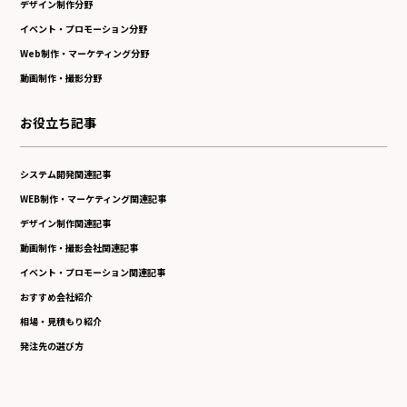
デザイン制作分野
イベント・プロモーション分野
Web制作・マーケティング分野
動画制作・撮影分野
お役立ち記事
システム開発関連記事
WEB制作・マーケティング関連記事
デザイン制作関連記事
動画制作・撮影会社関連記事
イベント・プロモーション関連記事
おすすめ会社紹介
相場・見積もり紹介
発注先の選び方