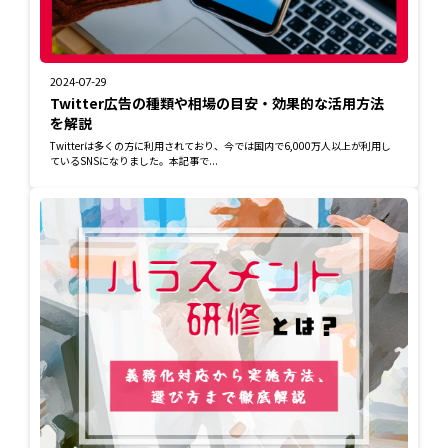
2024-07-29
Twitter広告の種類や相場の目安・効果的な活用方法
を解説
Twitterは多くの方に利用されており、今では国内で6,000万人以上が利用し
ているSNSになりました。本記事で...