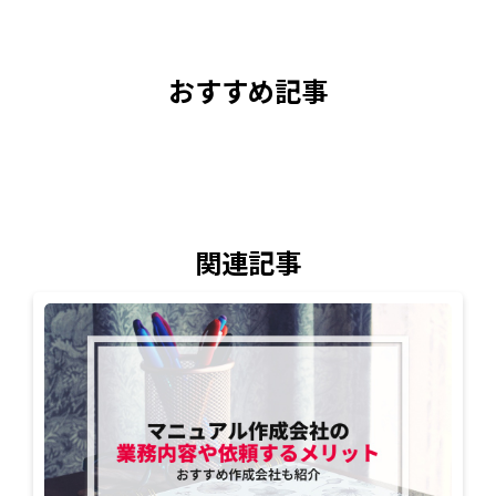
おすすめ記事
関連記事