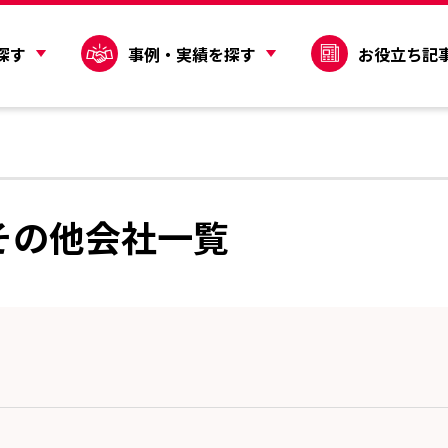
探す
事例・実績を探す
お役立ち記
その他会社一覧