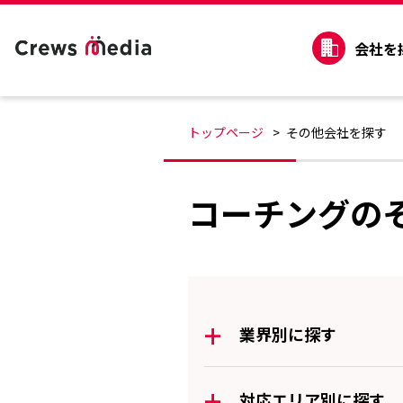
会社を
トップページ
その他会社を探す
コーチングの
+
業界別に探す
+
対応エリア別に探す