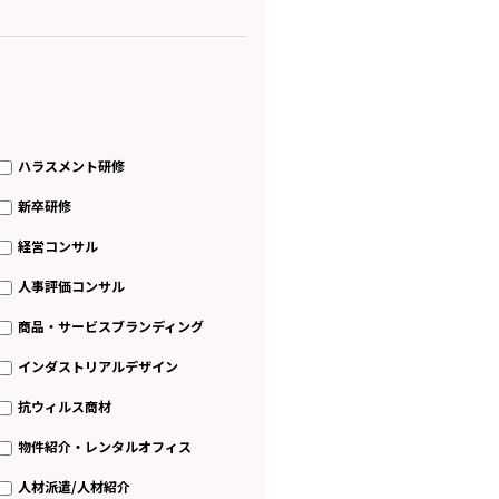
ハラスメント研修
新卒研修
経営コンサル
人事評価コンサル
商品・サービスブランディング
インダストリアルデザイン
抗ウィルス商材
物件紹介・レンタルオフィス
人材派遣/人材紹介