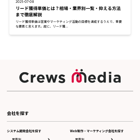
2025-07-08
リード獲得単価とは？相場・業界別一覧・抑える方法
まで徹底解説
リード獲得単価は営業やマーケティング活動の目標を達成するうえで、重要
な要素と言えます。故に、リード獲...
会社を探す
システム開発会社を探す
Web制作・マーケティング会社を探す
業界別
業界別