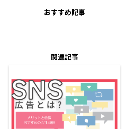
おすすめ記事
関連記事