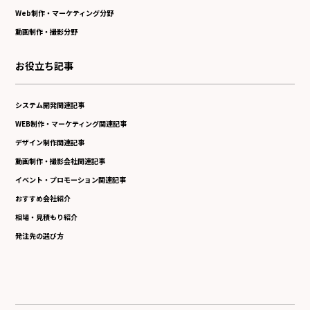
Web制作・マーケティング分野
動画制作・撮影分野
お役立ち記事
システム開発関連記事
WEB制作・マーケティング関連記事
デザイン制作関連記事
動画制作・撮影会社関連記事
イベント・プロモーション関連記事
おすすめ会社紹介
相場・見積もり紹介
発注先の選び方