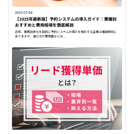
2025-07-08
【2025年最新版】予約システムの導入ガイド：業種別
おすすめと費用相場を徹底解説
近年、業務効率化を目的に予約システムの導入を検討する企業は増加傾向に
ありますが、選び方や費用面などは...