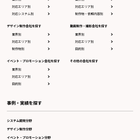
対応エリア別
対応エリア別
対応システム別
制作物・依頼内容別
デザイン制作会社を探す
動画制作・撮影会社を探す
業界別
業界別
対応エリア別
対応エリア別
制作物別
目的別
イベント・プロモーション会社を探す
その他の会社を探す
業界別
対応エリア別
目的別
事例・実績を探す
システム開発分野
デザイン制作分野
イベント・プロモーション分野