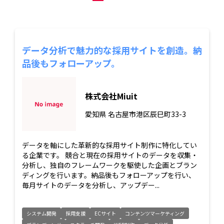
データ分析で魅力的な採用サイトを創造。納
品後もフォローアップ。
株式会社Miuit
愛知県
名古屋市港区辰巳町33-3
データを軸にした革新的な採用サイト制作に特化してい
る企業です。 競合と現在の採用サイトのデータを収集・
分析し、独自のフレームワークを駆使した企画とブラン
ディングを行います。納品後もフォローアップを行い、
毎月サイトのデータを分析し、アップデー...
システム開発
採用支援
ECサイト
コンテンツマーケティング