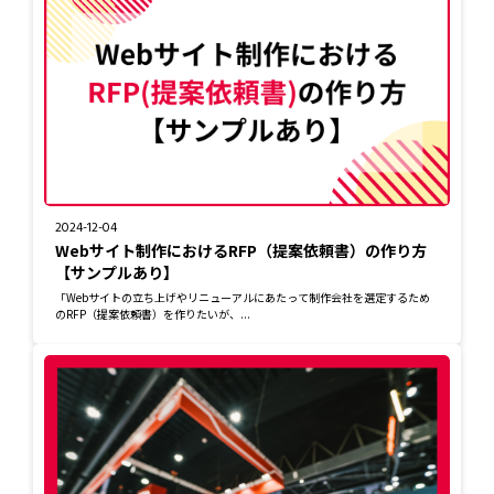
2024-12-04
Webサイト制作におけるRFP（提案依頼書）の作り方
【サンプルあり】
「Webサイトの立ち上げやリニューアルにあたって制作会社を選定するため
のRFP（提案依頼書）を作りたいが、...