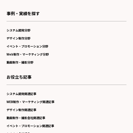
事例・実績を探す
システム開発分野
デザイン制作分野
イベント・プロモーション分野
Web制作・マーケティング分野
動画制作・撮影分野
お役立ち記事
システム開発関連記事
WEB制作・マーケティング関連記事
デザイン制作関連記事
動画制作・撮影会社関連記事
イベント・プロモーション関連記事