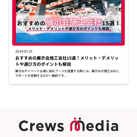
2024-01-25
おすすめの展示会施工会社15選！メリット・デメリッ
トや選び方のポイントも解説
展示会やイベント会場に自社ブースを設置する時には、展示会の施工会社に
サポートを依頼するのが一般的です...