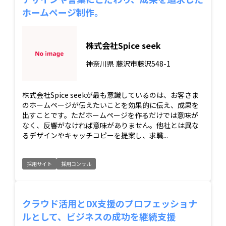
ホームページ制作。
株式会社Spice seek
神奈川県
藤沢市藤沢548-1
株式会社Spice seekが最も意識しているのは、お客さま
のホームページが伝えたいことを効果的に伝え、成果を
出すことです。ただホームページを作るだけでは意味が
なく、反響がなければ意味がありません。他社とは異な
るデザインやキャッチコピーを提案し、求職...
採用サイト
採用コンサル
クラウド活用とDX支援のプロフェッショナ
ルとして、ビジネスの成功を継続支援