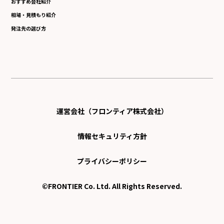
おすすめ会社紹介
相場・見積もり紹介
発注先の選び方
運営会社（フロンティア株式会社）
情報セキュリティ方針
プライバシーポリシー
©FRONTIER Co. Ltd. All Rights Reserved.