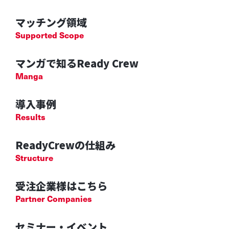
マッチング領域
Supported Scope
マンガで知るReady Crew
Manga
導入事例
Results
ReadyCrewの仕組み
Structure
受注企業様はこちら
Partner Companies
セミナー・イベント