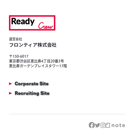
運営会社
フロンティア株式会社
〒150-6017
東京都渋谷区恵比寿4丁目20番3号
恵比寿ガーデンプレイスタワー17階
Corporate Site
Recruiting Site