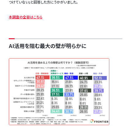
つけていない』と回答した方にうかがいました。
本調査の全容はこちら
AI活用を阻む最大の壁が明らかに