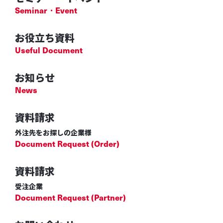
Seminar・Event
お役立ち資料
Useful Document
お知らせ
News
資料請求
外注先をお探しの企業様
Document Request (Order)
資料請求
受注企業
Document Request (Partner)