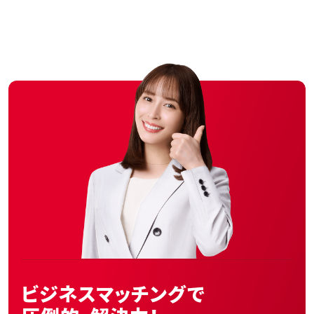
ビジネスマッチングで