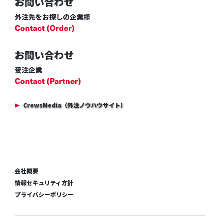
お問い合わせ
外注先をお探しの企業様
Contact (Order)
お問い合わせ
受注企業
Contact (Partner)
CrewsMedia（外注ノウハウサイト）
会社概要
情報セキュリティ方針
プライバシーポリシー