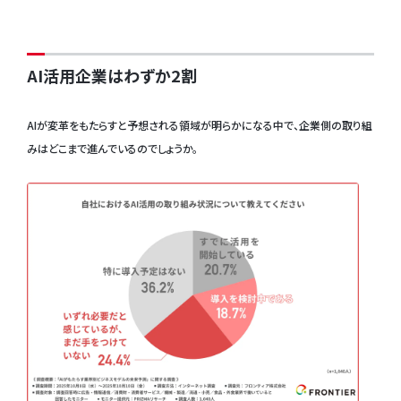
AI活用企業はわずか2割
AIが変革をもたらすと予想される領域が明らかになる中で、企業側の取り組
みはどこまで進んでいるのでしょうか。