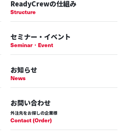
ReadyCrewの仕組み
Structure
セミナー・イベント
Seminar・Event
お知らせ
News
お問い合わせ
外注先をお探しの企業様
Contact (Order)