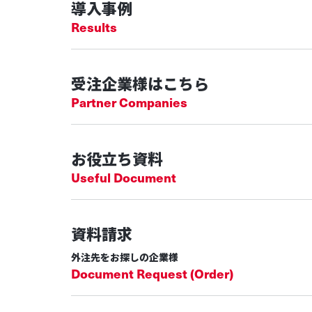
導入事例
Results
受注企業様はこちら
Partner Companies
お役立ち資料
Useful Document
資料請求
外注先をお探しの企業様
Document Request (Order)