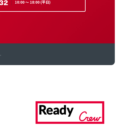
32
10:00 〜 18:00 (平日)
.