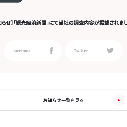
知らせ】「観光経済新聞」にて当社の調査内容が掲載されまし
facebook
Twitter
お知らせ一覧を見る