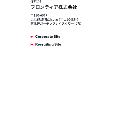
運営会社
フロンティア株式会社
〒150-6017
東京都渋谷区恵比寿4丁目20番3号
恵比寿ガーデンプレイスタワー17階
Corporate Site
Recruiting Site