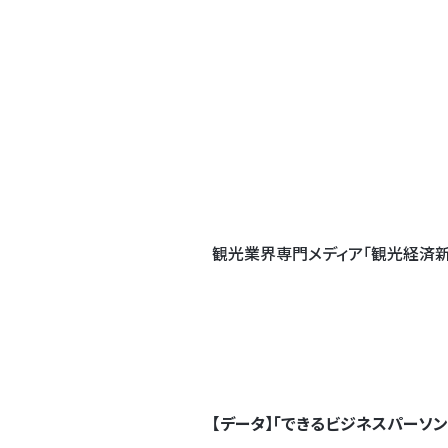
観光業界専門メディア「観光経済新
【データ】「できるビジネスパーソ