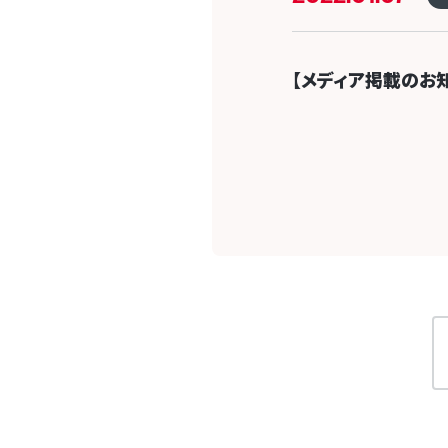
【メディア掲載のお