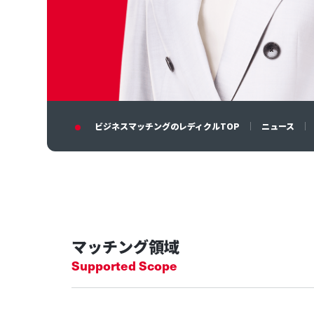
ビジネスマッチングのレディクルTOP
ニュース
マッチング領域
Supported Scope