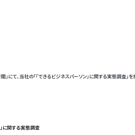
聞」にて、当社の「『できるビジネスパーソン』に関する実態調査」を
ン」に関する実態調査