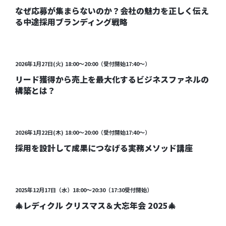
なぜ応募が集まらないのか？会社の魅力を正しく伝え
る中途採用ブランディング戦略
開催終了
2026年1月27日(火) 18:00～20:00（受付開始17:40～）
リード獲得から売上を最大化するビジネスファネルの
構築とは？
開催終了
2026年1月22日(木) 18:00～20:00（受付開始17:40～）
採用を設計して成果につなげる実務メソッド講座
受付終了
2025年12月17日（水）18:00～20:30（17:30受付開始）
🎄レディクル クリスマス＆大忘年会 2025🎄