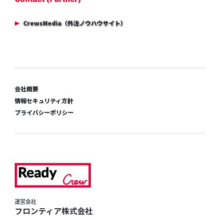
CrewsMedia（外注ノウハウサイト）
会社概要
情報セキュリティ方針
プライバシーポリシー
運営会社
フロンティア株式会社