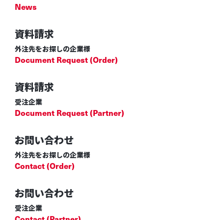
News
資料請求
外注先をお探しの企業様
Document Request (Order)
資料請求
受注企業
Document Request (Partner)
お問い合わせ
外注先をお探しの企業様
Contact (Order)
お問い合わせ
受注企業
Contact (Partner)