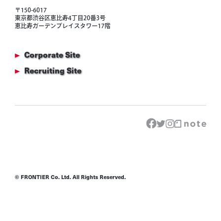
〒150-6017
東京都渋谷区恵比寿4丁目20番3号
恵比寿ガーデンプレイスタワー17階
Corporate Site
Recruiting Site
© FRONTIER Co. Ltd. All Rights Reserved.