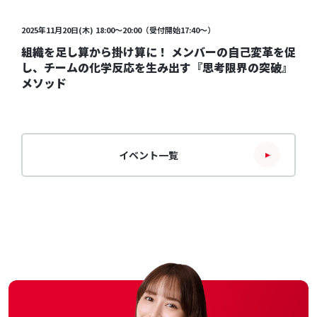
受付終了
2025年11月20日(木) 18:00～20:00（受付開始17:40～）
組織を足し算から掛け算に！ メンバーの自己変革を促
し、チームの化学反応を生み出す『思考限界の突破』
メソッド
イベント一覧