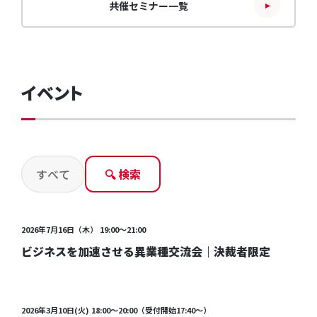
共催セミナー一覧
イベント
🔍 検索
開催終了
2026年7月16日（木） 19:00～21:00
ビジネスを加速させる異業種交流会｜決裁者限定
開催終了
2026年3月10日(火) 18:00～20:00（受付開始17:40～）