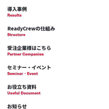
導入事例
Results
ReadyCrewの仕組み
Structure
受注企業様はこちら
Partner Companies
セミナー・イベント
Seminar・Event
お役立ち資料
Useful Document
お知らせ