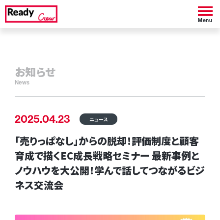
Menu
お知らせ
News
2025.04.23
ニュース
「売りっぱなし」からの脱却！評価制度と顧客
育成で描くEC成長戦略セミナー 最新事例と
ノウハウを大公開！学んで話してつながるビジ
ネス交流会