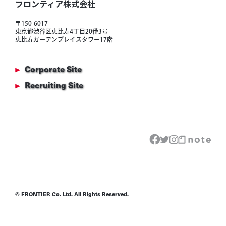
フロンティア株式会社
〒150-6017
東京都渋谷区恵比寿4丁目20番3号
恵比寿ガーデンプレイスタワー17階
Corporate Site
Recruiting Site
© FRONTIER Co. Ltd. All Rights Reserved.