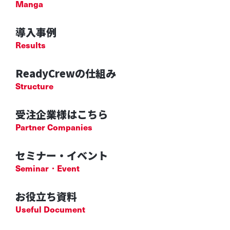
Manga
導入事例
Results
ReadyCrewの仕組み
Structure
受注企業様はこちら
Partner Companies
セミナー・イベント
Seminar・Event
お役立ち資料
Useful Document