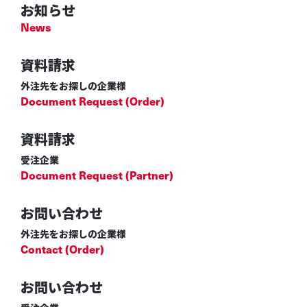
お知らせ
News
資料請求
外注先をお探しの企業様
Document Request (Order)
資料請求
受注企業
Document Request (Partner)
お問い合わせ
外注先をお探しの企業様
Contact (Order)
お問い合わせ