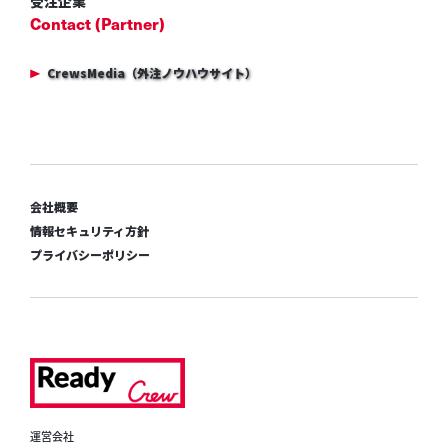
受注企業
Contact (Partner)
CrewsMedia（外注ノウハウサイト）
会社概要
情報セキュリティ方針
プライバシーポリシー
運営会社