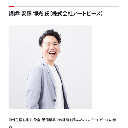
講師：安藤 博光 氏（株式会社アートピース）
海外生活を経て、飲食・通信業界での経験を積んだのち、アートピースに参
画。