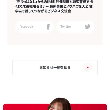
「売りっぱなし」からの脱却！評価制度と顧客育成で描
くEC成長戦略セミナー 最新事例とノウハウを大公開！
学んで話してつながるビジネス交流会
facebook
Twitter
お知らせ一覧を見る