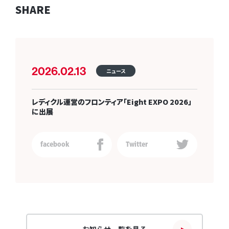
SHARE
2026.02.13
ニュース
レディクル運営のフロンティア「Eight EXPO 2026」
に出展
facebook
Twitter