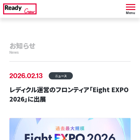
Menu
お知らせ
News
2026.02.13
ニュース
レディクル運営のフロンティア「Eight EXPO
2026」に出展