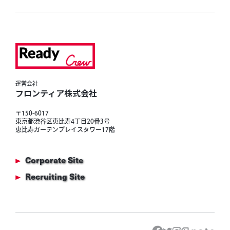
運営会社
フロンティア株式会社
〒150-6017
東京都渋谷区恵比寿4丁目20番3号
恵比寿ガーデンプレイスタワー17階
Corporate Site
Recruiting Site