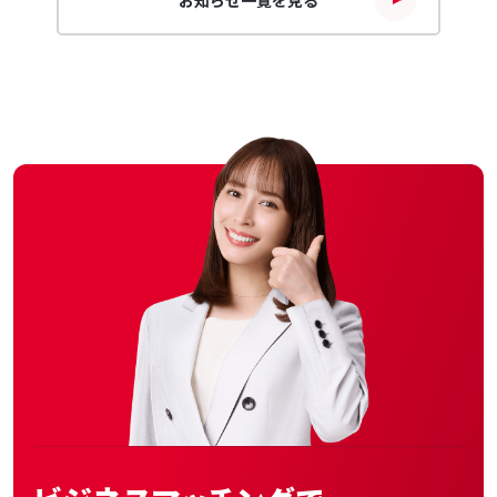
お知らせ一覧を見る