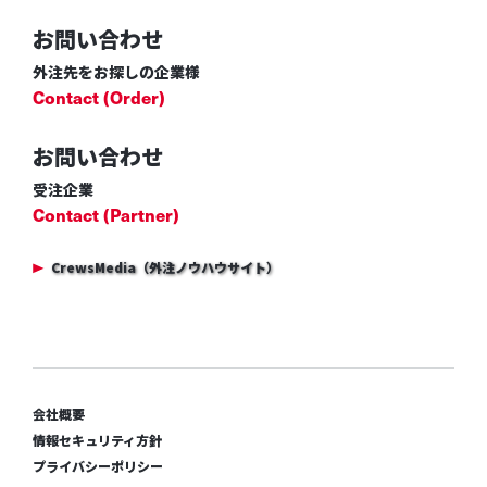
お問い合わせ
外注先をお探しの企業様
Contact (Order)
お問い合わせ
受注企業
Contact (Partner)
CrewsMedia（外注ノウハウサイト）
会社概要
情報セキュリティ方針
プライバシーポリシー