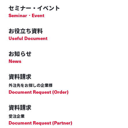
セミナー・イベント
Seminar・Event
お役立ち資料
Useful Document
お知らせ
News
資料請求
外注先をお探しの企業様
Document Request (Order)
資料請求
受注企業
Document Request (Partner)