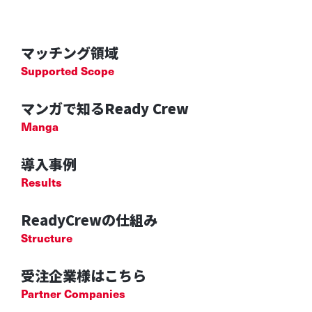
マッチング領域
Supported Scope
マンガで知るReady Crew
Manga
導入事例
Results
ReadyCrewの仕組み
Structure
受注企業様はこちら
Partner Companies