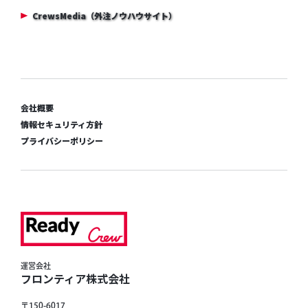
CrewsMedia（外注ノウハウサイト）
会社概要
情報セキュリティ方針
プライバシーポリシー
運営会社
フロンティア株式会社
〒150-6017