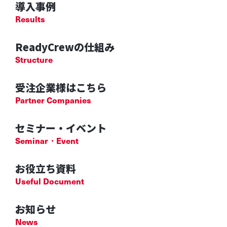
導入事例
Results
ReadyCrewの仕組み
Structure
受注企業様はこちら
Partner Companies
セミナー・イベント
Seminar・Event
お役立ち資料
Useful Document
お知らせ
News