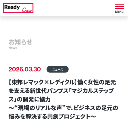
Menu
お知らせ
News
2026.03.30
ニュース
【東邦レマック×レディクル】働く女性の足元
を支える新世代パンプス「マジカルステップ
ス」の開発に協力
〜“現場のリアルな声”で、ビジネスの足元の
悩みを解決する共創プロジェクト〜