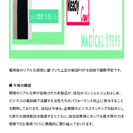
着用後のリアルな感想に基づいた上記の販促POPを店頭で展開予定です。
■ 今後の展望
現場のリアルな声が反映された本製品が、当社のコンシェルジュをはじめ、
ビジネスの最前線で活躍する女性たちのパフォーマンス向上に寄与すること
を期待しております。 当社は今後も、企業間のビジネスマッチングを起点とし
た新たな価値創出を推進するとともに、自社従業員においても最大限の力を
発揮できる環境づくりに積極的に取り組んでまいります。