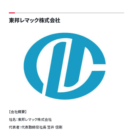
東邦レマック株式会社
【会社概要】
社名：東邦レマック株式会社
代表者：代表取締役社長 笠井 信剛