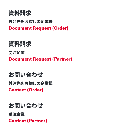
資料請求
外注先をお探しの企業様
Document Request (Order)
資料請求
受注企業
Document Request (Partner)
お問い合わせ
外注先をお探しの企業様
Contact (Order)
お問い合わせ
受注企業
Contact (Partner)