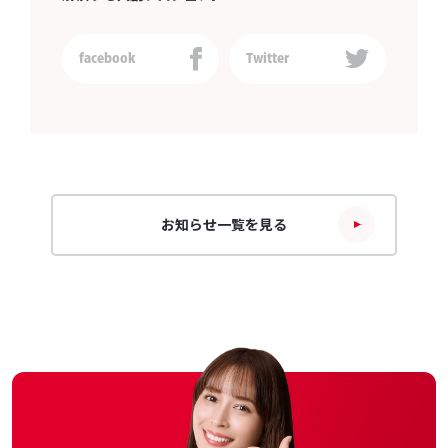
facebook
Twitter
お知らせ一覧を見る