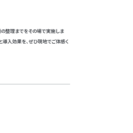
題の整理までをその場で実施しま
と導入効果を、ぜひ現地でご体感く