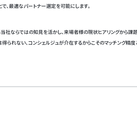
とで、最適なパートナー選定を可能にします。
る当社ならではの知見を活かし、来場者様の現状ヒアリングから課
は得られない、コンシェルジュが介在するからこそのマッチング精度