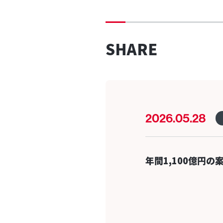
SHARE
2026.05.28
年間1,100億円の案