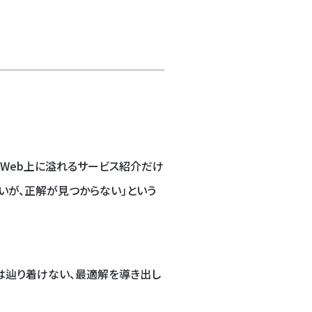
、Web上に溢れるサービス紹介だけ
いが、正解が見つからない」という
では辿り着けない、最適解を導き出し