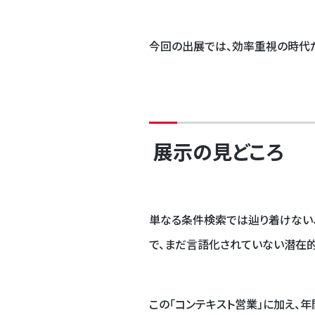
今回の出展では、効率重視の時代だ
展示の見どころ
単なる条件検索では辿り着けない、
で、まだ言語化されていない潜在的
この「コンテキスト営業」に加え、年