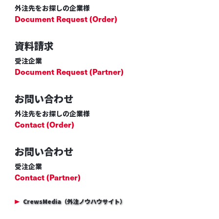
外注先をお探しの企業様
Document Request (Order)
資料請求
受注企業
Document Request (Partner)
お問い合わせ
外注先をお探しの企業様
Contact (Order)
お問い合わせ
受注企業
Contact (Partner)
CrewsMedia（外注ノウハウサイト）