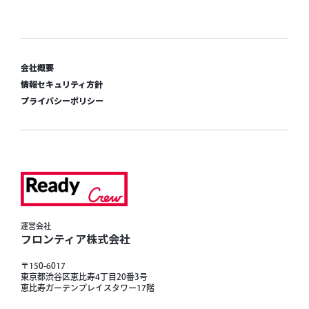
会社概要
情報セキュリティ方針
プライバシーポリシー
運営会社
フロンティア株式会社
〒150-6017
東京都渋谷区恵比寿4丁目20番3号
恵比寿ガーデンプレイスタワー17階