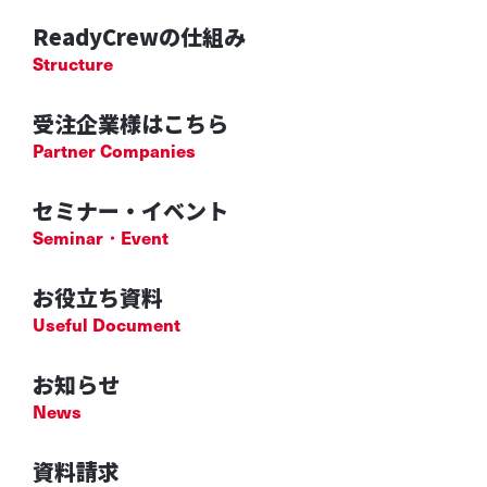
ReadyCrewの仕組み
Structure
受注企業様はこちら
Partner Companies
セミナー・イベント
Seminar・Event
お役立ち資料
Useful Document
お知らせ
News
資料請求