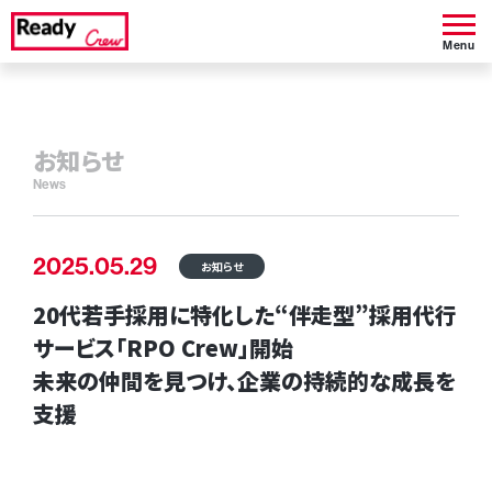
Menu
お知らせ
News
2025.05.29
お知らせ
20代若手採用に特化した“伴走型”採用代行
サービス「RPO Crew」開始
未来の仲間を見つけ、企業の持続的な成長を
支援