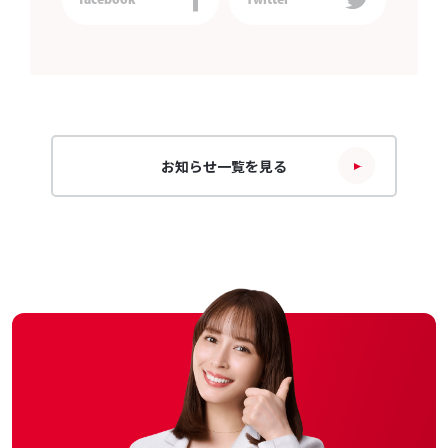
お知らせ一覧を見る