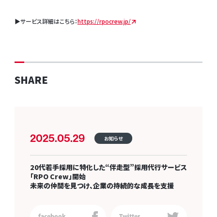
▶︎サービス詳細はこちら：
https://rpocrew.jp/
SHARE
2025.05.29
お知らせ
20代若手採用に特化した“伴走型”採用代行サービス
「RPO Crew」開始
未来の仲間を見つけ、企業の持続的な成長を支援
facebook
Twitter