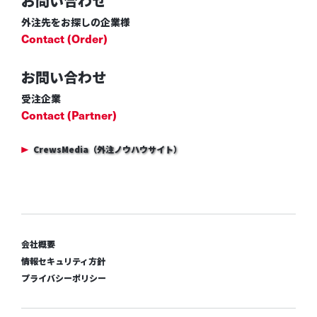
お問い合わせ
外注先をお探しの企業様
Contact (Order)
お問い合わせ
受注企業
Contact (Partner)
CrewsMedia（外注ノウハウサイト）
会社概要
情報セキュリティ方針
プライバシーポリシー