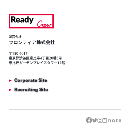
運営会社
フロンティア株式会社
〒150-6017
東京都渋谷区恵比寿4丁目20番3号
恵比寿ガーデンプレイスタワー17階
Corporate Site
Recruiting Site