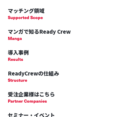
マッチング領域
Supported Scope
マンガで知るReady Crew
Manga
導入事例
Results
ReadyCrewの仕組み
Structure
受注企業様はこちら
Partner Companies
セミナー・イベント