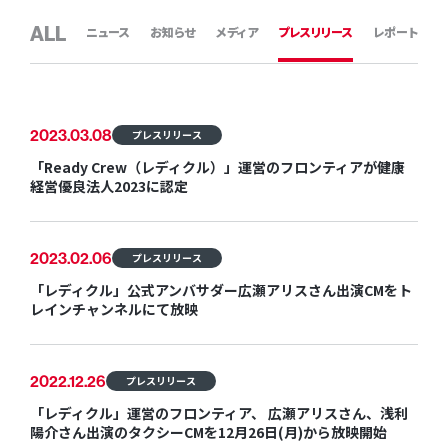
ALL
ニュース
お知らせ
メディア
プレスリリース
レポート
2023.03.08
プレスリリース
「Ready Crew（レディクル）」運営のフロンティアが健康
経営優良法人2023に認定
2023.02.06
プレスリリース
「レディクル」公式アンバサダー広瀬アリスさん出演CMをト
レインチャンネルにて放映
2022.12.26
プレスリリース
「レディクル」運営のフロンティア、 広瀬アリスさん、浅利
陽介さん出演のタクシーCMを12月26日(月)から放映開始