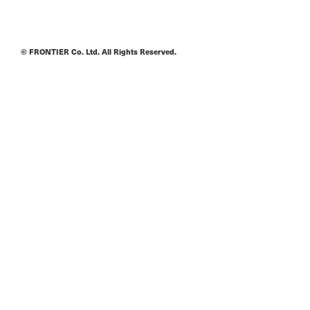
© FRONTIER Co. Ltd. All Rights Reserved.