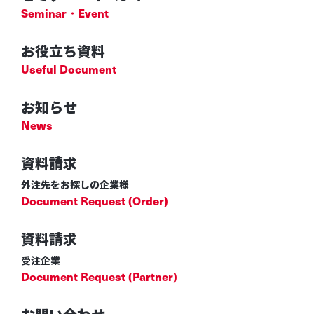
Seminar・Event
お役立ち資料
Useful Document
お知らせ
News
資料請求
外注先をお探しの企業様
Document Request (Order)
資料請求
受注企業
Document Request (Partner)