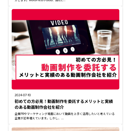
2024-07-10
初めての方必見！動画制作を委託するメリットと実績
のある動画制作会社を紹介
企業PRやマーケティング場面において動画を上手く活用したいと考えている
企業が近年増えています。しかし、...