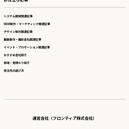
システム開発関連記事
WEB制作・マーケティング関連記事
デザイン制作関連記事
動画制作・撮影会社関連記事
イベント・プロモーション関連記事
おすすめ会社紹介
相場・見積もり紹介
発注先の選び方
運営会社（フロンティア株式会社）