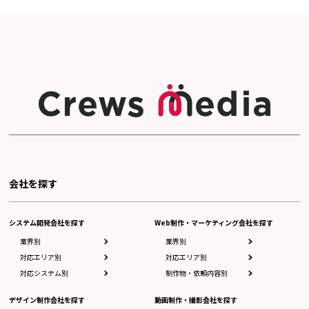
会社を探す
システム開発会社を探す
Web制作・マーケティング会社を探す
業界別
業界別
対応エリア別
対応エリア別
対応システム別
制作物・依頼内容別
デザイン制作会社を探す
動画制作・撮影会社を探す