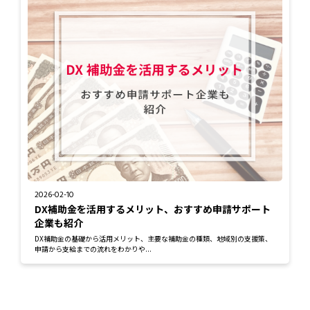
2026-02-10
DX補助金を活用するメリット、おすすめ申請サポート
企業も紹介
DX補助金の基礎から活用メリット、主要な補助金の種類、地域別の支援策、
申請から支給までの流れをわかりや...