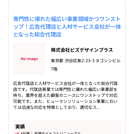
専門性に優れた幅広い事業領域かつワンスト
ップ！広告代理店と人材サービス会社が一体
となった総合代理店
株式会社ビズデザインプラス
東京都
渋谷区東2-23-3 タゴシンビル
7階
広告代理店と人材サービス会社が一体となった総合代理
店です。代理店事業では専門性に優れた幅広い事業部を
持ち、業界を超えた顧客のニーズにワンストップで対応
可能です。また、ヒューマンソリューション事業におい
ては迅速な対応を特徴としており、適切なス...
実績
A社様｜ 採用サイトフルリニューアル