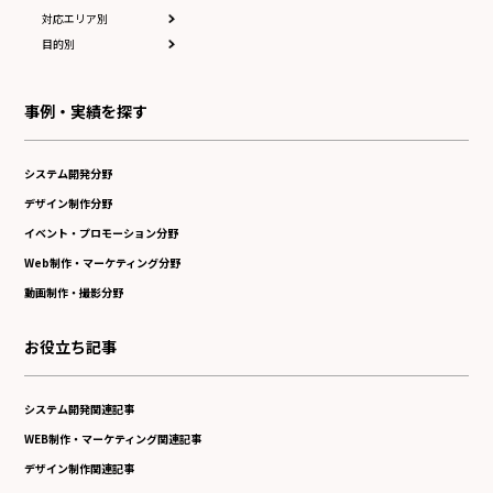
対応エリア別
目的別
事例・実績を探す
システム開発分野
デザイン制作分野
イベント・プロモーション分野
Web制作・マーケティング分野
動画制作・撮影分野
お役立ち記事
システム開発関連記事
WEB制作・マーケティング関連記事
デザイン制作関連記事