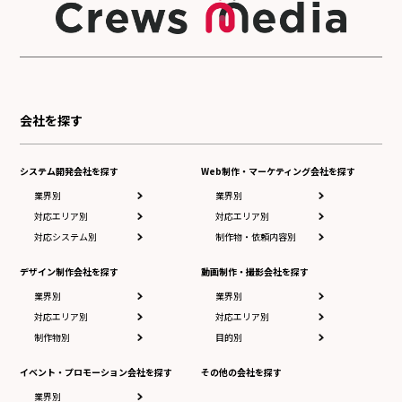
会社を探す
システム開発会社を探す
Web制作・マーケティング会社を探す
業界別
業界別
対応エリア別
対応エリア別
対応システム別
制作物・依頼内容別
デザイン制作会社を探す
動画制作・撮影会社を探す
業界別
業界別
対応エリア別
対応エリア別
制作物別
目的別
イベント・プロモーション会社を探す
その他の会社を探す
業界別