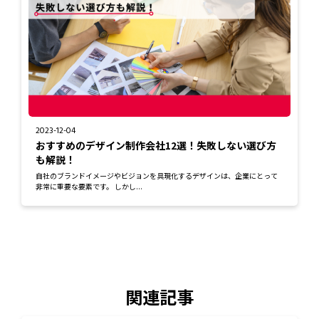
2023-12-04
おすすめのデザイン制作会社12選！失敗しない選び方
も解説！
自社のブランドイメージやビジョンを具現化するデザインは、企業にとって
非常に重要な要素です。 しかし...
関連記事