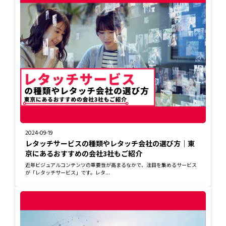
2024-09-19
レタッチサービスの種類やレタッチ会社の選び方｜東
京にあるおすすめの会社3社もご紹介
近年ビジュアルコンテンツの重要性が高まるなかで、注目を集めるサービス
が「レタッチサービス」です。レタ...