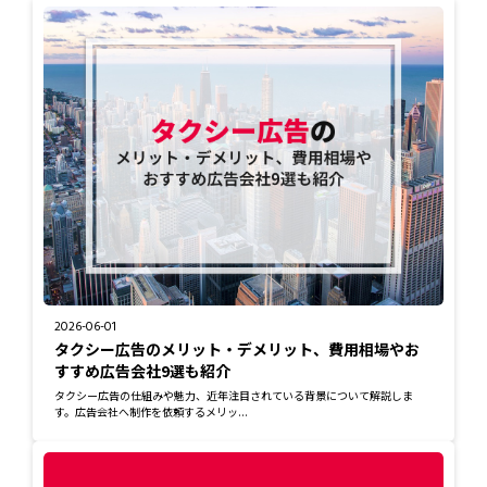
2026-06-01
タクシー広告のメリット・デメリット、費用相場やお
すすめ広告会社9選も紹介
タクシー広告の仕組みや魅力、近年注目されている背景について解説しま
す。広告会社へ制作を依頼するメリッ...