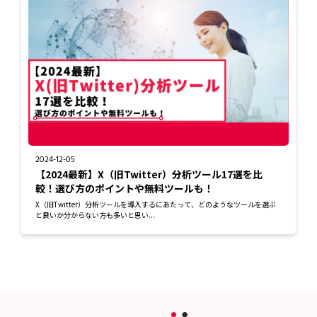
2024-12-05
【2024最新】X（旧Twitter）分析ツール17選を比
較！選び方のポイントや無料ツールも！
X（旧Twitter）分析ツールを導入するにあたって、どのようなツールを選ぶ
と良いか分からない方も多いと思い...