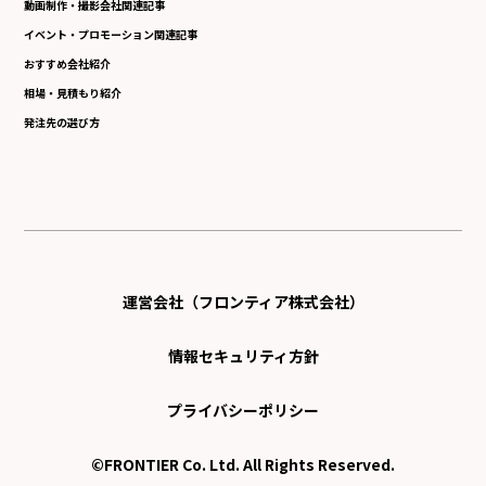
動画制作・撮影会社関連記事
イベント・プロモーション関連記事
おすすめ会社紹介
相場・見積もり紹介
発注先の選び方
運営会社（フロンティア株式会社）
情報セキュリティ方針
プライバシーポリシー
©FRONTIER Co. Ltd. All Rights Reserved.