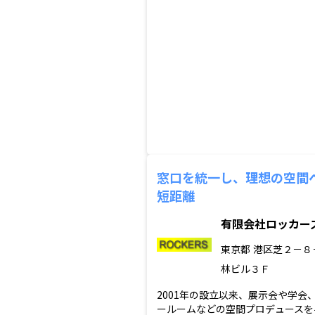
窓口を統一し、理想の空間
短距離
有限会社ロッカー
東京都
港区芝２－８
林ビル３Ｆ
2001年の設立以来、展示会や学会
ールームなどの空間プロデュースを