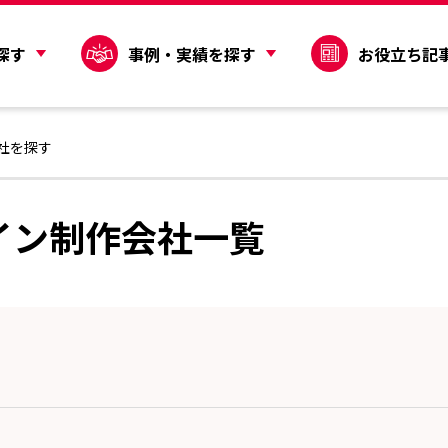
探す
事例・実績を探す
お役立ち記
社を探す
イン制作会社一覧