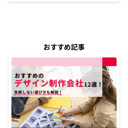
おすすめ記事