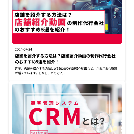
2024-07-24
店舗を紹介する方法は？店舗紹介動画の制作代行会社
のおすすめ5選を紹介！
近年、店舗を紹介する方法はWEB広告や店舗紹介動画など、さまざまな種類
が増えています。しかし、どの方法...