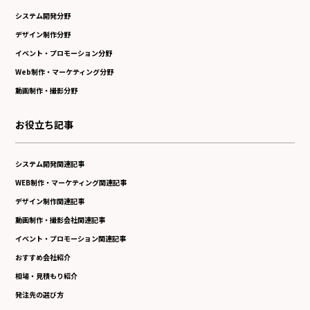
システム開発分野
デザイン制作分野
イベント・プロモーション分野
Web制作・マーケティング分野
動画制作・撮影分野
お役立ち記事
システム開発関連記事
WEB制作・マーケティング関連記事
デザイン制作関連記事
動画制作・撮影会社関連記事
イベント・プロモーション関連記事
おすすめ会社紹介
相場・見積もり紹介
発注先の選び方