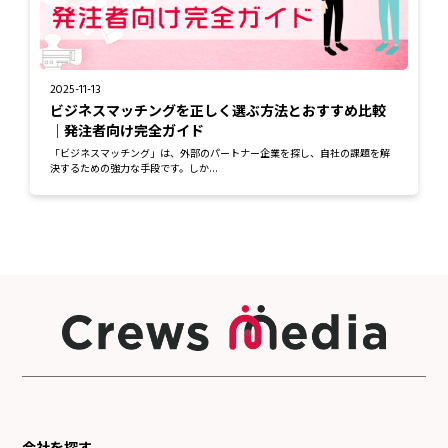
2025-11-13
ビジネスマッチングを正しく選ぶ方法とおすすめ比較
｜発注者向け完全ガイド
「ビジネスマッチング」は、外部のパートナー企業を探し、自社の課題を解
決するための強力な手段です。しか...
会社を探す