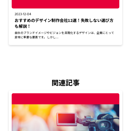
2023-12-04
おすすめのデザイン制作会社12選！失敗しない選び方
も解説！
自社のブランドイメージやビジョンを具現化するデザインは、企業にとって
非常に重要な要素です。 しかし...
関連記事