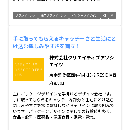
ブランディング
採用ブランディング
パッケージデザイン
CI
VI
手に取ってもらえるキャッチーさと生活にと
け込む親しみやすさを両立！
株式会社クリエイティブアソシ
エイツ
東京都
港区西麻布4-15-2 RESIDIA西
麻布801
主にパッケージデザインを手掛けるデザイン会社です。
手に取ってもらえるキャッチーな部分と生活にとけ込む
親しみやすさを常に意識しながらデザインに取り組んで
います。パッケージデザインに関しての経験値も多く、
食品・飲料・医薬品・健康食品・家電・電気...