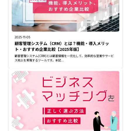
2025-11-05
顧客管理システム（CRM）とは？機能・導入メリッ
ト・おすすめ企業比較【2025年版】
顧客管理システム(CRM)とは顧客情報を一元化して、効率的な営業やサービ
ス向上を実現するツールです。本記...