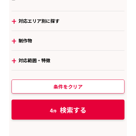
+
対応エリア別に探す
+
制作物
+
対応範囲・特徴
条件をクリア
検索する
4