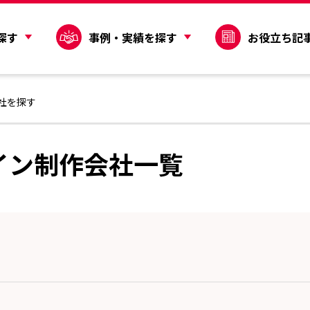
探す
事例・実績を探す
お役立ち記
社を探す
イン制作会社一覧