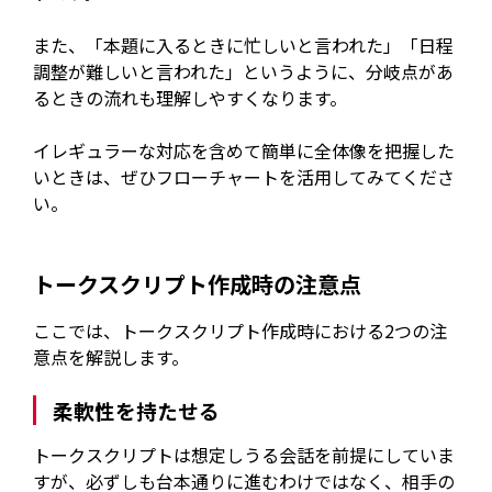
また、「本題に入るときに忙しいと言われた」「日程
調整が難しいと言われた」というように、分岐点があ
るときの流れも理解しやすくなります。
イレギュラーな対応を含めて簡単に全体像を把握した
いときは、ぜひフローチャートを活用してみてくださ
い。
トークスクリプト作成時の注意点
ここでは、トークスクリプト作成時における2つの注
意点を解説します。
柔軟性を持たせる
トークスクリプトは想定しうる会話を前提にしていま
すが、必ずしも台本通りに進むわけではなく、相手の