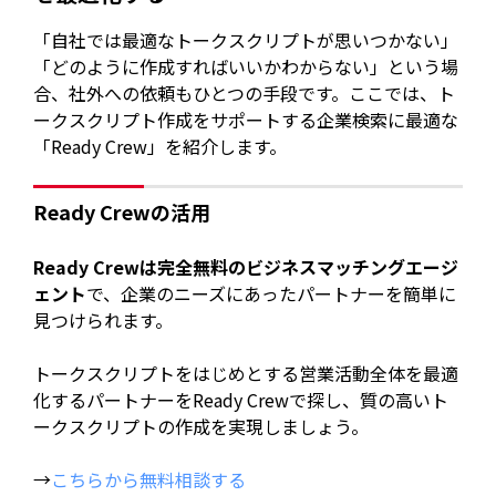
「自社では最適なトークスクリプトが思いつかない」
「どのように作成すればいいかわからない」という場
合、社外への依頼もひとつの手段です。ここでは、ト
ークスクリプト作成をサポートする企業検索に最適な
「Ready Crew」を紹介します。
Ready Crewの活用
Ready Crewは完全無料のビジネスマッチングエージ
ェント
で、企業のニーズにあったパートナーを簡単に
見つけられます。
トークスクリプトをはじめとする営業活動全体を最適
化するパートナーをReady Crewで探し、質の高いト
ークスクリプトの作成を実現しましょう。
→
こちらから無料相談する