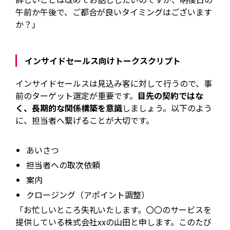
午前か午後で、ご都合が良いタイミングはございます
か？」
インサイドセールス向けトークスクリプト
インサイドセールスは見込み客に対して行うので、事
前のターゲット選定が重要です。
目先の契約ではな
く、長期的な関係構築を意識
しましょう。以下のよう
に、担当者へ繋げることが大切です。
あいさつ
担当者への取次依頼
案内
クロージング（アポイント調整）
「お忙しいところ失礼いたします。〇〇のサービスを
提供している株式会社xxの山田と申します。このたび