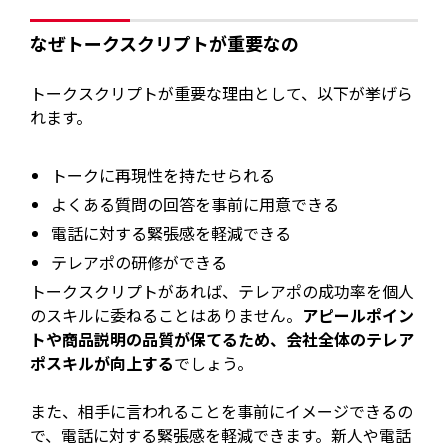
なぜトークスクリプトが重要なの
トークスクリプトが重要な理由として、以下が挙げら
れます。
トークに再現性を持たせられる
よくある質問の回答を事前に用意できる
電話に対する緊張感を軽減できる
テレアポの研修ができる
トークスクリプトがあれば、テレアポの成功率を個人
のスキルに委ねることはありません。
アピールポイン
トや商品説明の品質が保てるため、会社全体のテレア
ポスキルが向上する
でしょう。
また、相手に言われることを事前にイメージできるの
で、電話に対する緊張感を軽減できます。新人や電話