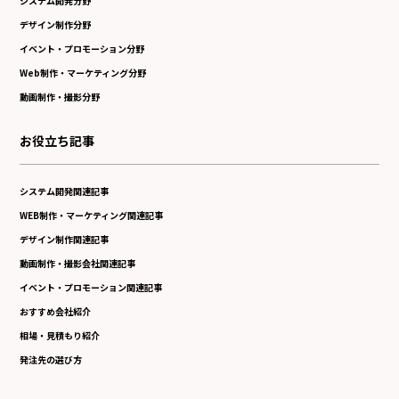
システム開発分野
デザイン制作分野
イベント・プロモーション分野
Web制作・マーケティング分野
動画制作・撮影分野
お役立ち記事
システム開発関連記事
WEB制作・マーケティング関連記事
デザイン制作関連記事
動画制作・撮影会社関連記事
イベント・プロモーション関連記事
おすすめ会社紹介
相場・見積もり紹介
発注先の選び方