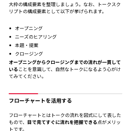
大枠の構成要素を整理しましょう。なお、トークスク
リプトの構成要素として以下が挙げられます。
オープニング
ニーズのヒアリング
本題・提案
クロージング
オープニングからクロージングまでの流れが一貫して
いる
ことを意識して、自然なトークになるよう心がけ
てみてください。
フローチャートを活用する
フローチャートとはトークの流れを図式にして表した
もので、
目で見てすぐに流れを把握できる
点がメリッ
トです。