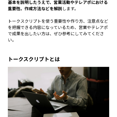
基本を説明したうえで、営業活動やテレアポにおける
重要性、作成方法などを解説
します。
トークスクリプトを使う重要性や作り方、注意点など
を把握できる内容になっているため、営業やテレアポ
で成果を出したい方は、ぜひ参考にしてみてくださ
い。
トークスクリプトとは