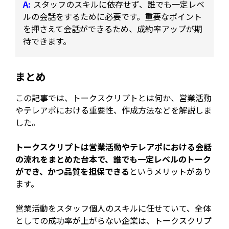
スタッフのスキルに依存せず、誰でも一定レベ
ルの会話をするために必要です。重要なポイント
を押さえて会話ができるため、成約率アップが期
待できます。
まとめ
この記事では、トークスクリプトとは何か、営業活動
やテレアポにおける重要性、作成方法などを解説しま
した。
トークスクリプトは営業活動やテレアポにおける会話
の流れをまとめた台本で、誰でも一定レベルのトーク
ができ、かつ品質を担保できる
というメリットがあり
ます。
営業活動をスタッフ個人のスキルに任せていて、全体
としての成功率が上がらない企業は、トークスクリプ