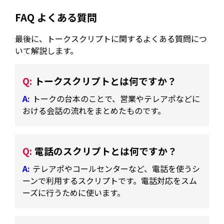
FAQ よくある質問
最後に、トークスクリプトに関するよくある質問につ
いて解説します。
トークスクリプトとは何ですか？
トークの台本のことで、営業やテレアポなどに
おける会話の流れをまとめたものです。
電話のスクリプトとは何ですか？
テレアポやコールセンターなど、電話を使うシ
ーンで利用するスクリプトです。電話対応をスム
ーズに行うために使います。