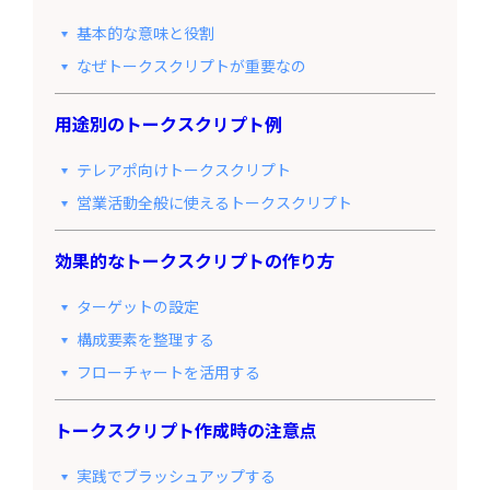
基本的な意味と役割
なぜトークスクリプトが重要なの
用途別のトークスクリプト例
テレアポ向けトークスクリプト
営業活動全般に使えるトークスクリプト
効果的なトークスクリプトの作り方
ターゲットの設定
構成要素を整理する
フローチャートを活用する
トークスクリプト作成時の注意点
実践でブラッシュアップする