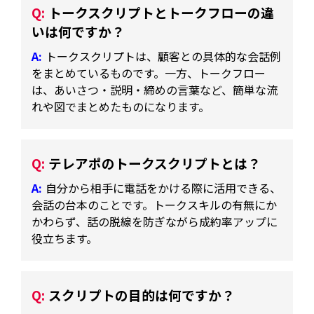
トークスクリプトとトークフローの違
いは何ですか？
トークスクリプトは、顧客との具体的な会話例
をまとめているものです。一方、トークフロー
は、あいさつ・説明・締めの言葉など、簡単な流
れや図でまとめたものになります。
テレアポのトークスクリプトとは？
自分から相手に電話をかける際に活用できる、
会話の台本のことです。トークスキルの有無にか
かわらず、話の脱線を防ぎながら成約率アップに
役立ちます。
スクリプトの目的は何ですか？