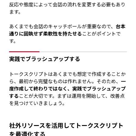
反応や態度によって会話の流れを変更する必要もあり
ます。
あくまでも会話のキャッチボールが重要なので、
台本
通りに固執せず柔軟性を持たせる
ことがポイントで
す。
実践でブラッシュアップする
トークスクリプトはあくまでも想定で作成することか
ら、最初から完璧なものは作れません。そのため、
一
度作成して終わりではなく、実践でブラッシュアップ
する
ことが大切です。まずは運用を開始して、改善点
を見つけていきましょう。
社外リソースを活用してトークスクリプト
を最適化する