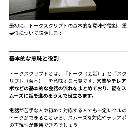
最初に、トークスクリプトの基本的な意味や役割、重
要性について説明します。
基本的な意味と役割
トークスクリプトとは、「トーク（会話）」と「スク
リプト（台本）」を意味する言葉です。
営業やテレア
ポなどの基本的な会話の流れをまとめており、話をス
ムーズに話を進めるうえで役立ちます。
電話が苦手な人や初めて対応する人でも一定レベルの
トークができることから、スムーズな対応やテレアポ
の再現性が期待できるでしょう。