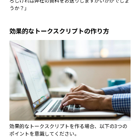
ろしければ弊社の資料をお送りしますがいかがでしょ
うか？」
効果的なトークスクリプトの作り方
効果的なトークスクリプトを作る場合、以下の3つの
ポイントを意識してください。