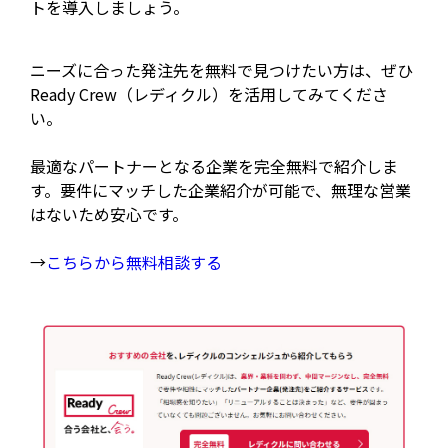
トを導入しましょう。
ニーズに合った発注先を無料で見つけたい方は、ぜひ
Ready Crew（レディクル）を活用してみてくださ
い。
最適なパートナーとなる企業を完全無料で紹介しま
す。要件にマッチした企業紹介が可能で、無理な営業
はないため安心です。
→
こちらから無料相談する