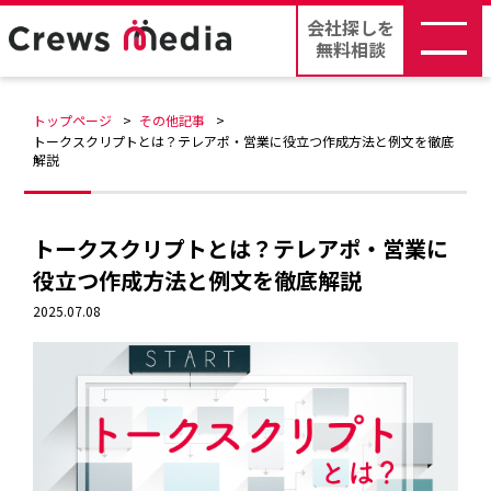
会社探しを
無料相談
トップページ
その他記事
トークスクリプトとは？テレアポ・営業に役立つ作成方法と例文を徹底
解説
トークスクリプトとは？テレアポ・営業に
役立つ作成方法と例文を徹底解説
2025.07.08