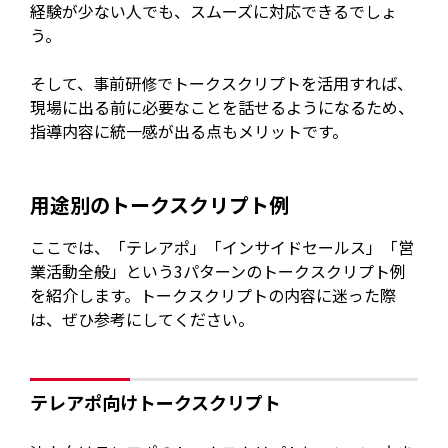
経験が少ない人でも、スムーズに対応できるでしょ
う。
そして、事前研修でトークスクリプトを活用すれば、
現場に出る前に必要なことを話せるようになるため、
指導内容に統一感が出る点もメリットです。
用途別のトークスクリプト例
ここでは、「テレアポ」「インサイドセールス」「営
業活動全般」という3パターンのトークスクリプト例
を紹介します。トークスクリプトの内容に迷った際
は、ぜひ参考にしてください。
テレアポ向けトークスクリプト