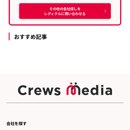
その他の会社探しを
レディクルに問い合わせる
おすすめ記事
会社を探す