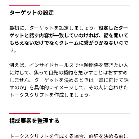
ターゲットの設定
最初に、ターゲットを設定しましょう。
設定したター
ゲットと話す内容が一致していなければ、話を聞いて
もらえないだけでなくクレームに繋がりかねない
ので
す。
例えば、インサイドセールスで信頼関係を築きたい人
に対して、焦って目先の契約を急かすことはおすすめ
しません。ターゲットを決めるときは「誰に向けて話
すのか」を具体的にイメージして、その人に合わせた
トークスクリプトを作成しましょう。
構成要素を整理する
トークスクリプトを作成する場合、詳細を決める前に