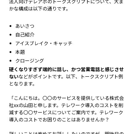
法人向けテレアポのトークスクリプトについて、大ま
かな構成は以下の通りです。
あいさつ
自己紹介
アイスブレイク・キャッチ
本題
クロージング
硬くなりすぎず端的に話し、かつ営業電話と感じさせ
ない
などがポイントです。以下、トークスクリプト例
となります。
「こんにちは。〇〇のサービスを提供している株式会
社xxの山田と申します。テレワーク導入のコストを削
減する〇〇サービスについてご案内です。テレワーク
導入のコストでお困りのことはありませんか？
詳しいことは改めてお話ししたいのですが、明後日の