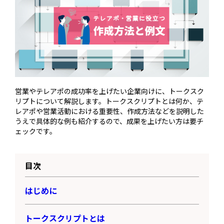
営業やテレアポの成功率を上げたい企業向けに、トークスク
リプトについて解説します。トークスクリプトとは何か、テ
レアポや営業活動における重要性、作成方法などを説明した
うえで具体的な例も紹介するので、成果を上げたい方は要チ
ェックです。
目次
はじめに
トークスクリプトとは