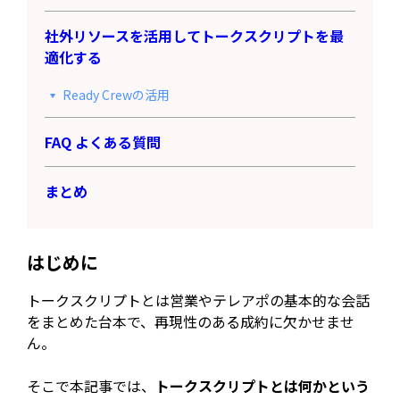
社外リソースを活用してトークスクリプトを最
適化する
Ready Crewの活用
FAQ よくある質問
まとめ
はじめに
トークスクリプトとは営業やテレアポの基本的な会話
をまとめた台本で、再現性のある成約に欠かせませ
ん。
そこで本記事では、
トークスクリプトとは何かという