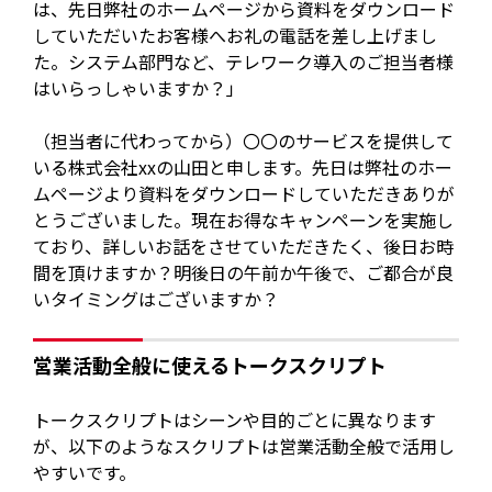
は、先日弊社のホームページから資料をダウンロード
していただいたお客様へお礼の電話を差し上げまし
た。システム部門など、テレワーク導入のご担当者様
はいらっしゃいますか？」
（担当者に代わってから）〇〇のサービスを提供して
いる株式会社xxの山田と申します。先日は弊社のホー
ムページより資料をダウンロードしていただきありが
とうございました。現在お得なキャンペーンを実施し
ており、詳しいお話をさせていただきたく、後日お時
間を頂けますか？明後日の午前か午後で、ご都合が良
いタイミングはございますか？
営業活動全般に使えるトークスクリプト
トークスクリプトはシーンや目的ごとに異なります
が、以下のようなスクリプトは営業活動全般で活用し
やすいです。