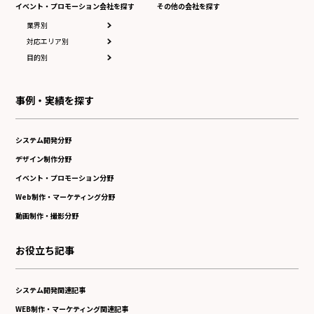
イベント・プロモーション会社を探す
その他の会社を探す
業界別
対応エリア別
目的別
事例・実績を探す
システム開発分野
デザイン制作分野
イベント・プロモーション分野
Web制作・マーケティング分野
動画制作・撮影分野
お役立ち記事
システム開発関連記事
WEB制作・マーケティング関連記事