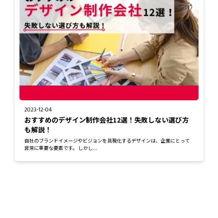
2023-12-04
おすすめのデザイン制作会社12選！失敗しない選び方
も解説！
自社のブランドイメージやビジョンを具現化するデザインは、企業にとって
非常に重要な要素です。 しかし...