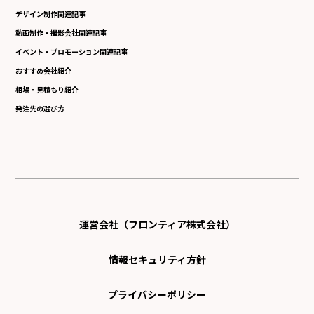
デザイン制作関連記事
動画制作・撮影会社関連記事
イベント・プロモーション関連記事
おすすめ会社紹介
相場・見積もり紹介
発注先の選び方
運営会社（フロンティア株式会社）
情報セキュリティ方針
プライバシーポリシー