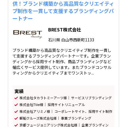
供！ブランド構築から高品質なクリエイティ
ブ制作を一貫して支援するブランディングパ
ートナー
BREST株式会社
石川県
白山市西新町1133
ブランド構築から高品質なクリエイティブ制作を一貫し
て支援するブランディングパートナーです。企業ブラン
ディングから採用サイト制作、商品ブランディングなど
幅広くサービス提供しています。またブランドコンサル
ティングからクリエイティブまでワンストッ...
実績
株式会社タカラトミーアーツ様｜ サービスリブランディング
株式会社TVer様｜ 採用サイトリニューアル
株式会社アリミノ様｜ コーポレートサイト、採用サイト制作
郵船クルーズ株式会社様｜ 事業ブランディング
京都フュージョニアリング株式会社様｜ 企業ブランディン