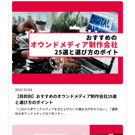
2023-12-04
【目的別】おすすめのオウンドメディア制作会社25選
と選び方のポイント
「これからオウンドメディアを立ち上げたいが進め方がわからない」「運用
中のオウンドメディアのクオリティ...