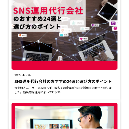
2023-12-04
SNS運用代行会社のおすすめ24選と選び方のポイント
今や個人ユーザーのみならず、数多くの企業がSNSを活用する時代となりま
した。効果的な活用によってビジネ...