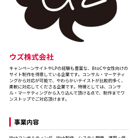
ウズ株式会社
キャンペーンサイトやLPの経験も豊富な、BtoCや女性向けの
サイト制作を得意している企業です。コンサル・マーケティ
ングから対応が可能で、やわらかいテイストが比較的多く、
柔軟に対応してくださる企業です。特徴としては、コンサ
ル・マーケティングから入り込んで頂ける点で、制作までワ
ンストップでご対応頂けます。

事業内容
Webコンサルティング、Web制作、システム開発、運用・保