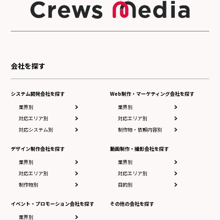
会社を探す
システム開発会社を探す
Web制作・マーケティング会社を探す
業界別
業界別
対応エリア別
対応エリア別
対応システム別
制作物・依頼内容別
デザイン制作会社を探す
動画制作・撮影会社を探す
業界別
業界別
対応エリア別
対応エリア別
制作物別
目的別
イベント・プロモーション会社を探す
その他の会社を探す
業界別