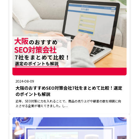
2024-08-09
大阪のおすすめSEO対策会社7社をまとめて比較！選定
のポイントも解説
近年、SEO対策に力を入れることで、商品の売り上げや顧客の数を順調に向
上させる企業が増えてきました。し...