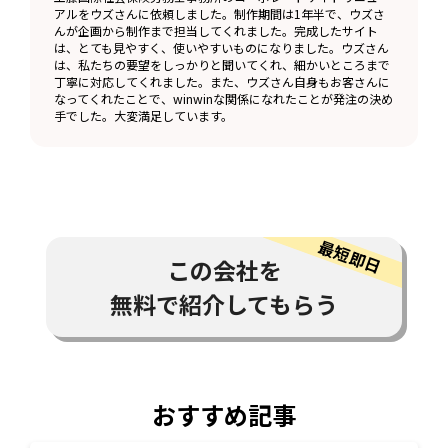
アルをウズさんに依頼しました。制作期間は1年半で、ウズさ
んが企画から制作まで担当してくれました。完成したサイト
は、とても見やすく、使いやすいものになりました。ウズさん
は、私たちの要望をしっかりと聞いてくれ、細かいところまで
丁寧に対応してくれました。また、ウズさん自身もお客さんに
なってくれたことで、winwinな関係になれたことが発注の決め
手でした。大変満足しています。
この会社を
無料で紹介してもらう
おすすめ記事