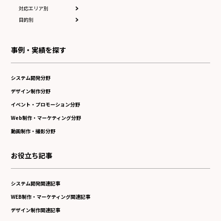
対応エリア別
目的別
事例・実績を探す
システム開発分野
デザイン制作分野
イベント・プロモーション分野
Web制作・マーケティング分野
動画制作・撮影分野
お役立ち記事
システム開発関連記事
WEB制作・マーケティング関連記事
デザイン制作関連記事