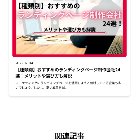
2023-12-04
【種類別】おすすめのランディングページ制作会社24
選！メリットや選び方も解説
マーケティングにランディングページを活用しようと検討している企業も多
いでしょう。しかし、高い成果を出...
関連記事