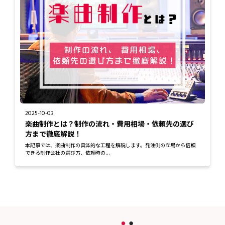
2025-10-03
楽曲制作とは？制作の流れ・費用相場・依頼先の選び
方まで徹底解説！
本記事では、楽曲制作の具体的な工程を解説します。発注側の立場から信頼
できる制作会社の選び方、依頼時の...