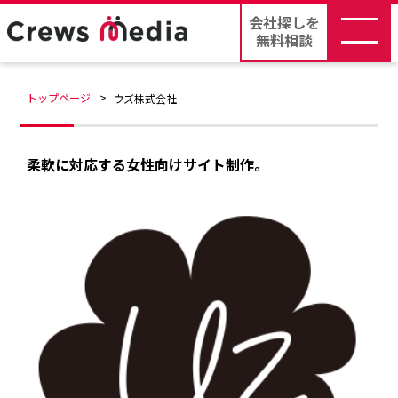
会社探しを
無料相談
トップページ
ウズ株式会社
柔軟に対応する女性向けサイト制作。