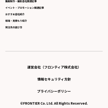
動画制作・撮影会社関連記事
イベント・プロモーション関連記事
おすすめ会社紹介
相場・見積もり紹介
発注先の選び方
運営会社（フロンティア株式会社）
情報セキュリティ方針
プライバシーポリシー
©FRONTIER Co. Ltd. All Rights Reserved.