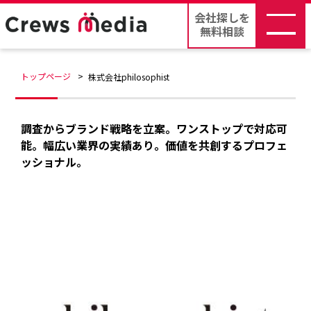
会社探しを
無料相談
トップページ
株式会社philosophist
調査からブランド戦略を立案。ワンストップで対応可
能。幅広い業界の実績あり。価値を共創するプロフェ
ッショナル。