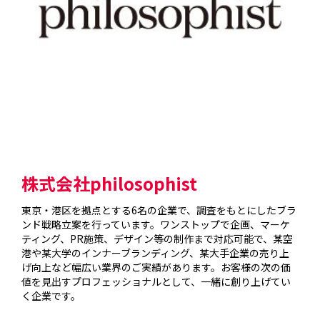
株式会社philosophist
東京・港区を拠点とする6名の企業で、調査をもとにしたブラ
ンド戦略立案を行っています。ワンストップで企画、マーケ
ティング、PR施策、デザイン等の制作まで対応可能で、某空
港や某大学のインナーブランディング、某大手企業の売り上
げ向上など幅広い業界のご実績があります。お客様の次の価
値を見出すプロフェッショナルとして、一緒に創り上げてい
く企業です。
