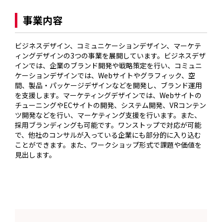
事業内容
ビジネスデザイン、コミュニケーションデザイン、マーケテ
ィングデザインの3つの事業を展開しています。ビジネスデザ
インでは、企業のブランド開発や戦略策定を行い、コミュニ
ケーションデザインでは、Webサイトやグラフィック、空
間、製品・パッケージデザインなどを開発し、ブランド運用
を支援します。マーケティングデザインでは、Webサイトの
チューニングやECサイトの開発、システム開発、VRコンテン
ツ開発などを行い、マーケティング支援を行います。また、
採用ブランディングも可能です。ワンストップで対応が可能
で、他社のコンサルが入っている企業にも部分的に入り込む
ことができます。また、ワークショップ形式で課題や価値を
見出します。