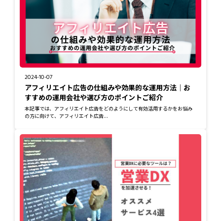
2024-10-07
アフィリエイト広告の仕組みや効果的な運用方法｜お
すすめの運用会社や選び方のポイントご紹介
本記事では、アフィリエイト広告をどのようにして有効活用するかをお悩み
の方に向けて、アフィリエイト広告...