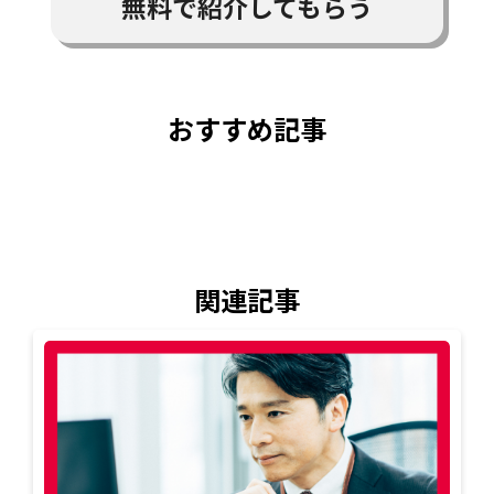
無料で紹介してもらう
おすすめ記事
関連記事