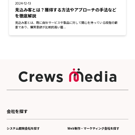
2024-12-13
見込み客とは？獲得する方法やアプローチの手法など
を徹底解説
見込み客とは、既に自社サービスや製品に対して関心を持っている段階の顧
客であり、購買意欲が比較的高い層...
会社を探す
システム開発会社を探す
Web制作・マーケティング会社を探す