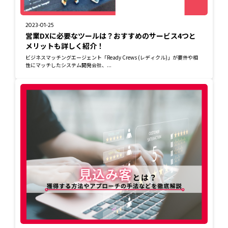
2023-01-25
営業DXに必要なツールは？おすすめのサービス4つと
メリットも詳しく紹介！
ビジネスマッチングエージェント「Ready Crews (レディクル)」が要件や相
性にマッチしたシステム開発会社、...