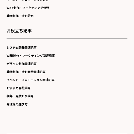
Web制作・マーケティング分野
動画制作・撮影分野
お役立ち記事
システム開発関連記事
WEB制作・マーケティング関連記事
デザイン制作関連記事
動画制作・撮影会社関連記事
イベント・プロモーション関連記事
おすすめ会社紹介
相場・見積もり紹介
発注先の選び方