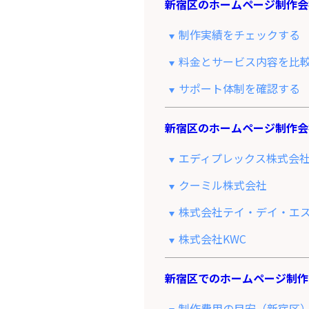
新宿区のホームページ制作会
制作実績をチェックする
料金とサービス内容を比
サポート体制を確認する
新宿区のホームページ制作会
エディプレックス株式会
クーミル株式会社
株式会社テイ・デイ・エ
株式会社KWC
新宿区でのホームページ制作
制作費用の目安（新宿区