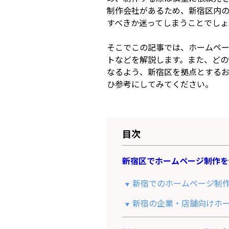
制作会社があるため、新宿区内
すべきか迷ってしまうことでしょ
そこでこの記事では、ホームペ
トなどを解説します。また、どの
なるよう、新宿区を拠点とする
ひ参考にしてみてください。
目次
新宿区でホームページ制作を
新宿でのホームページ制
新宿の企業・店舗向けホ