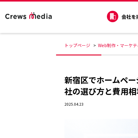
会社を
トップページ
Web制作・マーケ
新宿区でホームペー
社の選び方と費用相
2025.04.23