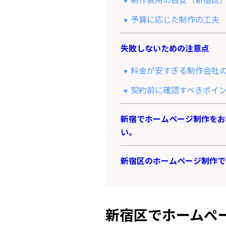
予算に応じた制作の工夫
失敗しないための注意点
料金が安すぎる制作会社
契約前に確認すべきポイ
新宿でホームページ制作をお
い。
新宿区のホームページ制作で
新宿区でホームペ