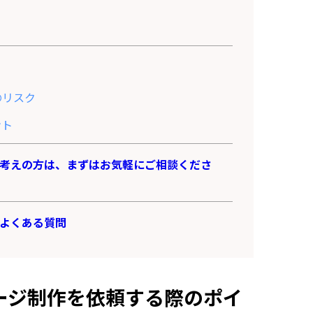
のリスク
ント
考えの方は、まずはお気軽にご相談くださ
よくある質問
ージ制作を依頼する際のポイ