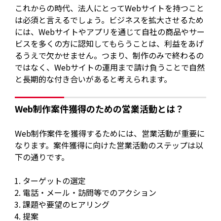
これからの時代、法人にとってWebサイトを持つこと
は必須と言えるでしょう。ビジネスを拡大させるため
には、Webサイトやアプリを通じて自社の商品やサー
ビスを多くの方に認知してもらうことは、利益をあげ
るうえで欠かせません。つまり、制作のみで終わるの
ではなく、Webサイトの運用まで請け負うことで自然
と長期的な付き合いがあると考えられます。
Web制作案件獲得のための営業活動とは？
Web制作案件を獲得するためには、営業活動が重要に
なります。案件獲得に向けた営業活動のステップは以
下の通りです。
ターゲットの選定
電話・メール・訪問等でのアクション
課題や要望のヒアリング
提案