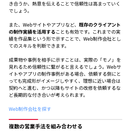
き合うか、熱意を伝えることで信頼性は高まっていく
でしょう。
また、Webサイトやアプリなど、
既存のクライアント
の制作実績を活用する
ことも有効です。これまでの実
績を作品集という形で示すことで、Web制作会社とし
てのスキルを判断できます。
成果物や事例を相手に示すことは、実際の「モノ」を
見れるため信頼性に繋がると言えるでしょう。Webサ
イトやアプリの制作事例がある場合、依頼する側にと
っても完成形がイメージしやすく、理想に近い場合は
契約へと進む、かつ以降もサイトの改修を依頼するな
ど長期的な付き合いが考えられます。
Web制作会社を探す
複数の営業手法を組み合わせる