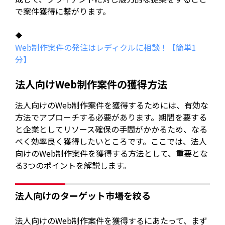
で案件獲得に繋がります。
🔶
Web制作案件の発注はレディクルに相談！【簡単1
分】
法人向けWeb制作案件の獲得方法
法人向けのWeb制作案件を獲得するためには、有効な
方法でアプローチする必要があります。期間を要する
と企業としてリソース確保の手間がかかるため、なる
べく効率良く獲得したいところです。ここでは、法人
向けのWeb制作案件を獲得する方法として、重要とな
る3つのポイントを解説します。
法人向けのターゲット市場を絞る
法人向けのWeb制作案件を獲得するにあたって、まず