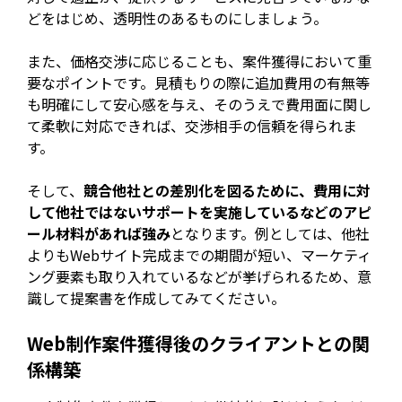
どをはじめ、透明性のあるものにしましょう。
また、価格交渉に応じることも、案件獲得において重
要なポイントです。見積もりの際に追加費用の有無等
も明確にして安心感を与え、そのうえで費用面に関し
て柔軟に対応できれば、交渉相手の信頼を得られま
す。
そして、
競合他社との差別化を図るために、費用に対
して他社ではないサポートを実施しているなどのアピ
ール材料があれば強み
となります。例としては、他社
よりもWebサイト完成までの期間が短い、マーケティ
ング要素も取り入れているなどが挙げられるため、意
識して提案書を作成してみてください。
Web制作案件獲得後のクライアントとの関
係構築