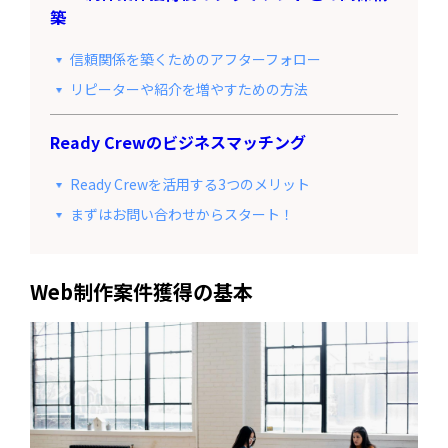
築
信頼関係を築くためのアフターフォロー
リピーターや紹介を増やすための方法
Ready Crewのビジネスマッチング
Ready Crewを活用する3つのメリット
まずはお問い合わせからスタート！
Web制作案件獲得の基本