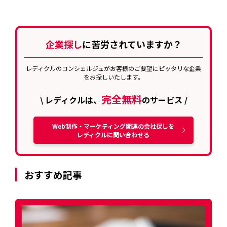
企業探し
に苦労されていますか？
レディクルのコンシェルジュがお客様のご要望にピッタリな企業
をお探しいたします。
完全無料
\ レディクルは、
のサービス /
Web制作・マーケティング関連の会社探しを
レディクルに問い合わせる
おすすめ記事