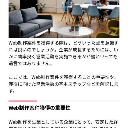
Web制作案件を獲得する際は、どういった点を意識す
れば良いのでしょうか。企業が成長するためには、い
かに効率良く営業活動を実施できるかが鍵といっても
過言ではありません。
ここでは、Web制作案件を獲得することの重要性や、
獲得に向けた営業活動の基本ステップなどを解説しま
す。
Web制作案件獲得の重要性
Web制作を生業としている企業にとって、安定した経