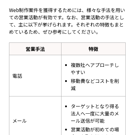
Web制作案件を獲得するためには、様々な手法を用い
ての営業活動が有効です。なお、営業活動の手法とし
て、主に以下が挙げられます。それぞれの特徴もまと
めているため、ぜひ参考にしてください。
営業手法
特徴
複数社へアプローチし
やすい
電話
移動費などコストを削
減
ターゲットとなり得る
法人へ一度に大量のメ
メール
ール送信が可能
営業活動が初めての場