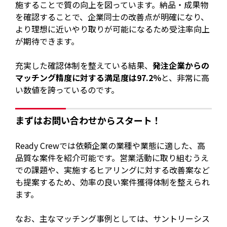
施することで質の向上を図っています。納品・成果物
を確認することで、企業同士の改善点が明確になり、
より理想に近いやり取りが可能になるため受注率向上
が期待できます。
充実した確認体制を整えている結果、
発注企業からの
マッチング精度に対する満足度は97.2％
と、非常に高
い数値を誇っているのです。
まずはお問い合わせからスタート！
Ready Crewでは依頼企業の業種や業態に適した、高
品質な案件を紹介可能です。営業活動に取り組むうえ
での課題や、実施するヒアリングに対する改善案など
も提案するため、効率の良い案件獲得体制を整えられ
ます。
なお、主なマッチング事例としては、サントリーシス