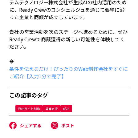
テムテクノロジー株式会社が生成AIの社内活用のため
に、Ready Crewのコンシェルジュを通じて要望に沿
った企業と商談が成立しています。
貴社の営業活動を次のステージへ進めるために、ぜひ
Ready Crewで商談獲得の新しい可能性を体験してく
ださい。
🔶
条件を伝えるだけ！ぴったりのWeb制作会社をすぐに
ご紹介【入力1分で完了】
この記事のタグ
Webサイト制作
営業支援
成功
シェアする
ポスト