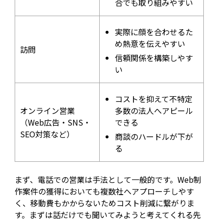
合でも取り組みやすい
実際に顔を合わせるた
め熱意を伝えやすい
訪問
信頼関係を構築しやす
い
コストを抑えて不特定
オンライン営業
多数の法人へアピール
（Web広告・SNS・
できる
SEO対策など）
商談のハードルが下が
る
まず、電話での営業は手法として一般的です。Web制
作案件の獲得においても複数社へアプローチしやす
く、移動費もかからないためコスト削減に繋がりま
す。まずは話だけでも聞いてみようと考えてくれる先