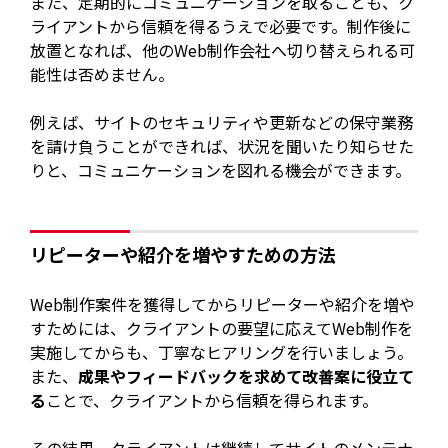
また、定期的にコミュニケーションを取ることも、ク
ライアントから信頼を得るうえで必要です。制作後に
放置となれば、他のWeb制作会社へ切り替えられる可
能性は否めません。
例えば、サイトのセキュリティや更新などの保守業務
を請け負うことができれば、状況を聞いたり知らせた
りと、コミュニケーションを図れる機会ができます。
リピーターや紹介を増やすための方法
Web制作案件を獲得してからリピーターや紹介を増や
すためには、クライアントの要望に応えてWeb制作を
実施してからも、丁寧なヒアリングを行いましょう。
また、
成果やフィードバックを求めて改善案に役立て
る
ことで、クライアントから信頼を得られます。
その結果、クライアントは継続してサイトのメンテナ