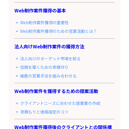
Web制作案件獲得の基本
Web制作案件獲得の重要性
Web制作案件獲得のための営業活動とは？
法人向けWeb制作案件の獲得方法
法人向けのターゲット市場を絞る
信頼を築くための実績作り
複数の営業手法を組み合わせる
Web制作案件を獲得するための提案活動
クライアントニーズに合わせた提案書の作成
見積もりと価格設定のコツ
Web制作案件獲得後のクライアントとの関係構