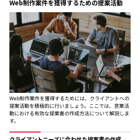
Web制作案件を獲得するための提案活動
Web制作案件を獲得するためには、クライアントへの
提案活動を積極的に行いましょう。ここでは、営業活
動における有効な提案書の作成方法について解説しま
す。
クライアントニーズに合わせた提案書の作成