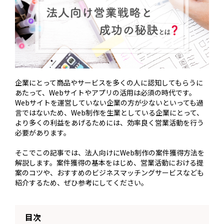
企業にとって商品やサービスを多くの人に認知してもらうに
あたって、Webサイトやアプリの活用は必須の時代です。
Webサイトを運営していない企業の方が少ないといっても過
言ではないため、Web制作を生業としている企業にとって、
より多くの利益をあげるためには、効率良く営業活動を行う
必要があります。
そこでこの記事では、法人向けにWeb制作の案件獲得方法を
解説します。案件獲得の基本をはじめ、営業活動における提
案のコツや、おすすめのビジネスマッチングサービスなども
紹介するため、ぜひ参考にしてください。
目次