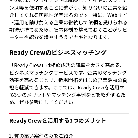
ンス等を依頼することに繋がり、知り合いの企業を紹
介してくれる可能性が高まるのです。特に、Webサイ
ト運用を請け負える企業は継続して依頼を受けられる
期待が持てるため、社内体制を整えておくことがリピ
ーターや紹介を増やすうえでカギとなります。
Ready Crewのビジネスマッチング
「Ready Crew」は相談成功の確率を大きく高める、
ビジネスマッチングサービスです。企業のマッチング
効率を高めることで、新規開拓をはじめ営業活動の負
担を軽減できます。ここでは、Ready Crewを活用す
る3つのメリットやマッチング事例などを紹介するた
め、ぜひ参考にしてください。
Ready Crewを活用する3つのメリット
質の高い案件のみをご紹介