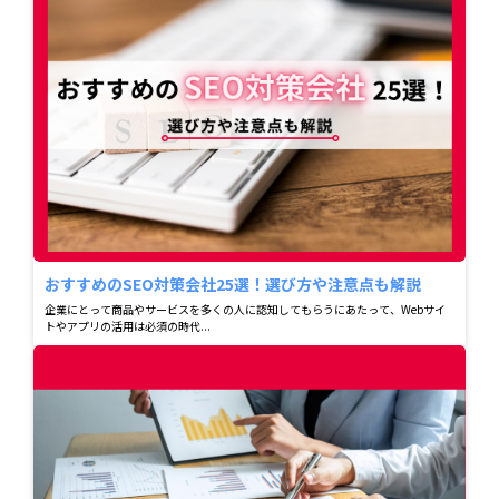
おすすめのSEO対策会社25選！選び方や注意点も解説
企業にとって商品やサービスを多くの人に認知してもらうにあたって、Webサイ
トやアプリの活用は必須の時代...