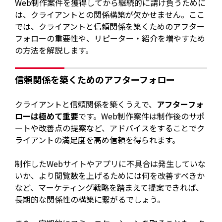
Web制作案件を獲得してから継続的に請け負うために
は、クライアントとの関係構築が欠かせません。ここ
では、クライアントと信頼関係を築くためのアフター
フォローの重要性や、リピーター・紹介を増やすため
の方法を解説します。
信頼関係を築くためのアフターフォロー
クライアントと信頼関係を築くうえで、
アフターフォ
ローは極めて重要
です。Web制作案件は制作後のサポ
ートや改善点の提案など、アドバイスをすることでク
ライアントの満足度を高め信頼を得られます。
制作したWebサイトやアプリに不具合は発生していな
いか、より閲覧数を上げるためには何を改善すべきか
など、マーケティング戦略を踏まえて提案できれば、
長期的な関係性の構築に繋がるでしょう。