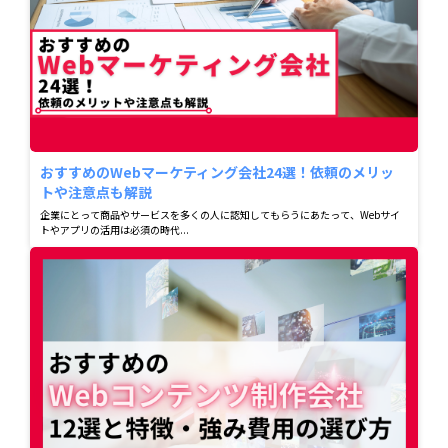
おすすめのWebマーケティング会社24選！依頼のメリッ
トや注意点も解説
企業にとって商品やサービスを多くの人に認知してもらうにあたって、Webサイ
トやアプリの活用は必須の時代...