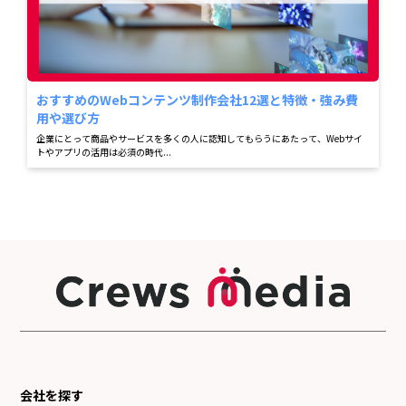
おすすめのWebコンテンツ制作会社12選と特徴・強み費
用や選び方
企業にとって商品やサービスを多くの人に認知してもらうにあたって、Webサイ
トやアプリの活用は必須の時代...
会社を探す