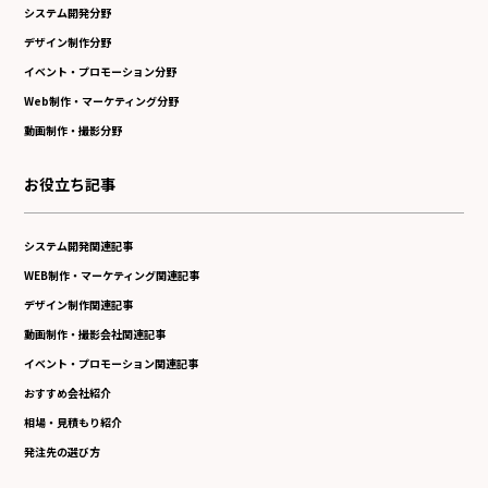
システム開発分野
デザイン制作分野
イベント・プロモーション分野
Web制作・マーケティング分野
動画制作・撮影分野
お役立ち記事
システム開発関連記事
WEB制作・マーケティング関連記事
デザイン制作関連記事
動画制作・撮影会社関連記事
イベント・プロモーション関連記事
おすすめ会社紹介
相場・見積もり紹介
発注先の選び方