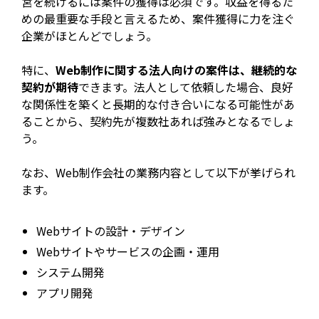
営を続けるには案件の獲得は必須です。収益を得るた
めの最重要な手段と言えるため、案件獲得に力を注ぐ
企業がほとんどでしょう。
特に、
Web制作に関する法人向けの案件は、継続的な
契約が期待
できます。法人として依頼した場合、良好
な関係性を築くと長期的な付き合いになる可能性があ
ることから、契約先が複数社あれば強みとなるでしょ
う。
なお、Web制作会社の業務内容として以下が挙げられ
ます。
Webサイトの設計・デザイン
Webサイトやサービスの企画・運用
システム開発
アプリ開発