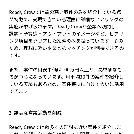
Ready Crewでは質の高い案件のみを紹介している点
が特徴で、実現できている理由に詳細なヒアリングの
実施が挙げられます。Ready Crewが企業へ訪問し、
課題・予算感・アウトプットのイメージなど、ヒアリ
ング項目をクリアした案件のみを扱っています。その
ため、理想に近い企業とのマッチングが期待できるの
です。
また、案件の目安単価は100万円以上と、高単価なも
のが中心になっています。月平均30件の案件を紹介し
ている実績もあるため、案件獲得に向けて大いに活用
できます。
無駄な営業活動を削減
Ready Crewでは数多くの理想に近い案件を紹介しま