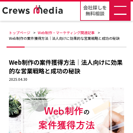
会社探しを
無料相談
トップページ
Web制作・マーケティング関連記事
Web制作の案件獲得方法｜法人向けに効果的な営業戦略と成功の秘訣
Web制作の案件獲得方法｜法人向けに効果
的な営業戦略と成功の秘訣
2025.04.30