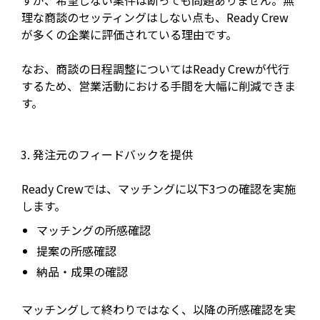
すが、希望しない案件は断っても問題ありません。無
理な商談のセッティングはしない点も、Ready Crew
が多くの企業に評価されている理由です。
なお、商談の日程調整についてはReady Crewが代行
するため、営業活動における手間を大幅に削減できま
す。
発注元のフィードバックを提供
Ready Crewでは、マッチングに以下3つの確認を実施
します。
マッチングの所感確認
提案の所感確認
納品・成果の確認
マッチングして終わりではなく、以降の所感確認を実