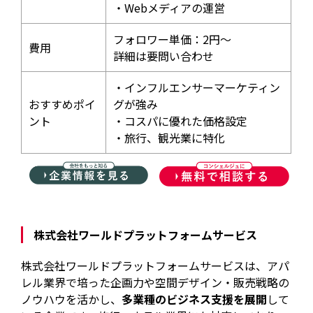
・Webメディアの運営
フォロワー単価：2円～
費用
詳細は要問い合わせ
・インフルエンサーマーケティン
おすすめポイ
グが強み
ント
・コスパに優れた価格設定
・旅行、観光業に特化
株式会社ワールドプラットフォームサービス
株式会社ワールドプラットフォームサービスは、アパ
レル業界で培った企画力や空間デザイン・販売戦略の
ノウハウを活かし、
多業種のビジネス支援を展開
して