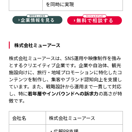
を同時に実現
株式会社ミューアース
株式会社ミューアースは、SNS運用や映像制作を強み
とするクリエイティブ企業です。企業や自治体、観光
施設向けに、旅行・地域プロモーションに特化したコ
ンテンツを制作し、集客やブランド認知向上を支援し
ています。また、戦略設計から運用まで一貫して対応
し、特に
若年層やインバウンドへの訴求力
の高さが特
徴です。
会社名
株式会社ミューアース
・広報PR支援