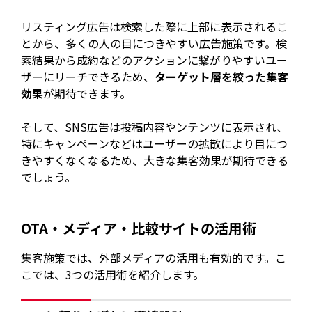
リスティング広告は検索した際に上部に表示されるこ
とから、多くの人の目につきやすい広告施策です。検
索結果から成約などのアクションに繋がりやすいユー
ザーにリーチできるため、
ターゲット層を絞った集客
効果
が期待できます。
そして、SNS広告は投稿内容やンテンツに表示され、
特にキャンペーンなどはユーザーの拡散により目につ
きやすくなくなるため、大きな集客効果が期待できる
でしょう。
OTA・メディア・比較サイトの活用術
集客施策では、外部メディアの活用も有効的です。こ
こでは、3つの活用術を紹介します。