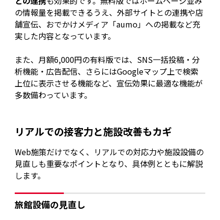
との連携
も効果的です。無料版ではホームページ並み
の情報量を掲載できるうえ、外部サイトとの連携や店
舗宣伝、おでかけメディア「aumo」への掲載など充
実した内容となっています。
また、月額6,000円の有料版では、SNS一括投稿・分
析機能・広告配信、さらにはGoogleマップ上で検索
上位に表示させる機能など、宣伝効果に最適な機能が
多数備わっています。
リアルでの接客力と施設改善もカギ
Web施策だけでなく、リアルでの対応力や施設設備の
見直しも重要なポイントとなり、具体例とともに解説
します。
旅館設備の見直し