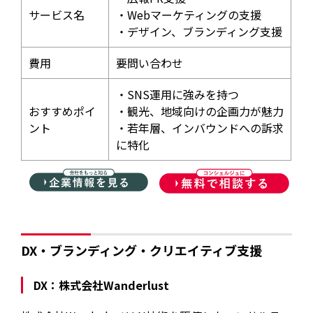
サービス名
・Webマーケティングの支援
・デザイン、ブランディング支援
費用
要問い合わせ
・SNS運用に強みを持つ
おすすめポイ
・観光、地域向けの企画力が魅力
ント
・若年層、インバウンドへの訴求
に特化
DX・ブランディング・クリエイティブ支援
DX：株式会社Wanderlust