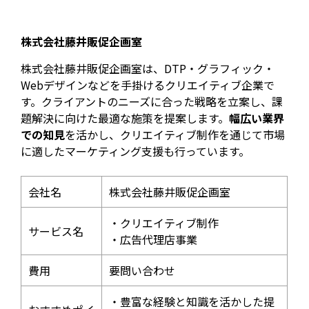
株式会社藤井販促企画室
株式会社藤井販促企画室は、DTP・グラフィック・
Webデザインなどを手掛けるクリエイティブ企業で
す。クライアントのニーズに合った戦略を立案し、課
題解決に向けた最適な施策を提案します。
幅広い業界
での知見
を活かし、クリエイティブ制作を通じて市場
に適したマーケティング支援も行っています。
会社名
株式会社藤井販促企画室
・クリエイティブ制作
サービス名
・広告代理店事業
費用
要問い合わせ
・豊富な経験と知識を活かした提