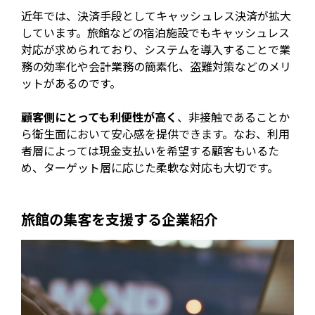
近年では、決済手段としてキャッシュレス決済が拡大
しています。旅館などの宿泊施設でもキャッシュレス
対応が求められており、システムを導入することで業
務の効率化や会計業務の簡素化、盗難対策などのメリ
ットがあるのです。
顧客側にとっても利便性が高く
、非接触であることか
ら衛生面において安心感を提供できます。なお、利用
者層によっては現金支払いを希望する顧客もいるた
め、ターゲット層に応じた柔軟な対応も大切です。
旅館の集客を支援する企業紹介