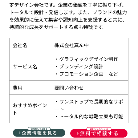
す
デザイン会社です。企業の価値を丁寧に掘り下げ、
トータルで設計・発信します。また、ブランドの魅力
を効果的に伝えて集客や認知向上を支援すると共に、
持続的な成長をサポートする点も特徴です。
会社名
株式会社真ん中
・グラフィックデザイン制作
サービス名
・ブランディング設計
・プロモーション企画 など
費用
要問い合わせ
・ワンストップで長期的なサポ
おすすめポイン
ート
ト
・トータル的な戦略立案も可能