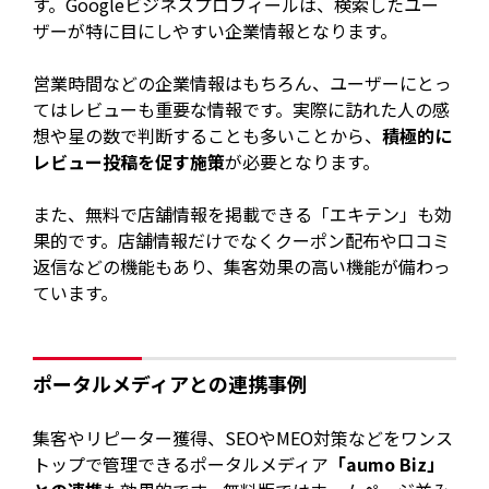
す。Googleビジネスプロフィールは、検索したユー
ザーが特に目にしやすい企業情報となります。
営業時間などの企業情報はもちろん、ユーザーにとっ
てはレビューも重要な情報です。実際に訪れた人の感
想や星の数で判断することも多いことから、
積極的に
レビュー投稿を促す施策
が必要となります。
また、無料で店舗情報を掲載できる「エキテン」も効
果的です。店舗情報だけでなくクーポン配布や口コミ
返信などの機能もあり、集客効果の高い機能が備わっ
ています。
ポータルメディアとの連携事例
集客やリピーター獲得、SEOやMEO対策などをワンス
トップで管理できるポータルメディア
「aumo Biz」