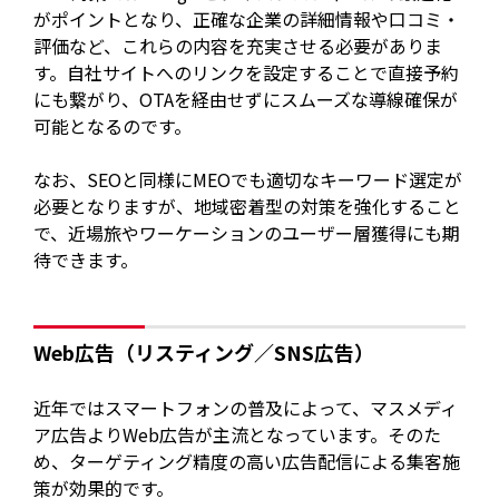
がポイントとなり、正確な企業の詳細情報や口コミ・
評価など、これらの内容を充実させる必要がありま
す。自社サイトへのリンクを設定することで直接予約
にも繋がり、OTAを経由せずにスムーズな導線確保が
可能となるのです。
なお、SEOと同様にMEOでも適切なキーワード選定が
必要となりますが、地域密着型の対策を強化すること
で、近場旅やワーケーションのユーザー層獲得にも期
待できます。
Web広告（リスティング／SNS広告）
近年ではスマートフォンの普及によって、マスメディ
ア広告よりWeb広告が主流となっています。そのた
め、ターゲティング精度の高い広告配信による集客施
策が効果的です。