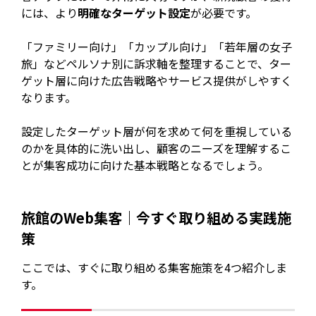
には、より
明確なターゲット設定
が必要です。
「ファミリー向け」「カップル向け」「若年層の女子
旅」などペルソナ別に訴求軸を整理することで、ター
ゲット層に向けた広告戦略やサービス提供がしやすく
なります。
設定したターゲット層が何を求めて何を重視している
のかを具体的に洗い出し、顧客のニーズを理解するこ
とが集客成功に向けた基本戦略となるでしょう。
旅館のWeb集客｜今すぐ取り組める実践施
策
ここでは、すぐに取り組める集客施策を4つ紹介しま
す。