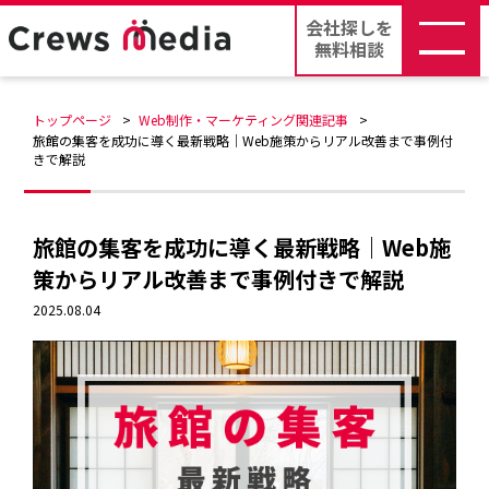
会社探しを
無料相談
トップページ
Web制作・マーケティング関連記事
旅館の集客を成功に導く最新戦略｜Web施策からリアル改善まで事例付
きで解説
旅館の集客を成功に導く最新戦略｜Web施
策からリアル改善まで事例付きで解説
2025.08.04