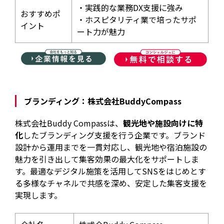
・実践的な業務DX支援に強み
おすすめポ
・ホスピタリティ業で培ったサポ
イント
ート力が魅力
ブランディング：株式会社BuddyCompass
株式会社Buddy Compassは、
観光地や施設向けに特
化
したブランディング支援を行う企業です。ブランド
設計から運用までを一貫対応し、観光地や宿泊施設の
魅力を引き出して集客効果の最大化をサポートしま
す。最適なデジタル施策を活用してSNSをはじめとす
る多様なチャネルで共感を深め、安定した集客支援を
実現します。