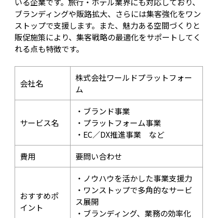
いる企業です。旅行・ホテル業界にも対応しており、
ブランディングや販路拡大、さらには集客強化をワン
ストップで支援します。また、魅力ある空間づくりと
販促施策により、集客戦略の最適化をサポートしてく
れる点も特徴です。
株式会社ワールドプラットフォー
会社名
ム
・ブランド事業
サービス名
・プラットフォーム事業
・EC／DX推進事業 など
費用
要問い合わせ
・ノウハウを活かした事業支援力
・ワンストップで多角的なサービ
おすすめポ
ス展開
イント
・ブランディング、業務の効率化