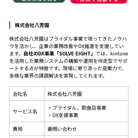
株式会社八芳園
株式会社八芳園はブライダル事業で培ってきたノウハ
ウを活かし、企業の業務改善やDX推進を支援してい
ます。
自社のDX事業「SOLVE EIGHT」
では、kintone
を活用した業務システムの構築や運用を伴走型でサポ
ートする点が特徴です。現場に寄り添った提案力で、
多様な業界の課題解決を実現してくれます。
会社名
株式会社八芳園
・ブライダル、飲食店事業
サービス名
・DX支援事業
費用
要問い合わせ