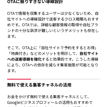
OTAに頼りすぎない導線設計
OTAで情報を収集するユーザーは少なくないため、自
社サイトへの導線設計で送客するクロス戦略もおすす
めです。OTAでは、詳細な顧客情報の取得や自社ブラ
ンドの十分な訴求が難しいというデメリットも存在し
ます。
そこで、OTA上に「自社サイトで予約をするとお得」
「特典付き」などのメリットを明示して、
自社サイト
への送客導線を強化
すると効果的です。こうした導線
により、OTAへの依存を減らす集客施策が可能となり
ます。
無料で使える集客チャネルの活用
お金をかけず無料で使える集客チャネルとして、
Googleビジネスプロフィールの活用もおすすめで