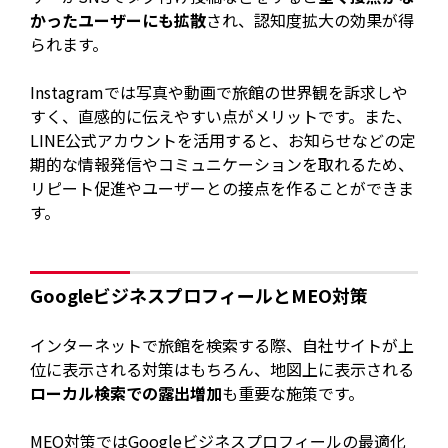
かったユーザーにも拡散
され、認知度拡大の効果が得
られます。
Instagramでは写真や動画で旅館の世界観を訴求しや
すく、直感的に伝えやすい点がメリットです。また、
LINE公式アカウントを活用すると、お知らせなどの定
期的な情報発信やコミュニケーションを取れるため、
リピート促進やユーザーとの接点を作ることができま
す。
GoogleビジネスプロフィールとMEO対策
インターネットで旅館を検索する際、自社サイトが上
位に表示される対策はもちろん、地図上に表示される
ローカル検索での露出増加
も重要な施策です。
MEO対策ではGoogleビジネスプロフィールの最適化