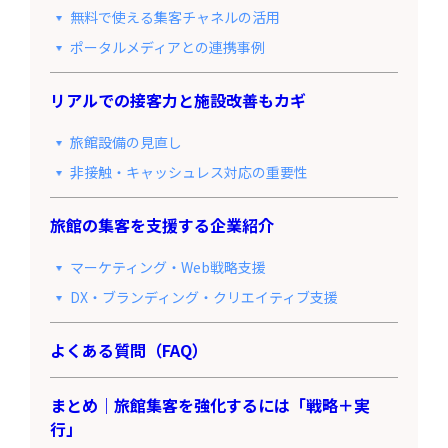
無料で使える集客チャネルの活用
ポータルメディアとの連携事例
リアルでの接客力と施設改善もカギ
旅館設備の見直し
非接触・キャッシュレス対応の重要性
旅館の集客を支援する企業紹介
マーケティング・Web戦略支援
DX・ブランディング・クリエイティブ支援
よくある質問（FAQ）
まとめ｜旅館集客を強化するには「戦略＋実
行」