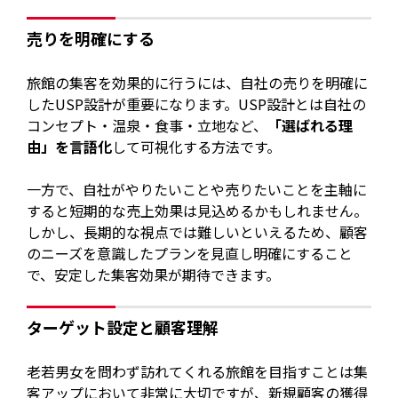
売りを明確にする
旅館の集客を効果的に行うには、自社の売りを明確に
したUSP設計が重要になります。USP設計とは自社の
コンセプト・温泉・食事・立地など、
「選ばれる理
由」を言語化
して可視化する方法です。
一方で、自社がやりたいことや売りたいことを主軸に
すると短期的な売上効果は見込めるかもしれません。
しかし、長期的な視点では難しいといえるため、顧客
のニーズを意識したプランを見直し明確にすること
で、安定した集客効果が期待できます。
ターゲット設定と顧客理解
老若男女を問わず訪れてくれる旅館を目指すことは集
客アップにおいて非常に大切ですが、新規顧客の獲得