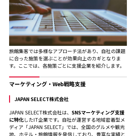
旅館集客では多様なアプローチ法があり、自社の課題
に合った施策を選ぶことが効果向上のカギとなりま
す。ここでは、各施策ごとに支援企業を紹介します。
マーケティング・Web戦略支援
JAPAN SELECT株式会社
JAPAN SELECT株式会社は、
SNSマーケティング支援
に特化
したIT企業です。自社が運営する地域密着型メ
ディア「JAPAN SELECT」では、全国のグルメや観光
地、ホテル・旅館情報を発信しており、豊富な実績と