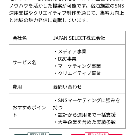
ノウハウを活かした提案が可能です。宿泊施設のSNS
運用支援やクリエイティブ制作を通じて、集客力向上
と地域の魅力発信に貢献しています。
会社名
JAPAN SELECT株式会社
・メディア事業
・D2C事業
サービス名
・マーケティング事業
・クリエイティブ事業
費用
要問い合わせ
・SNSマーケティングに強みを
おすすめポイン
持つ
ト
・設計から運用まで一括支援
・大手企業を含めた実績多数