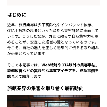
はじめに
近年、旅行業界は少子高齢化やインバウンド依存、
OTA手数料の高騰といった深刻な集客課題に直面して
います。こうしたなか、外部に頼らず自ら集客力を高
めることが、安定した経営の鍵となっているのです。
今こそ、自社の魅力を正しく効果的に伝える取り組み
が必要となっています。
そこで本記事では、
Web戦略やOTA以外の集客手法、
設備改善などの実践的な集客アイデアを、成功事例を
踏まえて紹介
します。
旅館業界の集客を取り巻く最新動向