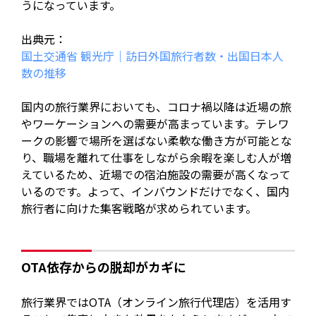
うになっています。
出典元：
国土交通省 観光庁｜訪日外国旅行者数・出国日本人
数の推移
国内の旅行業界においても、コロナ禍以降は近場の旅
やワーケーションへの需要が高まっています。テレワ
ークの影響で場所を選ばない柔軟な働き方が可能とな
り、職場を離れて仕事をしながら余暇を楽しむ人が増
えているため、近場での宿泊施設の需要が高くなって
いるのです。よって、インバウンドだけでなく、国内
旅行者に向けた集客戦略が求められています。
OTA依存からの脱却がカギに
旅行業界ではOTA（オンライン旅行代理店）を活用す