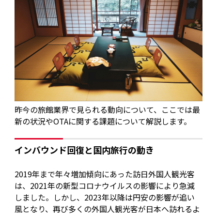
昨今の旅館業界で見られる動向について、ここでは最
新の状況やOTAに関する課題について解説します。
インバウンド回復と国内旅行の動き
2019年まで年々増加傾向にあった訪日外国人観光客
は、2021年の新型コロナウイルスの影響により急減
しました。しかし、2023年以降は円安の影響が追い
風となり、再び多くの外国人観光客が日本へ訪れるよ