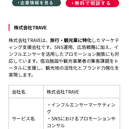
株式会社TRAVE
株式会社TRAVEは、
旅行・観光業に特化
したマーケテ
ィング支援会社です。SNS運用、広告戦略に加え、イ
ンフルエンサーを活用したプロモーション施策にも対
応しています。宿泊施設や観光事業者の集客課題をト
ータルに支援し、観光地の活性化とブランド力強化を
実現します。
会社名
株式会社TRAVE
・インフルエンサーマーケティン
グ
サービス名
・SNSにおけるプロモーションや
コンサル