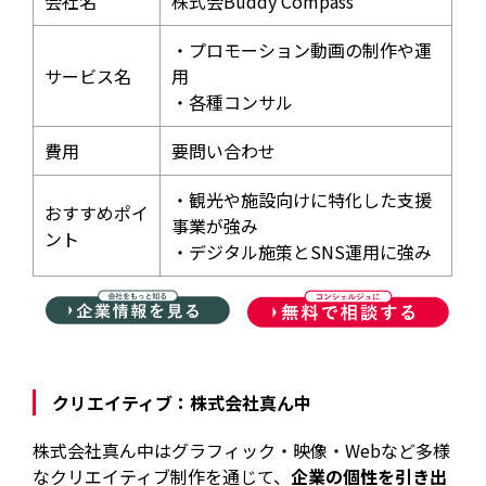
会社名
株式会Buddy Compass
・プロモーション動画の制作や運
サービス名
用
・各種コンサル
費用
要問い合わせ
・観光や施設向けに特化した支援
おすすめポイ
事業が強み
ント
・デジタル施策とSNS運用に強み
クリエイティブ：株式会社真ん中
株式会社真ん中はグラフィック・映像・Webなど多様
なクリエイティブ制作を通じて、
企業の個性を引き出