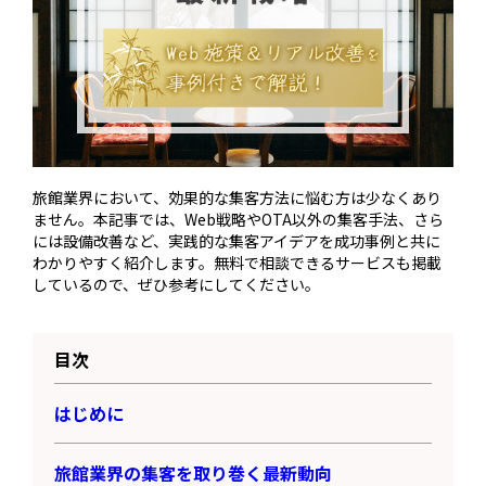
旅館業界において、効果的な集客方法に悩む方は少なくあり
ません。本記事では、Web戦略やOTA以外の集客手法、さら
には設備改善など、実践的な集客アイデアを成功事例と共に
わかりやすく紹介します。無料で相談できるサービスも掲載
しているので、ぜひ参考にしてください。
目次
はじめに
旅館業界の集客を取り巻く最新動向