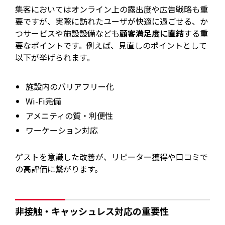
集客においてはオンライン上の露出度や広告戦略も重
要ですが、実際に訪れたユーザが快適に過ごせる、か
つサービスや施設設備なども
顧客満足度に直結
する重
要なポイントです。例えば、見直しのポイントとして
以下が挙げられます。
施設内のバリアフリー化
Wi-Fi完備
アメニティの質・利便性
ワーケーション対応
ゲストを意識した改善が、リピーター獲得や口コミで
の高評価に繋がります。
非接触・キャッシュレス対応の重要性