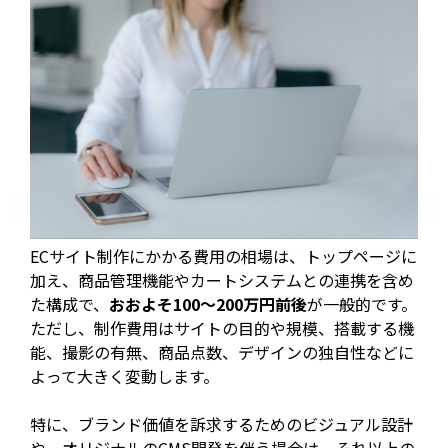
ECサイト制作にかかる費用の相場は、トップページに
加え、商品管理機能やカートシステムとの連携を含め
た構成で、
おおよそ100〜200万円前後
が一般的です。
ただし、制作費用はサイトの目的や規模、搭載する機
能、撮影の有無、商品点数、デザインの独自性などに
よって大きく変動します。
特に、ブランド価値を訴求するためのビジュアル設計
や、オリジナルのCMS開発を伴う場合は、それ以上の