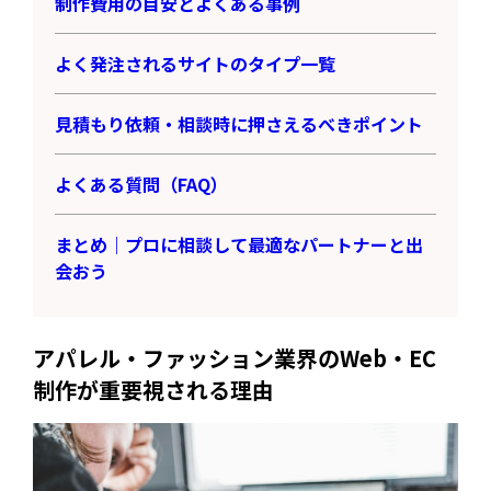
制作費用の目安とよくある事例
よく発注されるサイトのタイプ一覧
見積もり依頼・相談時に押さえるべきポイント
よくある質問（FAQ）
まとめ｜プロに相談して最適なパートナーと出
会おう
アパレル・ファッション業界のWeb・EC
制作が重要視される理由