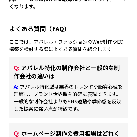
くなります。
よくある質問（FAQ）
ここでは、アパレル・ファッションのWeb制作やEC
構築を検討する際によくある質問を紹介します。
アパレル特化の制作会社と一般的な制
作会社の違いは
アパレル特化型は業界のトレンドや顧客心理を
理解し、ブランド世界観を的確に表現できます。
一般的な制作会社よりもSNS連動や季節感を反映
した提案に強い点が特徴です。
ホームページ制作の費用相場はどれく