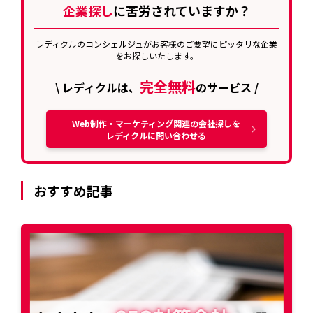
企業探し
に苦労されていますか？
レディクルのコンシェルジュがお客様のご要望にピッタリな企業
をお探しいたします。
完全無料
\ レディクルは、
のサービス /
Web制作・マーケティング関連の会社探しを
レディクルに問い合わせる
おすすめ記事