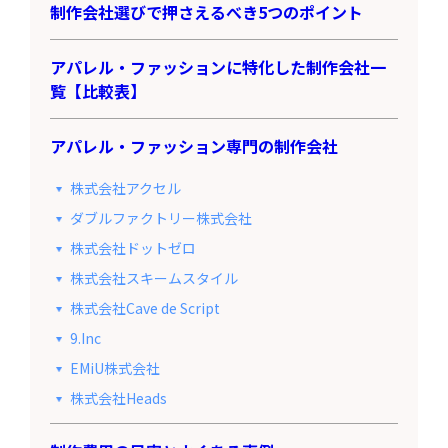
制作会社選びで押さえるべき5つのポイント
アパレル・ファッションに特化した制作会社一
覧【比較表】
アパレル・ファッション専門の制作会社
株式会社アクセル
ダブルファクトリー株式会社
株式会社ドットゼロ
株式会社スキームスタイル
株式会社Cave de Script
9.Inc
EMiU株式会社
株式会社Heads