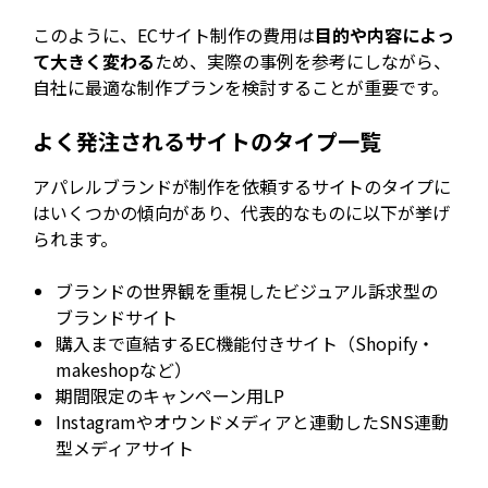
このように、ECサイト制作の費用は
目的や内容によっ
て大きく変わる
ため、実際の事例を参考にしながら、
自社に最適な制作プランを検討することが重要です。
よく発注されるサイトのタイプ一覧
アパレルブランドが制作を依頼するサイトのタイプに
はいくつかの傾向があり、代表的なものに以下が挙げ
られます。
ブランドの世界観を重視したビジュアル訴求型の
ブランドサイト
購入まで直結するEC機能付きサイト（Shopify・
makeshopなど）
期間限定のキャンペーン用LP
Instagramやオウンドメディアと連動したSNS連動
型メディアサイト