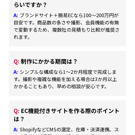
らいですか？
ブランドサイト＋簡易ECなら100～200万円が
目安です。商品数の多さや撮影、会員機能の有無
で変動するため、複数社の見積もり比較が推奨さ
れます。
制作にかかる期間は？
シンプルな構成なら1～2か月程度で完成しま
す。撮影や複雑な機能を加える場合は3か月以上
かかることもあり、早めの相談が安心です。
EC機能付きサイトを作る際のポイント
は？
ShopifyなどCMSの選定、在庫・決済連携、ス