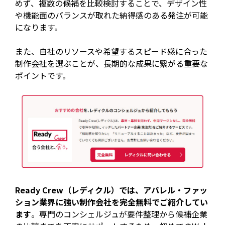
めず、複数の候補を比較検討することで、デザイン性
や機能面のバランスが取れた納得感のある発注が可能
になります。
また、自社のリソースや希望するスピード感に合った
制作会社を選ぶことが、長期的な成果に繋がる重要な
ポイントです。
Ready Crew（レディクル）では、アパレル・ファッ
ション業界に強い制作会社を完全無料でご紹介してい
ます
。専門のコンシェルジュが要件整理から候補企業