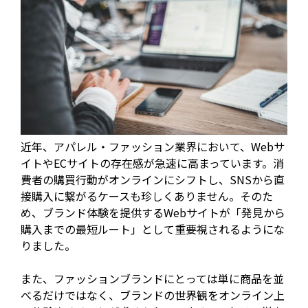
近年、アパレル・ファッション業界において、Webサ
イトやECサイトの存在感が急速に高まっています。消
費者の購買行動がオンラインにシフトし、SNSから直
接購入に繋がるケースも珍しくありません。そのた
め、ブランド体験を提供するWebサイトが「発見から
購入までの最短ルート」として重要視されるようにな
りました。
また、ファッションブランドにとっては単に商品を並
べるだけではなく、ブランドの世界観をオンライン上