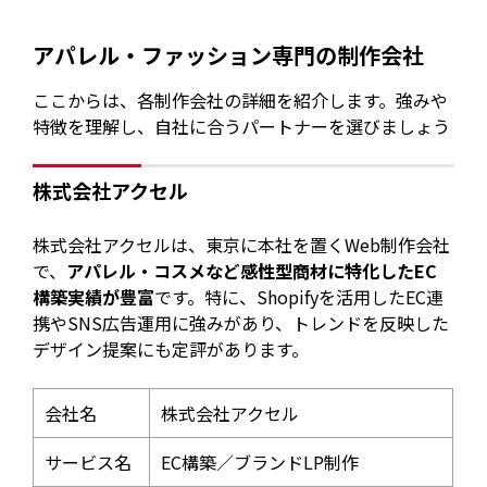
アパレル・ファッション専門の制作会社
ここからは、各制作会社の詳細を紹介します。強みや
特徴を理解し、自社に合うパートナーを選びましょう
株式会社アクセル
株式会社アクセルは、東京に本社を置くWeb制作会社
で、
アパレル・コスメなど感性型商材に特化したEC
構築実績が豊富
です。特に、Shopifyを活用したEC連
携やSNS広告運用に強みがあり、トレンドを反映した
デザイン提案にも定評があります。
会社名
株式会社アクセル
サービス名
EC構築／ブランドLP制作