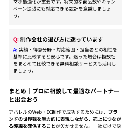
マホ最適化が重要です。将来的な商品数やキャン
ペーン拡張にも対応できる設計を意識しましょ
う。
制作会社の選び方に迷っています
実績・得意分野・対応範囲・担当者との相性を
基準に比較すると安心です。迷った場合は複数社
をまとめて比較できる無料相談サービスも活用し
ましょう。
まとめ｜プロに相談して最適なパートナー
と出会おう
アパレルのWeb・EC制作で成功するためには、
ブラ
ンドの世界観を魅力的に表現しながら、売上につなが
る導線を確保すること
が欠かせません。一社だけで決