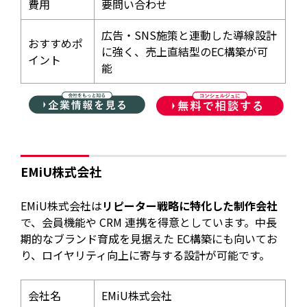
費用
要問い合わせ
広告・SNS施策と連動した導線設計
おすすめポ
に強く、売上直結型のEC構築が可
イント
能
EMiU株式会社
EMiU株式会社は
リピーター戦略に特化した制作会社
で、会員機能や CRM 連携を得意としています。中長
期的なブランド育成を見据えた EC構築にも向いてお
り、ロイヤリティ向上に寄与する設計が可能です。
会社名
EMiU株式会社