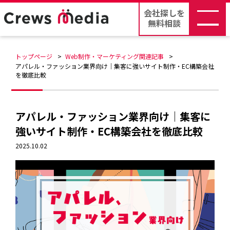
会社探しを
無料相談
トップページ
Web制作・マーケティング関連記事
アパレル・ファッション業界向け｜集客に強いサイト制作・EC構築会社
を徹底比較
アパレル・ファッション業界向け｜集客に
強いサイト制作・EC構築会社を徹底比較
2025.10.02