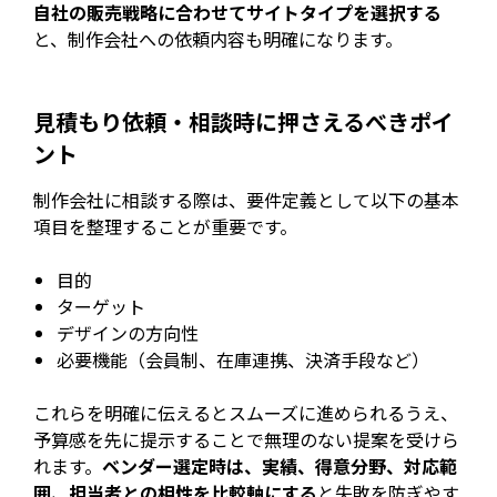
自社の販売戦略に合わせてサイトタイプを選択する
と、制作会社への依頼内容も明確になります。
見積もり依頼・相談時に押さえるべきポイ
ント
制作会社に相談する際は、要件定義として以下の基本
項目を整理することが重要です。
目的
ターゲット
デザインの方向性
必要機能（会員制、在庫連携、決済手段など）
これらを明確に伝えるとスムーズに進められるうえ、
予算感を先に提示することで無理のない提案を受けら
れます。
ベンダー選定時は、実績、得意分野、対応範
囲、担当者との相性を比較軸にする
と失敗を防ぎやす