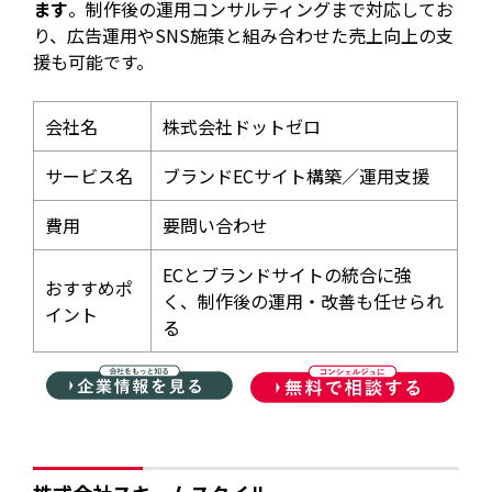
ます
。制作後の運用コンサルティングまで対応してお
り、広告運用やSNS施策と組み合わせた売上向上の支
援も可能です。
会社名
株式会社ドットゼロ
サービス名
ブランドECサイト構築／運用支援
費用
要問い合わせ
ECとブランドサイトの統合に強
おすすめポ
く、制作後の運用・改善も任せられ
イント
る