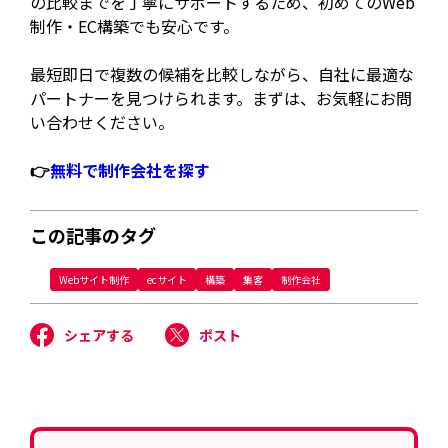
の比較までを丁寧にサポートするため、初めてのWeb
制作・EC構築でも安心です。
最短即日で複数の候補を比較しながら、自社に最適な
パートナーを見つけられます。まずは、お気軽にお問
い合わせください。
👉
無料で制作会社を探す
この記事のタグ
Webサイト制作
ecサイト
構築
集客
制作会社
シェアする
ポスト