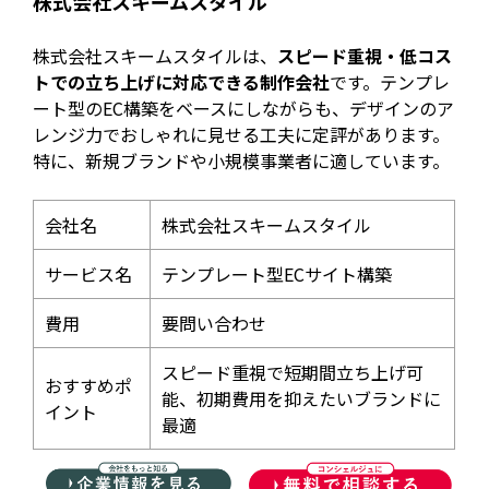
株式会社スキームスタイル
株式会社スキームスタイルは、
スピード重視・低コス
トでの立ち上げに対応できる制作会社
です。テンプレ
ート型のEC構築をベースにしながらも、デザインのア
レンジ力でおしゃれに見せる工夫に定評があります。
特に、新規ブランドや小規模事業者に適しています。
会社名
株式会社スキームスタイル
サービス名
テンプレート型ECサイト構築
費用
要問い合わせ
スピード重視で短期間立ち上げ可
おすすめポ
能、初期費用を抑えたいブランドに
イント
最適