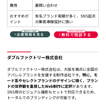
費用
要問い合わせ
おすすめポ
有名ブランド実績が多く、SNS起点
イント
の集客導線設計に強い
ダブルファクトリー株式会社
ダブルファクトリー株式会社は、大阪を拠点に全国の
アパレルブランドを支援する制作会社です。
特に、モ
ード系やセレクトブランドのデザインに強く、ブラン
ドの世界観を重視したWeb制作に定評
があります。
SNS用のビジュアル撮影もセットで対応できるため、
トータルでのブランディングが可能です。