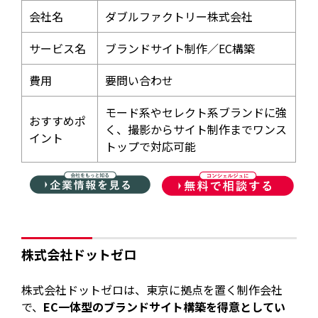
会社名
ダブルファクトリー株式会社
サービス名
ブランドサイト制作／EC構築
費用
要問い合わせ
モード系やセレクト系ブランドに強
おすすめポ
く、撮影からサイト制作までワンス
イント
トップで対応可能
株式会社ドットゼロ
株式会社ドットゼロは、東京に拠点を置く制作会社
で、
EC一体型のブランドサイト構築を得意としてい