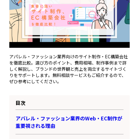
アパレル・ファッション業界向けのサイト制作・EC構築会社
を徹底比較。選び方のポイント、費用相場、制作事例まで詳
しく解説し、ブランドの世界観と売上を両立するサイトづく
りをサポートします。無料相談サービスもご紹介するので、
ぜひ参考にしてください。
目次
アパレル・ファッション業界のWeb・EC制作が
重要視される理由