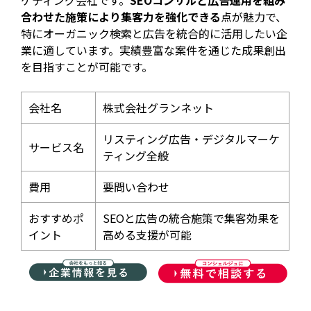
ケティング会社です。
SEOコンサルと広告運用を組み
合わせた施策により集客力を強化できる
点が魅力で、
特にオーガニック検索と広告を統合的に活用したい企
業に適しています。実績豊富な案件を通じた成果創出
を目指すことが可能です。
会社名
株式会社グランネット
リスティング広告・デジタルマーケ
サービス名
ティング全般
費用
要問い合わせ
おすすめポ
SEOと広告の統合施策で集客効果を
イント
高める支援が可能