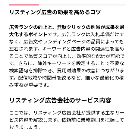
リスティング広告の効果を高めるコツ
広告ランクの向上と、無駄クリックの削減が成果を最
大化するポイント
です。広告ランクは入札単価だけで
なく、広告文やランディングページの品質によっても
左右されます。キーワードと広告内容の関連性を高め
ることで品質スコアが向上し、効率的な配信が可能で
す。さらに、除外キーワードを設定することで不要な
検索語句を排除でき、費用対効果の改善につながりま
す。配信地域や時間帯を絞るなど、細かな最適化の積
み重ねが重要です。
リスティング広告会社のサービス内容
ここでは、リスティング広告会社が提供する主なサー
ビス内容を解説します。依頼前に業務範囲を把握して
おきましょう。