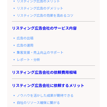
リスティング広告のメリット
リスティング広告のデメリット
リスティング広告の効果を高めるコツ
リスティング広告会社のサービス内容
広告の出稿
広告の運用
集客支援・売上向上のサポート
レポート・分析
リスティング広告会社の依頼費用相場
リスティング広告会社に依頼するメリット
ノウハウを活かした成果が期待できる
自社のリソース確保に繋がる