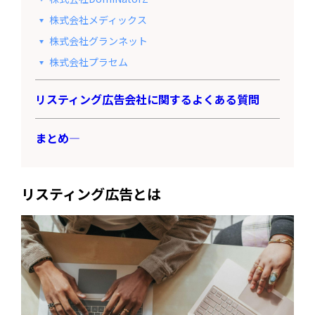
株式会社メディックス
株式会社グランネット
株式会社プラセム
リスティング広告会社に関するよくある質問
まとめ—
リスティング広告とは