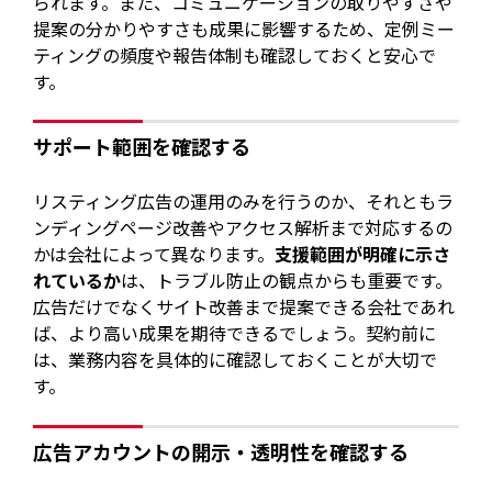
られます。また、コミュニケーションの取りやすさや
提案の分かりやすさも成果に影響するため、定例ミー
ティングの頻度や報告体制も確認しておくと安心で
す。
サポート範囲を確認する
リスティング広告の運用のみを行うのか、それともラ
ンディングページ改善やアクセス解析まで対応するの
かは会社によって異なります。
支援範囲が明確に示さ
れているか
は、トラブル防止の観点からも重要です。
広告だけでなくサイト改善まで提案できる会社であれ
ば、より高い成果を期待できるでしょう。契約前に
は、業務内容を具体的に確認しておくことが大切で
す。
広告アカウントの開示・透明性を確認する