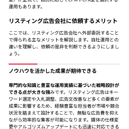
運用もあります。
リスティング広告会社に依頼するメリット
ここでは、リスティング広告会社へ外部委託すること
で得られる主なメリットを解説します。自社運用との
違いを理解し、依頼の是非を判断できるようにしまし
ょう。
ノウハウを活かした成果が期待できる
専門的な知識と豊富な運用実績に基づいた戦略設計が
できる点が大きな強
みです。リスティング広告はキー
ワード選定や入札調整、広告文改善など多くの要素が
成果に影響するため、経験豊富な担当者が市場や競合
状況を踏まえて設計することで、無駄な広告費を抑え
ながら効率的な集客が可能になります。媒体の仕様変
更やアルゴリズムアップデートにも迅速に対応できる