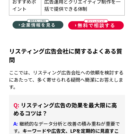
おすすめポ
広告運用とクリエイティブ制作を一
イント
括で提供できる体制
リスティング広告会社に関するよくある質
問
ここでは、リスティング広告会社への依頼を検討する
にあたって、多く寄せられる疑問へ簡潔にお答えしま
す。
リスティング広告の効果を最大限に高
めるコツは？
継続的なデータ分析と改善の積み重ねが重要で
す。
キーワードや広告文、LPを定期的に見直すこ