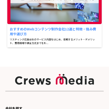
おすすめのWebコンテンツ制作会社12選と特徴・強み費
用や選び方
リスティング広告会社のサービス内容をはじめ、依頼するメリット・デメリッ
ト、費用相場や課金方式までをわ...
会社を探す