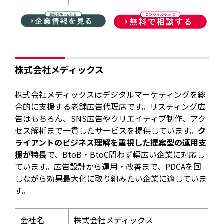
株式会社メディックス
株式会社メディックスはデジタルマーケティングを総
合的に支援する老舗広告代理店です。リスティング広
告はもちろん、SNS広告やクリエイティブ制作、アク
セス解析まで一貫したサービスを提供しています。
ク
ライアントのビジネス理解を重視した提案型の運用支
援が特長
で、BtoB・BtoC問わず幅広い企業に対応し
ています。広告設計から運用・改善まで、PDCAを回
しながら効果最大化に取り組みたい企業に適していま
す。
会社名
株式会社メディックス