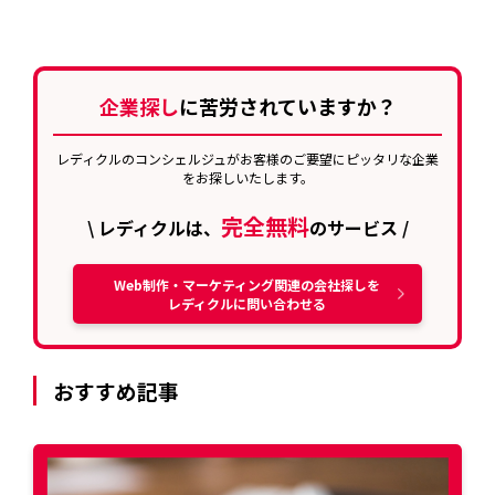
企業探し
に苦労されていますか？
レディクルのコンシェルジュがお客様のご要望にピッタリな企業
をお探しいたします。
完全無料
\ レディクルは、
のサービス /
Web制作・マーケティング関連の会社探しを
レディクルに問い合わせる
おすすめ記事