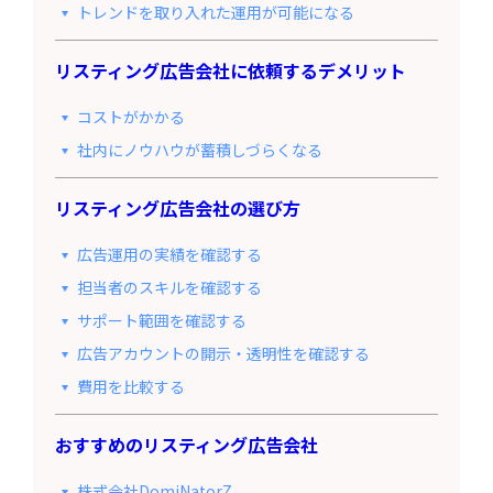
トレンドを取り入れた運用が可能になる
リスティング広告会社に依頼するデメリット
コストがかかる
社内にノウハウが蓄積しづらくなる
リスティング広告会社の選び方
広告運用の実績を確認する
担当者のスキルを確認する
サポート範囲を確認する
広告アカウントの開示・透明性を確認する
費用を比較する
おすすめのリスティング広告会社
株式会社DomiNatorZ