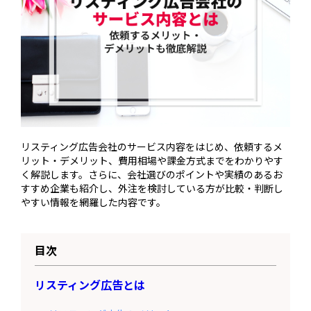
リスティング広告会社のサービス内容をはじめ、依頼するメ
リット・デメリット、費用相場や課金方式までをわかりやす
く解説します。さらに、会社選びのポイントや実績のあるお
すすめ企業も紹介し、外注を検討している方が比較・判断し
やすい情報を網羅した内容です。
目次
リスティング広告とは