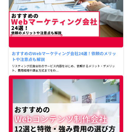
おすすめのWebマーケティング会社24選！依頼のメリッ
トや注意点も解説
リスティング広告会社のサービス内容をはじめ、依頼するメリット・デメリッ
ト、費用相場や課金方式までをわ...