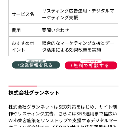
リスティング広告運用・デジタルマ
サービス名
ーケティング支援
費用
要問い合わせ
おすすめポ
総合的なマーケティング支援とデー
イント
タ活用による効果改善を実施
株式会社グランネット
株式会社グランネットはSEO対策をはじめ、サイト制
作やリスティング広告、さらにはSNS運用まで幅広い
Web集客施策をワンストップで支援するデジタルマー