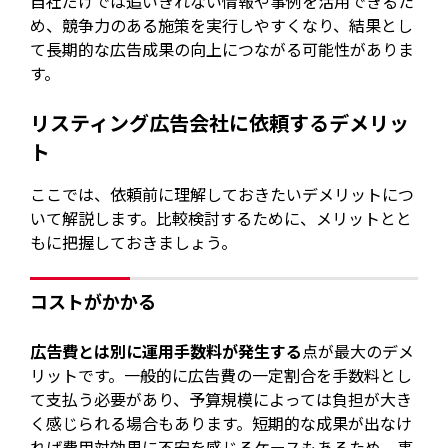
自社だけでは追いきれない情報や事例を活用できるた
め、競争力のある施策を実行しやすくなり、結果とし
て長期的な広告成果の向上につながる可能性がありま
す。
リスティング広告会社に依頼するデメリッ
ト
ここでは、依頼前に理解しておきたいデメリットにつ
いて解説します。比較検討するために、メリットとと
もに把握しておきましょう。
コストがかかる
広告費とは別に運用手数料が発生する
点が最大のデメ
リットです。一般的に広告費の一定割合を手数料とし
て支払う必要があり、予算規模によっては負担が大き
く感じられる場合もあります。短期的な成果が出なけ
れば費用対効果に不安を感じるケースもあるため、事