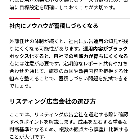
前に目標設定を明確にしておくことが大切です。
社内にノウハウが蓄積しづらくなる
外部任せの体制が続くと、社内に広告運用の知見が残
りにくくなる可能性があります。
運用内容がブラック
ボックス化すると、自社での判断力が育ちにくくなる
点には注意が必要です。定期的なレポート共有や打ち
合わせを通じて、施策の意図や改善内容を把握する仕
組みを整えることで、蓄積しづらい問題を払拭できる
でしょう。
リスティング広告会社の選び方
ここでは、リスティング広告会社を選定する際に確認
すべきポイントを解説します。成果を左右する重要な
判断基準となるため、複数の観点から慎重に比較する
ことが大切です。