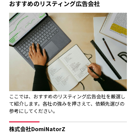
おすすめのリスティング広告会社
ここでは、おすすめのリスティング広告会社を厳選し
て紹介します。各社の強みを押さえて、依頼先選びの
参考にしてください。
株式会社DomiNatorZ