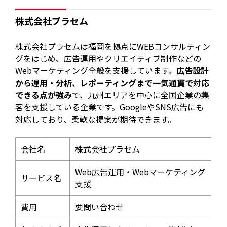
株式会社プラセム
株式会社プラセムは福岡を拠点にWEBコンサルティン
グをはじめ、広告運用やクリエイティブ制作などの
Webマーケティング全般を支援しています。
広告設計
から運用・分析、レポーティングまで一気通貫で対応
できる点が強み
で、九州エリアを中心に全国企業の集
客を支援している企業です。GoogleやSNS広告にも
対応しており、柔軟な提案が期待できます。
会社名
株式会社プラセム
Web広告運用・Webマーケティング
サービス名
支援
費用
要問い合わせ