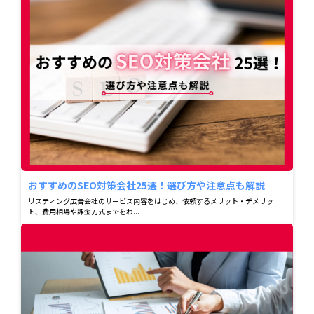
おすすめのSEO対策会社25選！選び方や注意点も解説
リスティング広告会社のサービス内容をはじめ、依頼するメリット・デメリッ
ト、費用相場や課金方式までをわ...