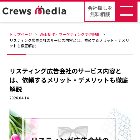
会社探しを
無料相談
トップページ
Web制作・マーケティング関連記事
リスティング広告会社のサービス内容とは、依頼するメリット・デメリ
ットも徹底解説
リスティング広告会社のサービス内容と
は、依頼するメリット・デメリットも徹底
解説
2026.04.14