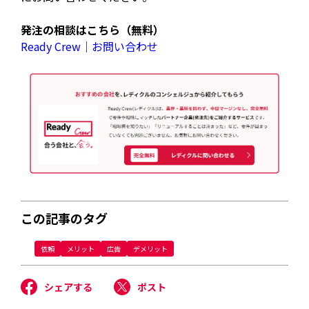
発注の相談はこちら（無料）
Ready Crew｜お問い合わせ
この記事のタグ
依頼
メリット
広告
デメリット
シェアする
ポスト