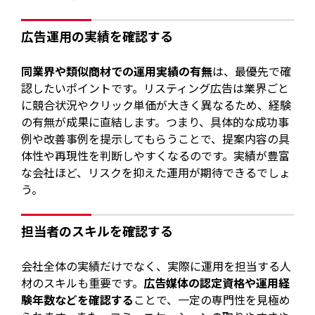
広告運用の実績を確認する
同業界や類似商材での運用実績の有無
は、最優先で確
認したいポイントです。リスティング広告は業界ごと
に競合状況やクリック単価が大きく異なるため、経験
の有無が成果に直結します。つまり、具体的な成功事
例や改善事例を提示してもらうことで、提案内容の具
体性や再現性を判断しやすくなるのです。実績が豊富
な会社ほど、リスクを抑えた運用が期待できるでしょ
う。
担当者のスキルを確認する
会社全体の実績だけでなく、実際に運用を担当する人
材のスキルも重要です。
広告媒体の認定資格や運用経
験年数などを確認する
ことで、一定の専門性を見極め