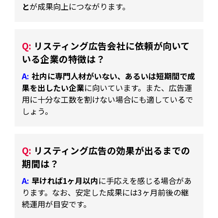
と
が成果向上につながります。
リスティング広告会社に依頼が向いて
いる企業の特徴は？
社内に専門人材がいない、あるいは短期間で成
果を出したい企業
に向いています。また、広告運
用に十分な工数を割けない場合にも適しているで
しょう。
リスティング広告の効果が出るまでの
期間は？
早ければ1ヶ月以内
に手応えを感じる場合があ
ります。なお、安定した成果には3ヶ月前後の継
続運用が目安です。