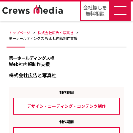
会社探しを
無料相談
トップページ
株式会社広告と写真社
第一ホールディングス Web社内報制作支援
第一ホールディングス様
Web社内報制作支援
株式会社広告と写真社
制作範囲
デザイン・コーディング・コンテンツ制作
制作期間