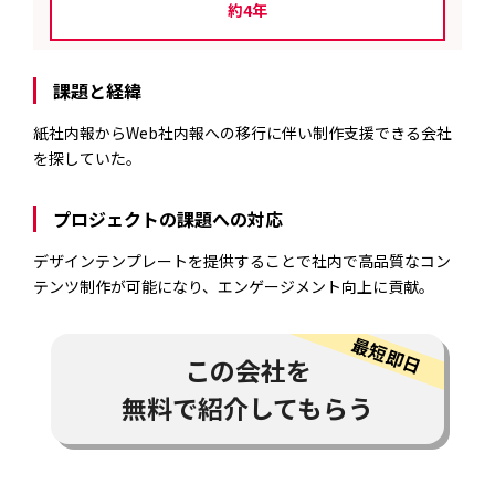
約4年
課題と経緯
紙社内報からWeb社内報への移行に伴い制作支援できる会社
を探していた。
プロジェクトの課題への対応
デザインテンプレートを提供することで社内で高品質なコン
テンツ制作が可能になり、エンゲージメント向上に貢献。
この会社を
無料で紹介してもらう