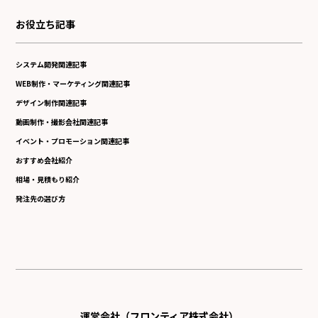
お役立ち記事
システム開発関連記事
WEB制作・マーケティング関連記事
デザイン制作関連記事
動画制作・撮影会社関連記事
イベント・プロモーション関連記事
おすすめ会社紹介
相場・見積もり紹介
発注先の選び方
運営会社（フロンティア株式会社）