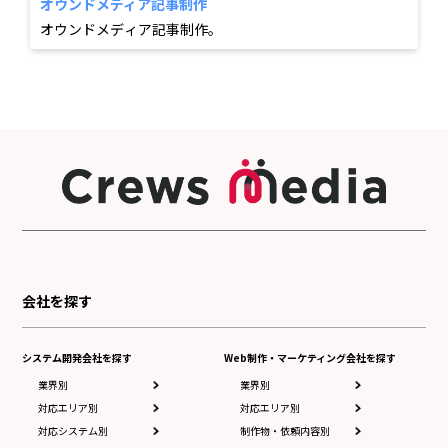
オウンドメディア記事制作
オウンドメディア記事制作。
会社を探す
システム開発会社を探す
Web制作・マーケティング会社を探す
業界別
業界別
対応エリア別
対応エリア別
対応システム別
制作物・依頼内容別