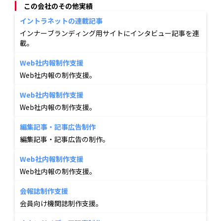
この会社のその他実績
イントラネットの連載記事
インナーブランディング用サイトにインタビュー記事を連
載。
Web社内報制作支援
Web社内報の制作支援。
Web社内報制作支援
Web社内報の制作支援。
編集記事・記事広告制作
編集記事・記事広告の制作。
Web社内報制作支援
Web社内報の制作支援。
会報誌制作支援
会員向け機関誌制作支援。