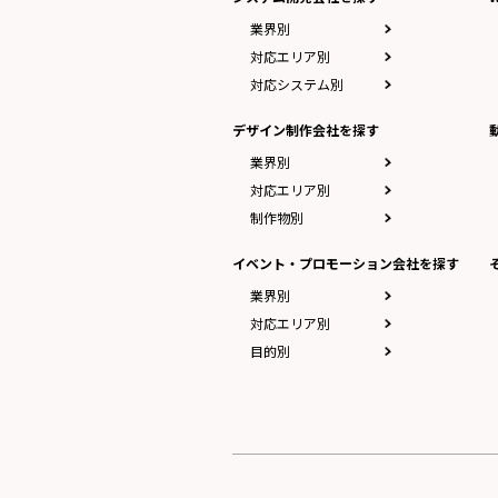
業界別
対応エリア別
対応システム別
デザイン制作会社を探す
業界別
対応エリア別
制作物別
イベント・プロモーション会社を探す
業界別
対応エリア別
目的別