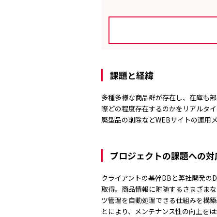
課題と経緯
多種多様な商品群が存在し、在庫も部
際どの程度存在するのかをリアルタイ
廃型品の削除などWEBサイトの運用
プロジェクトの課題への対
クライアントの基幹DBと弊社開発の
取得。商品情報に附随するさまざまな
ツ管理を自動処理できる仕組みを構築
とにより、メンテナンス性の向上をは