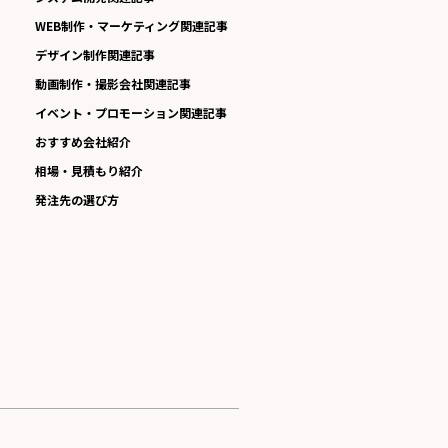
WEB制作・マーケティング関連記事
デザイン制作関連記事
動画制作・撮影会社関連記事
イベント・プロモーション関連記事
おすすめ会社紹介
相場・見積もり紹介
発注先の選び方