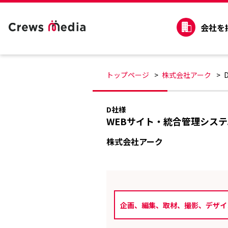
会社を
トップページ
株式会社アーク
D社様
WEBサイト・統合管理システ
株式会社アーク
企画、編集、取材、撮影、デザイ