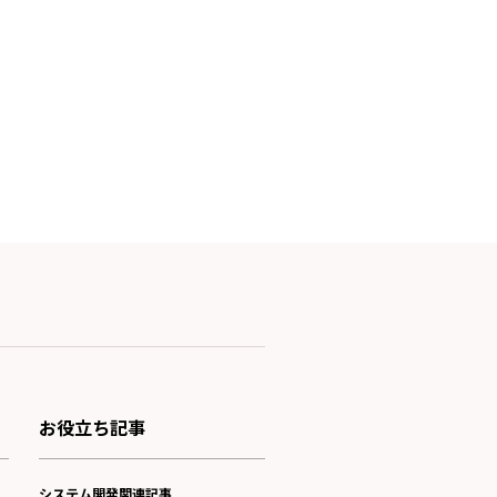
お役立ち記事
システム開発関連記事