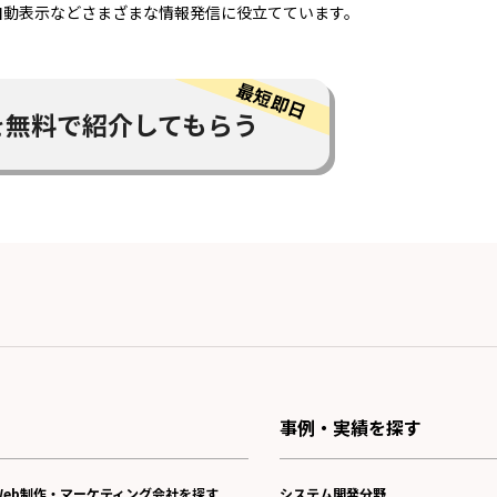
自動表示などさまざまな情報発信に役立てています。
を
無料で紹介してもらう
事例・実績を探す
Web制作・マーケティング会社を探す
システム開発分野