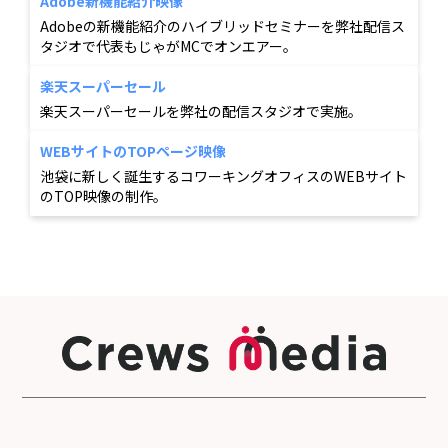
Adobe新機能紹介映像
Adobeの新機能紹介のハイブリッドセミナーを弊社配信ス
タジオで代表もじゃがMCでオンエアー。
楽天スーパーセール
楽天スーパーセールを弊社の配信スタジオで実施。
WEBサイトのTOPページ映像
池袋に新しく誕生するコワーキングオフィスのWEBサイト
のTOP映像の制作。