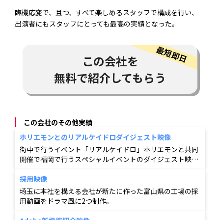
臨機応変で、且つ、すべて楽しめるスタッフで構成を行い、
出演者にもスタッフにとっても最高の実績となった。
この会社を
無料で紹介してもらう
この会社のその他実績
ホリエモンとのリアルケイドロダイジェスト映像
街中で行うイベント「リアルケイドロ」ホリエモンと共同
開催で福岡で行うスペシャルイベントのダイジェスト映像
や告知映像を作成。
採用映像
埼玉に本社を構える会社が新たに作った富山県の工場の採
用動画をドラマ風に2つ制作。