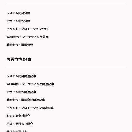
システム開発分野
デザイン制作分野
イベント・プロモーション分野
Web制作・マーケティング分野
動画制作・撮影分野
お役立ち記事
システム開発関連記事
WEB制作・マーケティング関連記事
デザイン制作関連記事
動画制作・撮影会社関連記事
イベント・プロモーション関連記事
おすすめ会社紹介
相場・見積もり紹介
発注先の選び方