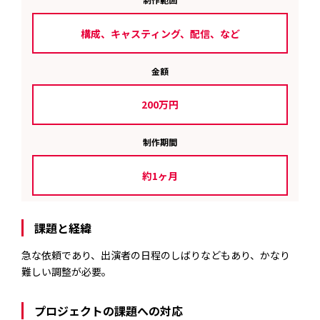
構成、キャスティング、配信、など
金額
200万円
制作期間
約1ヶ月
課題と経緯
急な依頼であり、出演者の日程のしばりなどもあり、かなり
難しい調整が必要。
プロジェクトの課題への対応